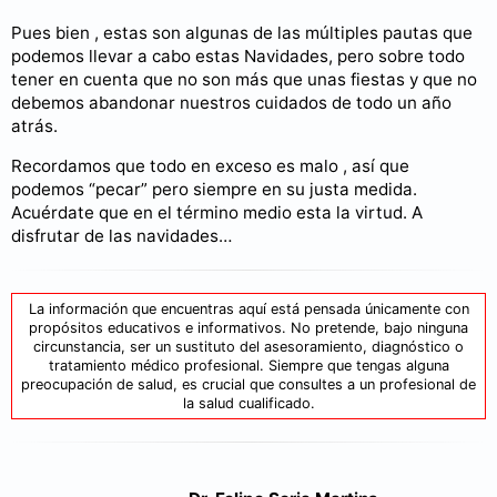
Pues bien , estas son algunas de las múltiples pautas que
podemos llevar a cabo estas Navidades, pero sobre todo
tener en cuenta que no son más que unas fiestas y que no
debemos abandonar nuestros cuidados de todo un año
atrás.
Recordamos que todo en exceso es malo , así que
podemos “pecar” pero siempre en su justa medida.
Acuérdate que en el término medio esta la virtud. A
disfrutar de las navidades…
La información que encuentras aquí está pensada únicamente con
propósitos educativos e informativos. No pretende, bajo ninguna
circunstancia, ser un sustituto del asesoramiento, diagnóstico o
tratamiento médico profesional. Siempre que tengas alguna
preocupación de salud, es crucial que consultes a un profesional de
la salud cualificado.