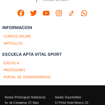
INFORMACION
CURSOS ONLINE
ARTICULOS
ESCUELA APTA VITAL SPORT
ESCUELA
PROFESORES
PORTAL DE TRANSPARENCIA
Sede Principal Valencia
Sede Castellón
Av. de Campanar, 37, Bajo
C/ Pintor Soler Blasco, 32