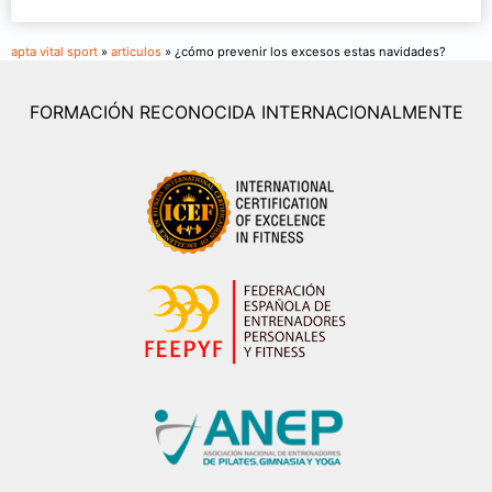
apta vital sport
»
articulos
» ¿cómo prevenir los excesos estas navidades?
FORMACIÓN RECONOCIDA INTERNACIONALMENTE