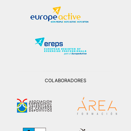
COLABORADORES