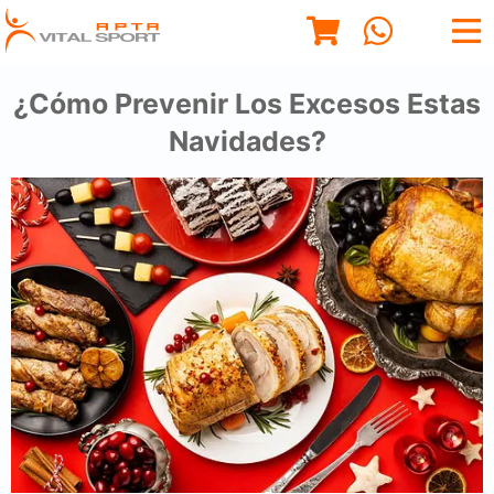
¿Cómo Prevenir Los Excesos Estas
Navidades?