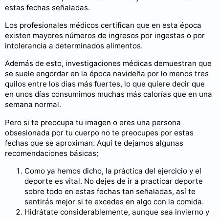
estas fechas señaladas.
Los profesionales médicos certifican que en esta época
existen mayores números de ingresos por ingestas o por
intolerancia a determinados alimentos.
Además de esto, investigaciones médicas demuestran que
se suele engordar en la época navideña por lo menos tres
quilos entre los días más fuertes, lo que quiere decir que
en unos días consumimos muchas más calorías que en una
semana normal.
Pero si te preocupa tu imagen o eres una persona
obsesionada por tu cuerpo no te preocupes por estas
fechas que se aproximan. Aquí te dejamos algunas
recomendaciones básicas;
Como ya hemos dicho, la práctica del ejercicio y el
deporte es vital. No dejes de ir a practicar deporte
sobre todo en estas fechas tan señaladas, así te
sentirás mejor si te excedes en algo con la comida.
Hidrátate considerablemente, aunque sea invierno y