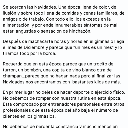
Se acercan las Navidades. Una época llena de color, de
ilusión y sobre todo llena de comidas y cenas familiares, de
amigos o de trabajo. Con todo ello, los excesos en la
alimentación, y por ende innumerables síntomas de mal
estar, angustias o sensación de hinchazón.
Después de machacarte horas y horas en el gimnasio llega
el mes de Diciembre y parece que “un mes es un mes” y lo
tiramos todo por la borda.
Recuerda que en esta época parece que un trocito de
turrón, un bombón, una copita de vino blanco otra de
champan…parece que no hagan nada pero al finalizar las
Navidades nos encontramos con bastantes kilos de más.
En primer lugar no dejes de hacer deporte o ejercicio físico.
No debemos de romper con nuestra rutina en esta época.
Esta comprobado por entrenadores personales entre otros
profesionales que esta época del año baja el número de
clientes en los gimnasios.
No debemos de perder la constancia y mucho menos en