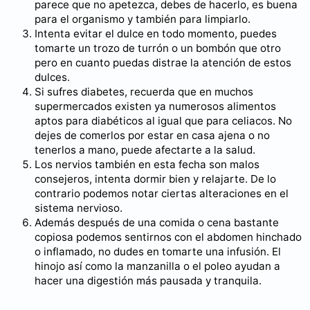
parece que no apetezca, debes de hacerlo, es buena
para el organismo y también para limpiarlo.
Intenta evitar el dulce en todo momento, puedes
tomarte un trozo de turrón o un bombón que otro
pero en cuanto puedas distrae la atención de estos
dulces.
Si sufres diabetes, recuerda que en muchos
supermercados existen ya numerosos alimentos
aptos para diabéticos al igual que para celiacos. No
dejes de comerlos por estar en casa ajena o no
tenerlos a mano, puede afectarte a la salud.
Los nervios también en esta fecha son malos
consejeros, intenta dormir bien y relajarte. De lo
contrario podemos notar ciertas alteraciones en el
sistema nervioso.
Además después de una comida o cena bastante
copiosa podemos sentirnos con el abdomen hinchado
o inflamado, no dudes en tomarte una infusión. El
hinojo así como la manzanilla o el poleo ayudan a
hacer una digestión más pausada y tranquila.