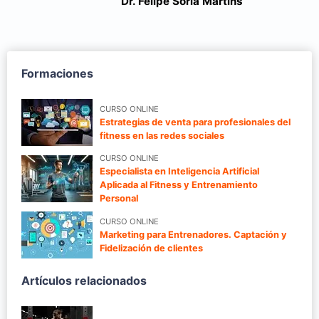
Dr. Felipe Soria Martins
Formaciones
CURSO ONLINE
Estrategias de venta para profesionales del
fitness en las redes sociales
CURSO ONLINE
Especialista en Inteligencia Artificial
Aplicada al Fitness y Entrenamiento
Personal
CURSO ONLINE
Marketing para Entrenadores. Captación y
Fidelización de clientes
Artículos relacionados