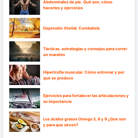
Abdominales de pie. Qué son, cómo
hacerlos y ejercicios
Depresión Otoñal. Combátela
Tácticas, estrategias y consejos para correr
un maratón
Hipertrofia muscular. Cómo entrenar y por
qué se produce
Ejercicios para fortalecer las articulaciones y
su importancia
Los ácidos grasos Omega 3, 6 y 9 ¿Que son
y para que sirven?