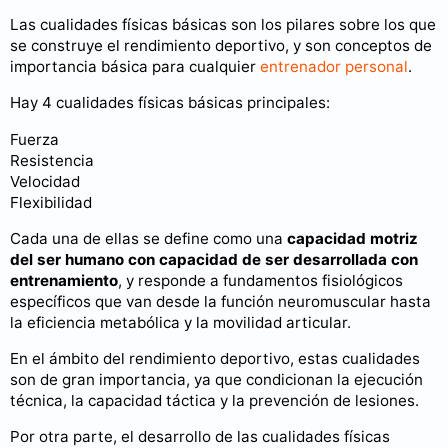
Las cualidades físicas básicas son los pilares sobre los que
se construye el rendimiento deportivo, y son conceptos de
importancia básica para cualquier
entrenador personal
.
Hay 4 cualidades físicas básicas principales:
Fuerza
Resistencia
Velocidad
Flexibilidad
Cada una de ellas se define como una
capacidad motriz
del ser humano con capacidad de ser desarrollada con
entrenamiento
, y responde a fundamentos fisiológicos
específicos que van desde la función neuromuscular hasta
la eficiencia metabólica y la movilidad articular.
En el ámbito del rendimiento deportivo, estas cualidades
son de gran importancia, ya que condicionan la ejecución
técnica, la capacidad táctica y la prevención de lesiones.
Por otra parte, el desarrollo de las cualidades físicas