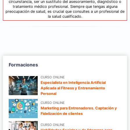
circunstancia, ser un sustituto del asesoramiento, diagnóstico o
tratamiento médico profesional. Siempre que tengas alguna
preocupación de salud, es crucial que consultes a un profesional de
la salud cualificado.
Formaciones
CURSO ONLINE
Especialista en Inteligencia Artificial
Aplicada al Fitness y Entrenamiento
Personal
CURSO ONLINE
Marketing para Entrenadores. Captación y
Fidelización de clientes
CURSO ONLINE