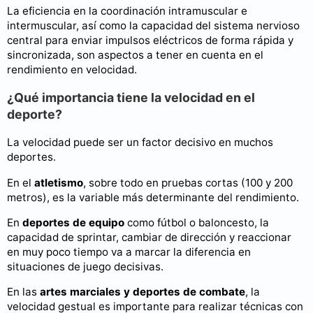
La eficiencia en la coordinación intramuscular e
intermuscular, así como la capacidad del sistema nervioso
central para enviar impulsos eléctricos de forma rápida y
sincronizada, son aspectos a tener en cuenta en el
rendimiento en velocidad.
¿Qué importancia tiene la velocidad en el
deporte?
La velocidad puede ser un factor decisivo en muchos
deportes.
En el
atletismo
, sobre todo en pruebas cortas (100 y 200
metros), es la variable más determinante del rendimiento.
En
deportes de equipo
como fútbol o baloncesto, la
capacidad de sprintar, cambiar de dirección y reaccionar
en muy poco tiempo va a marcar la diferencia en
situaciones de juego decisivas.
En las
artes marciales y deportes de combate
, la
velocidad gestual es importante para realizar técnicas con