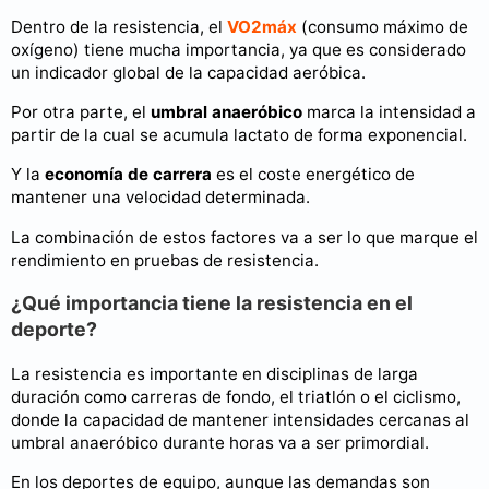
Dentro de la resistencia, el
VO2máx
(consumo máximo de
oxígeno) tiene mucha importancia, ya que es considerado
un indicador global de la capacidad aeróbica.
Por otra parte, el
umbral anaeróbico
marca la intensidad a
partir de la cual se acumula lactato de forma exponencial.
Y la
economía de carrera
es el coste energético de
mantener una velocidad determinada.
La combinación de estos factores va a ser lo que marque el
rendimiento en pruebas de resistencia.
¿Qué importancia tiene la resistencia en el
deporte?
La resistencia es importante en disciplinas de larga
duración como carreras de fondo, el triatlón o el ciclismo,
donde la capacidad de mantener intensidades cercanas al
umbral anaeróbico durante horas va a ser primordial.
En los deportes de equipo, aunque las demandas son