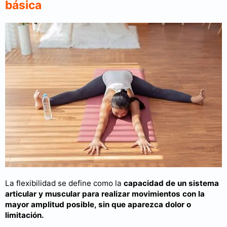
básica
La flexibilidad se define como la
capacidad de un sistema
articular y muscular para realizar movimientos con la
mayor amplitud posible, sin que aparezca dolor o
limitación.