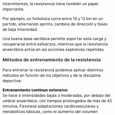
intermitentes, la resistencia tiene también un papel
importante.
Por ejemplo, un futbolista corre entre 10 y 12 km en un
partido, alternando sprints, cambios de dirección y fases
de baja intensidad.
Una buena base aeróbica permite soportar esta carga y
recuperarse entre esfuerzos, mientras que la resistencia
anaeróbica actúa en las acciones explosivas repetidas.
Métodos de entrenamiento de la resistencia
Para entrenar la resistencia podemos aplicar distintos
métodos en función de los objetivos y de la disciplina
deportiva:
Entrenamiento continuo extensivo
Se hace a intensidades bajas o moderadas, por debajo del
umbral anaeróbico, con tiempos prolongados de más de 45
minutos. Favorece adaptaciones cardiovasculares y
metabólicas básicas, como el aumento del volumen