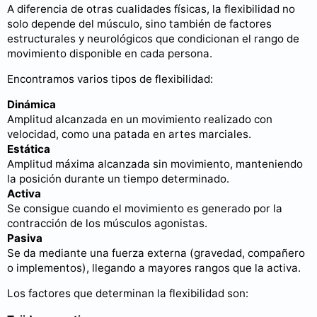
A diferencia de otras cualidades físicas, la flexibilidad no
solo depende del músculo, sino también de factores
estructurales y neurológicos que condicionan el rango de
movimiento disponible en cada persona.
Encontramos varios tipos de flexibilidad:
Dinámica
Amplitud alcanzada en un movimiento realizado con
velocidad, como una patada en artes marciales.
Estática
Amplitud máxima alcanzada sin movimiento, manteniendo
la posición durante un tiempo determinado.
Activa
Se consigue cuando el movimiento es generado por la
contracción de los músculos agonistas.
Pasiva
Se da mediante una fuerza externa (gravedad, compañero
o implementos), llegando a mayores rangos que la activa.
Los factores que determinan la flexibilidad son: