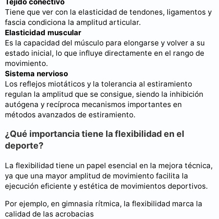
Tejido conectivo
Tiene que ver con la elasticidad de tendones, ligamentos y
fascia condiciona la amplitud articular.
Elasticidad muscular
Es la capacidad del músculo para elongarse y volver a su
estado inicial, lo que influye directamente en el rango de
movimiento.
Sistema nervioso
Los reflejos miotáticos y la tolerancia al estiramiento
regulan la amplitud que se consigue, siendo la inhibición
autógena y recíproca mecanismos importantes en
métodos avanzados de estiramiento.
¿Qué importancia tiene la flexibilidad en el
deporte?
La flexibilidad tiene un papel esencial en la mejora técnica,
ya que una mayor amplitud de movimiento facilita la
ejecución eficiente y estética de movimientos deportivos.
Por ejemplo, en gimnasia rítmica, la flexibilidad marca la
calidad de las acrobacias