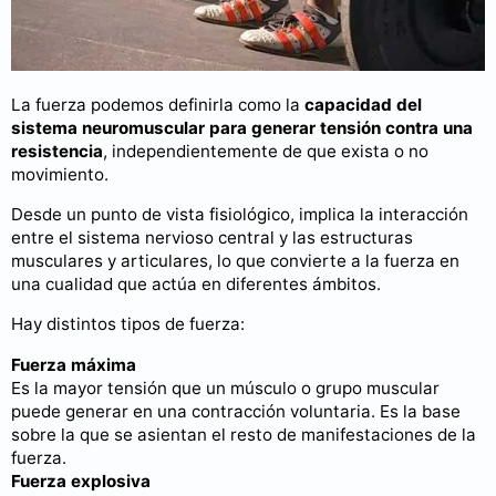
La fuerza podemos definirla como la
capacidad del
sistema neuromuscular para generar tensión contra una
resistencia
, independientemente de que exista o no
movimiento.
Desde un punto de vista fisiológico, implica la interacción
entre el sistema nervioso central y las estructuras
musculares y articulares, lo que convierte a la fuerza en
una cualidad que actúa en diferentes ámbitos.
Hay distintos tipos de fuerza:
Fuerza máxima
Es la mayor tensión que un músculo o grupo muscular
puede generar en una contracción voluntaria. Es la base
sobre la que se asientan el resto de manifestaciones de la
fuerza.
Fuerza explosiva