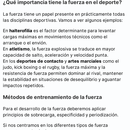
¿Qué importancia tiene la fuerza en el deporte?
La fuerza tiene un papel presente en prácticamente todas
las disciplinas deportivas. Vamos a ver algunos ejemplos:
En
halterofilia
es el factor determinante para levantar
cargas máximas en movimientos técnicos como el
arranque o el envión.
En
atletismo
, la fuerza explosiva se traduce en mayor
capacidad de salto, aceleración y velocidad punta.
En los
deportes de contacto
y
artes marciales
como el
judo, kick boxing o el rugby, la fuerza máxima y la
resistencia de fuerza permiten dominar al rival, mantener
la estabilidad en situaciones de desequilibrio y aguantar
impactos repetidos.
Métodos de entrenamiento de la fuerza
Para el desarrollo de la fuerza deberemos aplicar
principios de sobrecarga, especificidad y periodización.
Si nos centramos en los diferentes tipos de fuerza