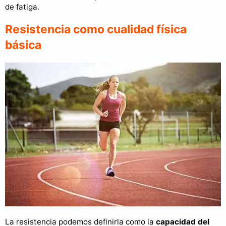
de fatiga.
Resistencia como cualidad física
básica
La resistencia podemos definirla como la
capacidad del