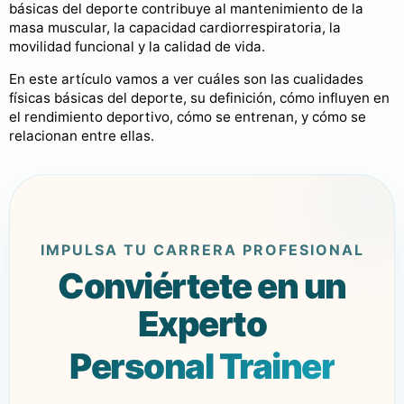
básicas del deporte contribuye al mantenimiento de la
masa muscular, la capacidad cardiorrespiratoria, la
movilidad funcional y la calidad de vida.
En este artículo vamos a ver cuáles son las cualidades
físicas básicas del deporte, su definición, cómo influyen en
el rendimiento deportivo, cómo se entrenan, y cómo se
relacionan entre ellas.
IMPULSA TU CARRERA PROFESIONAL
Conviértete en un
Experto
Personal Trainer