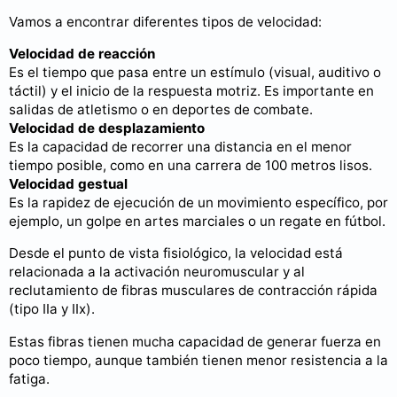
Vamos a encontrar diferentes tipos de velocidad:
Velocidad de reacción
Es el tiempo que pasa entre un estímulo (visual, auditivo o
táctil) y el inicio de la respuesta motriz. Es importante en
salidas de atletismo o en deportes de combate.
Velocidad de desplazamiento
Es la capacidad de recorrer una distancia en el menor
tiempo posible, como en una carrera de 100 metros lisos.
Velocidad gestual
Es la rapidez de ejecución de un movimiento específico, por
ejemplo, un golpe en artes marciales o un regate en fútbol.
Desde el punto de vista fisiológico, la velocidad está
relacionada a la activación neuromuscular y al
reclutamiento de fibras musculares de contracción rápida
(tipo IIa y IIx).
Estas fibras tienen mucha capacidad de generar fuerza en
poco tiempo, aunque también tienen menor resistencia a la
fatiga.