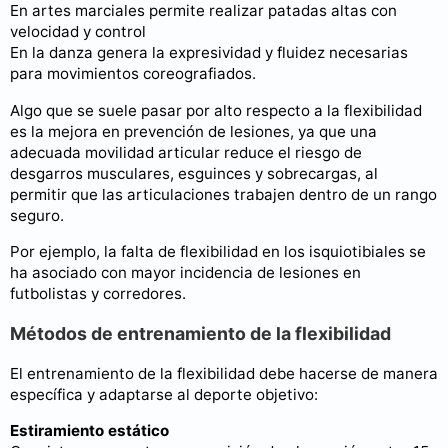
En artes marciales permite realizar patadas altas con
velocidad y control
En la danza genera la expresividad y fluidez necesarias
para movimientos coreografiados.
Algo que se suele pasar por alto respecto a la flexibilidad
es la mejora en prevención de lesiones, ya que una
adecuada movilidad articular reduce el riesgo de
desgarros musculares, esguinces y sobrecargas, al
permitir que las articulaciones trabajen dentro de un rango
seguro.
Por ejemplo, la falta de flexibilidad en los isquiotibiales se
ha asociado con mayor incidencia de lesiones en
futbolistas y corredores.
Métodos de entrenamiento de la flexibilidad
El entrenamiento de la flexibilidad debe hacerse de manera
específica y adaptarse al deporte objetivo:
Estiramiento estático