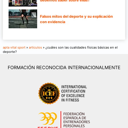
debemos saber sobre ellas?
Falsos mitos del deporte y su explicación
con evidencia
apta vital sport
»
articulos
» ¿cuáles son las cualidades físicas básicas en el
deporte?
FORMACIÓN RECONOCIDA INTERNACIONALMENTE