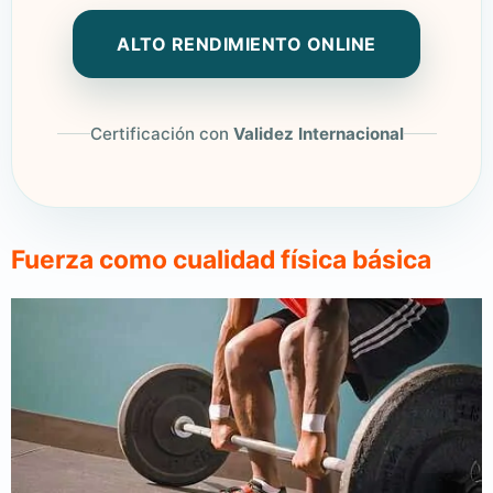
ALTO RENDIMIENTO ONLINE
Certificación con
Validez Internacional
Fuerza como cualidad física básica