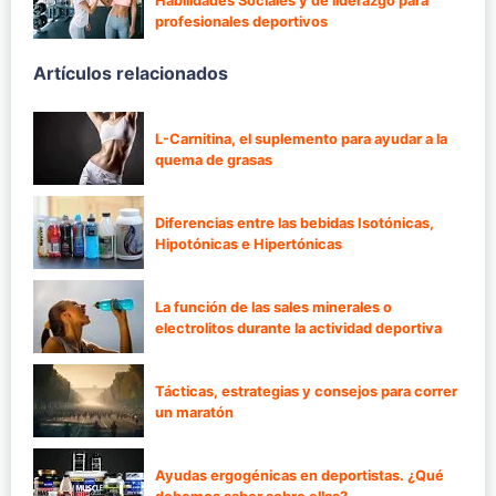
Habilidades Sociales y de liderazgo para
profesionales deportivos
Artículos relacionados
L-Carnitina, el suplemento para ayudar a la
quema de grasas
Diferencias entre las bebidas Isotónicas,
Hipotónicas e Hipertónicas
La función de las sales minerales o
electrolitos durante la actividad deportiva
Tácticas, estrategias y consejos para correr
un maratón
Ayudas ergogénicas en deportistas. ¿Qué