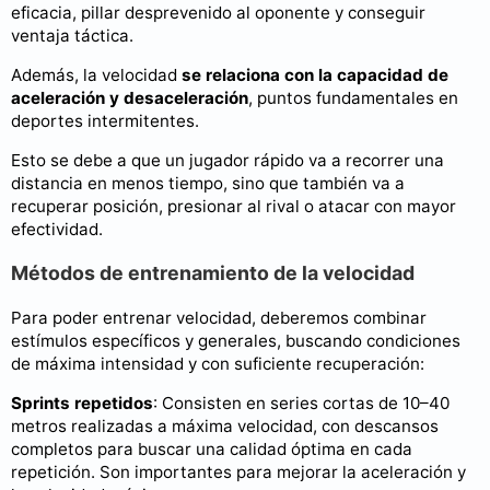
eficacia, pillar desprevenido al oponente y conseguir
ventaja táctica.
Además, la velocidad
se relaciona con la capacidad de
aceleración y desaceleración
, puntos fundamentales en
deportes intermitentes.
Esto se debe a que un jugador rápido va a recorrer una
distancia en menos tiempo, sino que también va a
recuperar posición, presionar al rival o atacar con mayor
efectividad.
Métodos de entrenamiento de la velocidad
Para poder entrenar velocidad, deberemos combinar
estímulos específicos y generales, buscando condiciones
de máxima intensidad y con suficiente recuperación:
Sprints repetidos
: Consisten en series cortas de 10–40
metros realizadas a máxima velocidad, con descansos
completos para buscar una calidad óptima en cada
repetición. Son importantes para mejorar la aceleración y