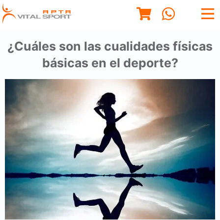
¿Cuáles son las cualidades físicas
básicas en el deporte?