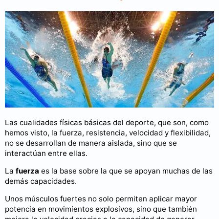
Las cualidades físicas básicas del deporte, que son, como
hemos visto, la fuerza, resistencia, velocidad y flexibilidad,
no se desarrollan de manera aislada, sino que se
interactúan entre ellas.
La
fuerza
es la base sobre la que se apoyan muchas de las
demás capacidades.
Unos músculos fuertes no solo permiten aplicar mayor
potencia en movimientos explosivos, sino que también