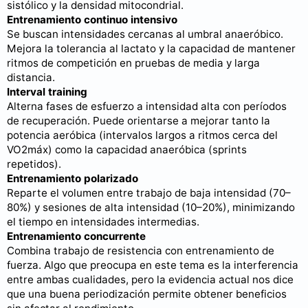
sistólico y la densidad mitocondrial.
Entrenamiento continuo intensivo
Se buscan intensidades cercanas al umbral anaeróbico.
Mejora la tolerancia al lactato y la capacidad de mantener
ritmos de competición en pruebas de media y larga
distancia.
Interval training
Alterna fases de esfuerzo a intensidad alta con períodos
de recuperación. Puede orientarse a mejorar tanto la
potencia aeróbica (intervalos largos a ritmos cerca del
VO2máx) como la capacidad anaeróbica (sprints
repetidos).
Entrenamiento polarizado
Reparte el volumen entre trabajo de baja intensidad (70–
80%) y sesiones de alta intensidad (10–20%), minimizando
el tiempo en intensidades intermedias.
Entrenamiento concurrente
Combina trabajo de resistencia con entrenamiento de
fuerza. Algo que preocupa en este tema es la interferencia
entre ambas cualidades, pero la evidencia actual nos dice
que una buena periodización permite obtener beneficios