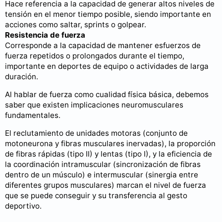
Hace referencia a la capacidad de generar altos niveles de
tensión en el menor tiempo posible, siendo importante en
acciones como saltar, sprints o golpear.
Resistencia de fuerza
Corresponde a la capacidad de mantener esfuerzos de
fuerza repetidos o prolongados durante el tiempo,
importante en deportes de equipo o actividades de larga
duración.
Al hablar de fuerza como cualidad física básica, debemos
saber que existen implicaciones neuromusculares
fundamentales.
El reclutamiento de unidades motoras (conjunto de
motoneurona y fibras musculares inervadas), la proporción
de fibras rápidas (tipo II) y lentas (tipo I), y la eficiencia de
la coordinación intramuscular (sincronización de fibras
dentro de un músculo) e intermuscular (sinergia entre
diferentes grupos musculares) marcan el nivel de fuerza
que se puede conseguir y su transferencia al gesto
deportivo.