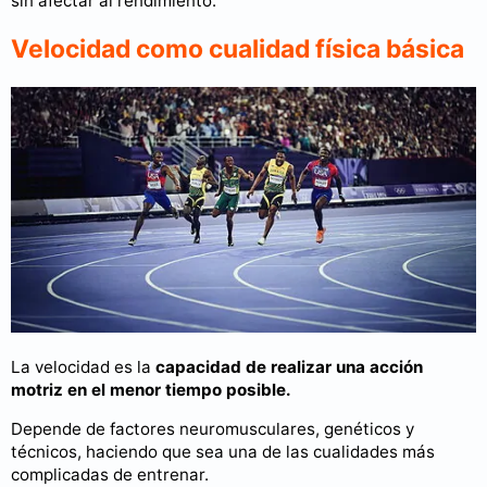
sin afectar al rendimiento.
Velocidad como cualidad física básica
La velocidad es la
capacidad de realizar una acción
motriz en el menor tiempo posible.
Depende de factores neuromusculares, genéticos y
técnicos, haciendo que sea una de las cualidades más
complicadas de entrenar.