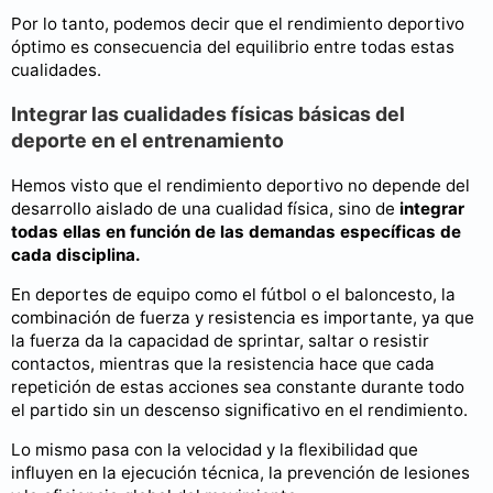
Por lo tanto, podemos decir que el rendimiento deportivo
óptimo es consecuencia del equilibrio entre todas estas
cualidades.
Integrar las cualidades físicas básicas del
deporte en el entrenamiento
Hemos visto que el rendimiento deportivo no depende del
desarrollo aislado de una cualidad física, sino de
integrar
todas ellas en función de las demandas específicas de
cada disciplina.
En deportes de equipo como el fútbol o el baloncesto, la
combinación de fuerza y resistencia es importante, ya que
la fuerza da la capacidad de sprintar, saltar o resistir
contactos, mientras que la resistencia hace que cada
repetición de estas acciones sea constante durante todo
el partido sin un descenso significativo en el rendimiento.
Lo mismo pasa con la velocidad y la flexibilidad que
influyen en la ejecución técnica, la prevención de lesiones