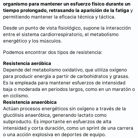
organismo para mantener un esfuerzo físico durante un
tiempo prolongado, retrasando la aparición de la fatiga
y
permitiendo mantener la eficacia técnica y táctica.
Desde un punto de vista fisiológico, supone la interacción
entre el sistema cardiorrespiratorio, el metabolismo
energético y los músculos.
Podemos encontrar dos tipos de resistencia:
Resistencia aeróbica
Depende del metabolismo oxidativo, que utiliza oxígeno
para producir energía a partir de carbohidratos y grasas.
Es la empleada para mantener esfuerzos de intensidad
baja o moderada en periodos largos, como en un maratón o
en ciclismo.
Resistencia anaeróbica
Actúan procesos energéticos sin oxígeno a través de la
glucólisis anaeróbica, generando lactato como
subproducto. Es importante en esfuerzos de alta
intensidad y corta duración, como un sprint de una carrera
o una acción explosiva en deportes de equipo.