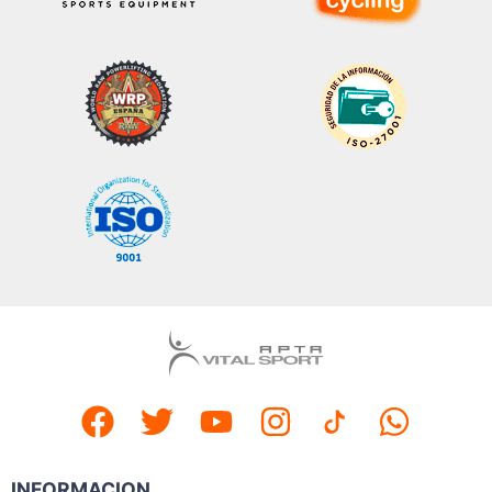
INFORMACION