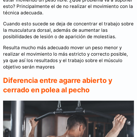
esto? Principalmente el de no realizar el movimiento con la
técnica adecuada.
Cuando esto sucede se deja de concentrar el trabajo sobre
la musculatura dorsal, además de aumentar las
posibilidades de lesión o de aparición de molestias.
Resulta mucho más adecuado mover un peso menor y
realizar el movimiento lo más estricto y correcto posible,
ya que así los resultados y el trabajo sobre el músculo
objetivo serán mayores
Diferencia entre agarre abierto y
cerrado en polea al pecho