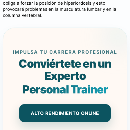
obliga a forzar la posición de hiperlordosis y esto
provocará problemas en la musculatura lumbar y en la
columna vertebral.
IMPULSA TU CARRERA PROFESIONAL
Conviértete en un
Experto
Personal Trainer
ALTO RENDIMIENTO ONLINE