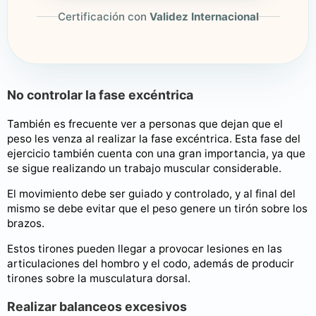
Certificación con
Validez Internacional
No controlar la fase excéntrica
También es frecuente ver a personas que dejan que el
peso les venza al realizar la fase excéntrica. Esta fase del
ejercicio también cuenta con una gran importancia, ya que
se sigue realizando un trabajo muscular considerable.
El movimiento debe ser guiado y controlado, y al final del
mismo se debe evitar que el peso genere un tirón sobre los
brazos.
Estos tirones pueden llegar a provocar lesiones en las
articulaciones del hombro y el codo, además de producir
tirones sobre la musculatura dorsal.
Realizar balanceos excesivos