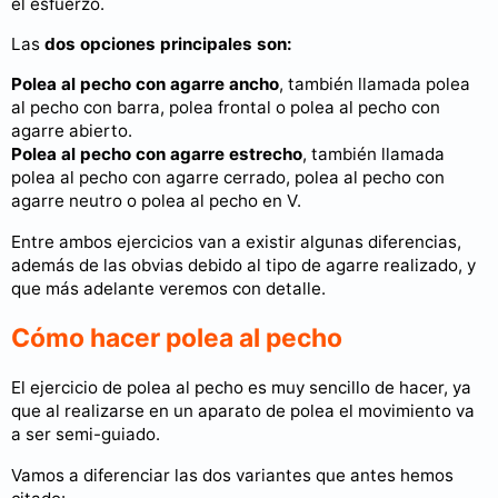
el esfuerzo.
Las
dos opciones principales son:
Polea al pecho con agarre ancho
, también llamada polea
al pecho con barra, polea frontal o polea al pecho con
agarre abierto.
Polea al pecho con agarre estrecho
, también llamada
polea al pecho con agarre cerrado, polea al pecho con
agarre neutro o polea al pecho en V.
Entre ambos ejercicios van a existir algunas diferencias,
además de las obvias debido al tipo de agarre realizado, y
que más adelante veremos con detalle.
Cómo hacer polea al pecho
El ejercicio de polea al pecho es muy sencillo de hacer, ya
que al realizarse en un aparato de polea el movimiento va
a ser semi-guiado.
Vamos a diferenciar las dos variantes que antes hemos