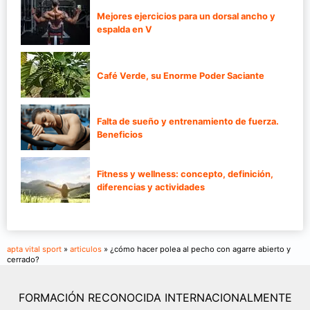
Mejores ejercicios para un dorsal ancho y
espalda en V
Café Verde, su Enorme Poder Saciante
Falta de sueño y entrenamiento de fuerza.
Beneficios
Fitness y wellness: concepto, definición,
diferencias y actividades
apta vital sport
»
articulos
» ¿cómo hacer polea al pecho con agarre abierto y
cerrado?
FORMACIÓN RECONOCIDA INTERNACIONALMENTE