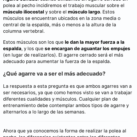
polea al pecho incidiremos el trabajo muscular sobre el
músculo iliocostal
y sobre el
músculo largo
. Estos
músculos se encuentran ubicados en la zona media o
central de la espalda, más o menos a la altura de la
columna vertebral.
Estos músculos son los que
le dan la mayor fuerza a la
espalda
, y los que
se encargan de aguantar los empujes
(en lugar de realizarlos). El agarre cerrado será el más
adecuado para aumentar la fuerza de la espalda.
¿Qué agarre va a ser el más adecuado?
La respuesta a esta pregunta es que ambos agarres van a
ser necesarios, ya que como hemos visto se van a trabajar
diferentes cualidades y músculos. Cualquier plan de
entrenamiento debe contemplar ambos tipos de agarre y
alternarlos a lo largo de las semanas.
Ahora que ya conocemos la forma de realizar la polea al