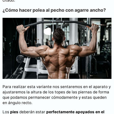
citado:
¿Cómo hacer polea al pecho con agarre ancho?
Para realizar esta variante nos sentaremos en el aparato y
ajustaremos la altura de los topes de las piernas de forma
que podamos permanecer cómodamente y estas queden
en ángulo recto.
Los
pies
deberán estar
perfectamente apoyados en el