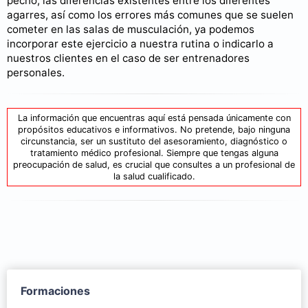
pecho, las diferencias existentes entre los diferentes
agarres, así como los errores más comunes que se suelen
cometer en las salas de musculación, ya podemos
incorporar este ejercicio a nuestra rutina o indicarlo a
nuestros clientes en el caso de ser entrenadores
personales.
La información que encuentras aquí está pensada únicamente con
propósitos educativos e informativos. No pretende, bajo ninguna
circunstancia, ser un sustituto del asesoramiento, diagnóstico o
tratamiento médico profesional. Siempre que tengas alguna
preocupación de salud, es crucial que consultes a un profesional de
la salud cualificado.
Formaciones