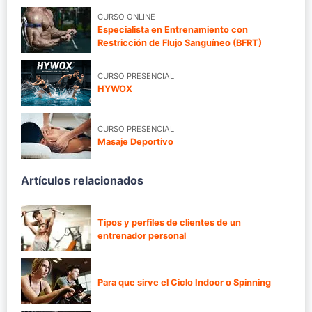
CURSO ONLINE
Especialista en Entrenamiento con
Restricción de Flujo Sanguíneo (BFRT)
CURSO PRESENCIAL
HYWOX
CURSO PRESENCIAL
Masaje Deportivo
Artículos relacionados
Tipos y perfiles de clientes de un
entrenador personal
Para que sirve el Ciclo Indoor o Spinning