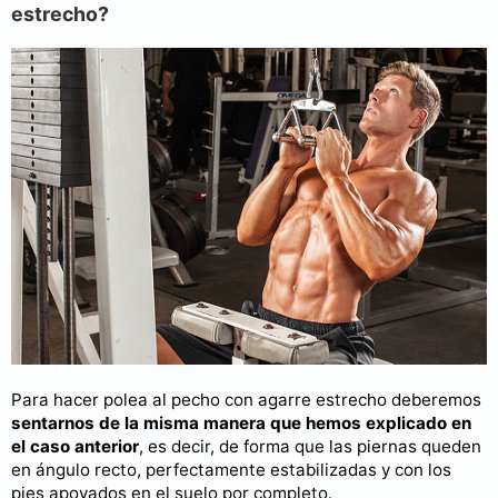
estrecho?
Para hacer polea al pecho con agarre estrecho deberemos
sentarnos de la misma manera que hemos explicado en
el caso anterior
, es decir, de forma que las piernas queden
en ángulo recto, perfectamente estabilizadas y con los
pies apoyados en el suelo por completo.