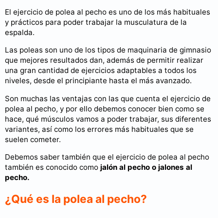
El ejercicio de polea al pecho es uno de los más habituales
y prácticos para poder trabajar la musculatura de la
espalda.
Las poleas son uno de los tipos de maquinaria de gimnasio
que mejores resultados dan, además de permitir realizar
una gran cantidad de ejercicios adaptables a todos los
niveles, desde el principiante hasta el más avanzado.
Son muchas las ventajas con las que cuenta el ejercicio de
polea al pecho, y por ello debemos conocer bien como se
hace, qué músculos vamos a poder trabajar, sus diferentes
variantes, así como los errores más habituales que se
suelen cometer.
Debemos saber también que el ejercicio de polea al pecho
también es conocido como
jalón al pecho o jalones al
pecho.
¿Qué es la polea al pecho?