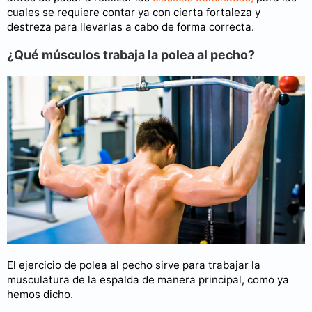
cuales se requiere contar ya con cierta fortaleza y
destreza para llevarlas a cabo de forma correcta.
¿Qué músculos trabaja la polea al pecho?
El ejercicio de polea al pecho sirve para trabajar la
musculatura de la espalda de manera principal, como ya
hemos dicho.