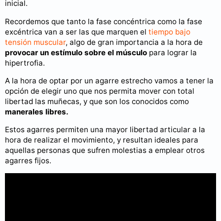
inicial.
Recordemos que tanto la fase concéntrica como la fase
excéntrica van a ser las que marquen el
tiempo bajo
tensión muscular
, algo de gran importancia a la hora de
provocar un estímulo sobre el músculo
para lograr la
hipertrofia.
A la hora de optar por un agarre estrecho vamos a tener la
opción de elegir uno que nos permita mover con total
libertad las muñecas, y que son los conocidos como
manerales libres.
Estos agarres permiten una mayor libertad articular a la
hora de realizar el movimiento, y resultan ideales para
aquellas personas que sufren molestias a emplear otros
agarres fijos.