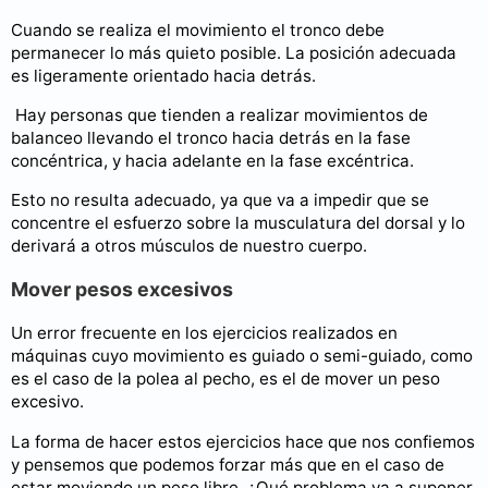
Cuando se realiza el movimiento el tronco debe
permanecer lo más quieto posible. La posición adecuada
es ligeramente orientado hacia detrás.
Hay personas que tienden a realizar movimientos de
balanceo llevando el tronco hacia detrás en la fase
concéntrica, y hacia adelante en la fase excéntrica.
Esto no resulta adecuado, ya que va a impedir que se
concentre el esfuerzo sobre la musculatura del dorsal y lo
derivará a otros músculos de nuestro cuerpo.
Mover pesos excesivos
Un error frecuente en los ejercicios realizados en
máquinas cuyo movimiento es guiado o semi-guiado, como
es el caso de la polea al pecho, es el de mover un peso
excesivo.
La forma de hacer estos ejercicios hace que nos confiemos
y pensemos que podemos forzar más que en el caso de
estar moviendo un peso libre. ¿Qué problema va a suponer