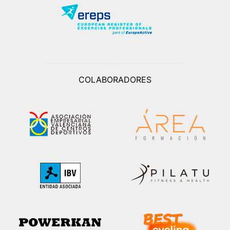
COLABORADORES