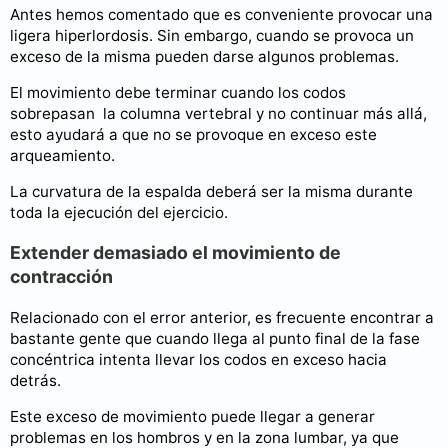
Antes hemos comentado que es conveniente provocar una
ligera hiperlordosis. Sin embargo, cuando se provoca un
exceso de la misma pueden darse algunos problemas.
El movimiento debe terminar cuando los codos
sobrepasan la columna vertebral y no continuar más allá,
esto ayudará a que no se provoque en exceso este
arqueamiento.
La curvatura de la espalda deberá ser la misma durante
toda la ejecución del ejercicio.
Extender demasiado el movimiento de
contracción
Relacionado con el error anterior, es frecuente encontrar a
bastante gente que cuando llega al punto final de la fase
concéntrica intenta llevar los codos en exceso hacia
detrás.
Este exceso de movimiento puede llegar a generar
problemas en los hombros y en la zona lumbar, ya que