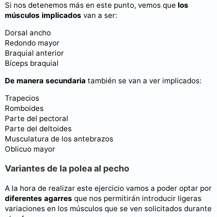
Si nos detenemos más en este punto, vemos que
los
músculos implicados
van a ser:
Dorsal ancho
Redondo mayor
Braquial anterior
Bíceps braquial
De manera secundaria
también se van a ver implicados:
Trapecios
Romboides
Parte del pectoral
Parte del deltoides
Musculatura de los antebrazos
Oblicuo mayor
Variantes de la polea al pecho
A la hora de realizar este ejercicio vamos a poder optar por
diferentes agarres
que nos permitirán introducir ligeras
variaciones en los músculos que se ven solicitados durante