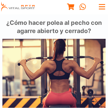
¿Cómo hacer polea al pecho con
agarre abierto y cerrado?