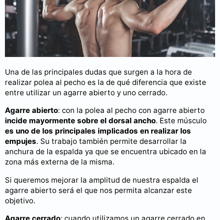
Una de las principales dudas que surgen a la hora de
realizar polea al pecho es la de qué diferencia que existe
entre utilizar un agarre abierto y uno cerrado.
Agarre abierto
: con la polea al pecho con agarre abierto
incide mayormente sobre el dorsal ancho
. Este músculo
es uno de los principales implicados en realizar los
empujes
. Su trabajo también permite desarrollar la
anchura de la espalda ya que se encuentra ubicado en la
zona más externa de la misma.
Si queremos mejorar la amplitud de nuestra espalda el
agarre abierto será el que nos permita alcanzar este
objetivo.
Agarre cerrado
: cuando utilizamos un agarre cerrado en