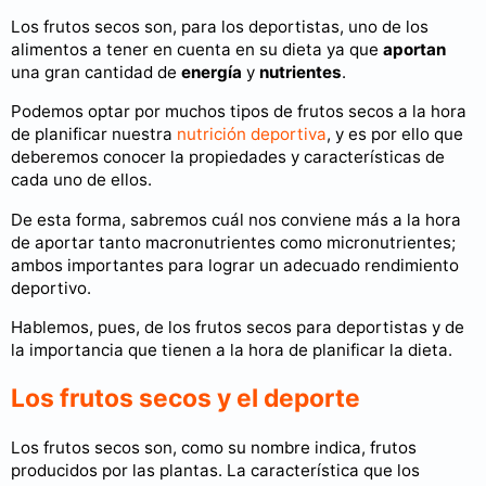
Los frutos secos son, para los deportistas, uno de los
alimentos a tener en cuenta en su dieta ya que
aportan
una gran cantidad de
energía
y
nutrientes
.
Podemos optar por muchos tipos de frutos secos a la hora
de planificar nuestra
nutrición deportiva
, y es por ello que
deberemos conocer la propiedades y características de
cada uno de ellos.
De esta forma, sabremos cuál nos conviene más a la hora
de aportar tanto macronutrientes como micronutrientes;
ambos importantes para lograr un adecuado rendimiento
deportivo.
Hablemos, pues, de los frutos secos para deportistas y de
la importancia que tienen a la hora de planificar la dieta.
Los frutos secos y el deporte
Los frutos secos son, como su nombre indica, frutos
producidos por las plantas. La característica que los