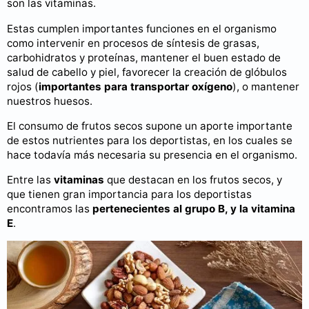
son las vitaminas.
Estas cumplen importantes funciones en el organismo
como intervenir en procesos de síntesis de grasas,
carbohidratos y proteínas, mantener el buen estado de
salud de cabello y piel, favorecer la creación de glóbulos
rojos (
importantes para transportar oxígeno
), o mantener
nuestros huesos.
El consumo de frutos secos supone un aporte importante
de estos nutrientes para los deportistas, en los cuales se
hace todavía más necesaria su presencia en el organismo.
Entre las
vitaminas
que destacan en los frutos secos, y
que tienen gran importancia para los deportistas
encontramos las
pertenecientes al grupo B, y la vitamina
E
.