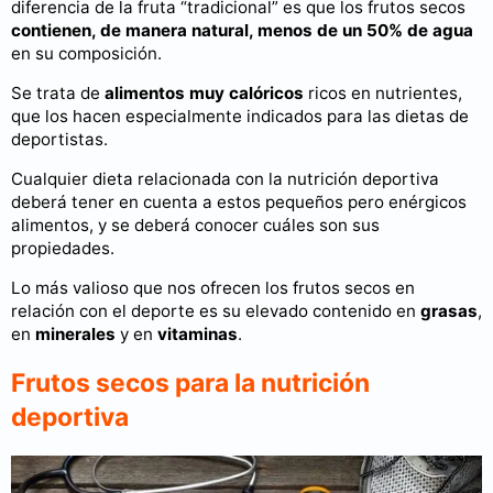
diferencia de la fruta “tradicional” es que los frutos secos
contienen, de manera natural, menos de un 50% de agua
en su composición.
Se trata de
alimentos muy calóricos
ricos en nutrientes,
que los hacen especialmente indicados para las dietas de
deportistas.
Cualquier dieta relacionada con la nutrición deportiva
deberá tener en cuenta a estos pequeños pero enérgicos
alimentos, y se deberá conocer cuáles son sus
propiedades.
Lo más valioso que nos ofrecen los frutos secos en
relación con el deporte es su elevado contenido en
grasas
,
en
minerales
y en
vitaminas
.
Frutos secos para la nutrición
deportiva