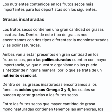
Los nutrientes contenidos en los frutos secos más
importantes para los deportistas son los siguientes:
Grasas insaturadas
Los frutos secos contienen una gran cantidad de grasas
insaturadas. Dentro de este tipo de grasas nos
encontramos con dos tipos diferentes: la monoinsaturadas
y las poliinsaturadas.
Ambas van a estar presentes en gran cantidad en los
frutos secos, pero las
poliinsaturadas
cuentan con mayor
importancia, ya que nuestro organismo no las puede
sintetizar de ninguna manera, por lo que se trata de un
nutriente esencial
.
Dentro de las grasas insaturadas encontramos a los
famosos
ácidos grasos Omega 3 y 6
, los cuales se
pueden aportar gracias a los frutos secos.
Entre los frutos secos que mayor cantidad de grasa
monoinsaturadas contienen tenemos las almendras, los