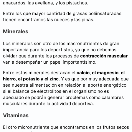
anacardos, las avellana, y los pistachos.
Entre los que mayor cantidad de grasas poliinsaturadas
tienen encontramos las nueces y las pipas.
Minerales
Los minerales son otro de los macronutrientes de gran
importancia para los deportistas, ya que no debemos
olvidar que durante los procesos de
contracción muscular
van a desempeñar un papel importantísimo.
Entre estos minerales destacan el
calcio, el magnesio, el
hierro, el potasio y el zinc
. Y es que por muy adecuada que
sea nuestra alimentación en relación al aporte energético,
si el balance de electrolitos en el organismo no es
adecuado se podrán generar problemas como calambres
musculares durante la actividad deportiva.
Vitaminas
El otro micronutriente que encontramos en los frutos secos