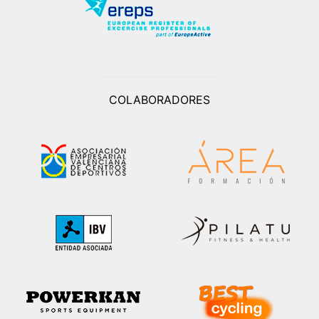
COLABORADORES