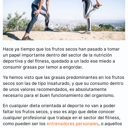
Hace ya tiempo que los frutos secos han pasado a tomar
un papel importante dentro del sector de la nutrición
deportiva y del fitness, quedado a un lado ese miedo a
consumir grasas por temor a engordar.
Ya hemos visto que las grasas predominantes en los frutos
secos son las de tipo insaturado, y que su consumo dentro
de unos valores recomendados, es absolutamente
necesario para el buen funcionamiento del organismo.
En cualquier dieta orientada al deporte no van a poder
faltar los frutos secos, y eso es algo que debe conocer
cualquier profesional que trabaje en el sector del fitness,
como pueden ser los
entrenadores personales
, o aquellos