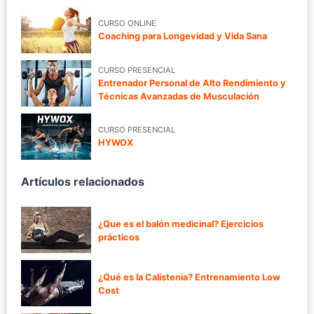
CURSO ONLINE
Coaching para Longevidad y Vida Sana
CURSO PRESENCIAL
Entrenador Personal de Alto Rendimiento y
Técnicas Avanzadas de Musculación
CURSO PRESENCIAL
HYWOX
Artículos relacionados
¿Que es el balón medicinal? Ejercicios
prácticos
¿Qué es la Calistenia? Entrenamiento Low
Cost