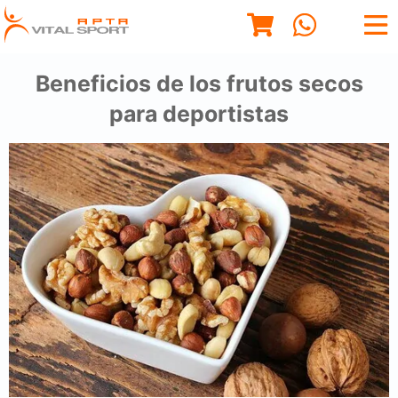
Beneficios de los frutos secos
para deportistas