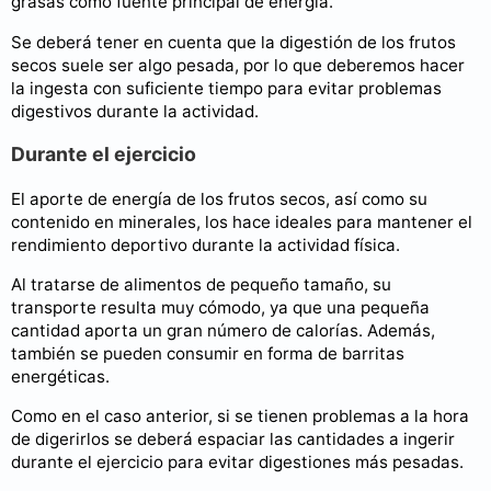
grasas como fuente principal de energía.
Se deberá tener en cuenta que la digestión de los frutos
secos suele ser algo pesada, por lo que deberemos hacer
la ingesta con suficiente tiempo para evitar problemas
digestivos durante la actividad.
Durante el ejercicio
El aporte de energía de los frutos secos, así como su
contenido en minerales, los hace ideales para mantener el
rendimiento deportivo durante la actividad física.
Al tratarse de alimentos de pequeño tamaño, su
transporte resulta muy cómodo, ya que una pequeña
cantidad aporta un gran número de calorías. Además,
también se pueden consumir en forma de barritas
energéticas.
Como en el caso anterior, si se tienen problemas a la hora
de digerirlos se deberá espaciar las cantidades a ingerir
durante el ejercicio para evitar digestiones más pesadas.