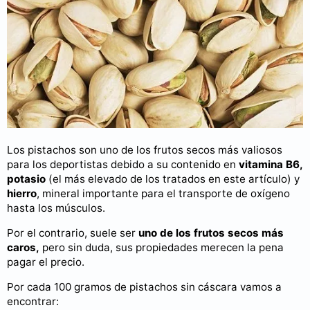
Los pistachos son uno de los frutos secos más valiosos
para los deportistas debido a su contenido en
vitamina B6,
potasio
(el más elevado de los tratados en este artículo) y
hierro
, mineral importante para el transporte de oxígeno
hasta los músculos.
Por el contrario, suele ser
uno de los frutos secos más
caros,
pero sin duda, sus propiedades merecen la pena
pagar el precio.
Por cada 100 gramos de pistachos sin cáscara vamos a
encontrar: