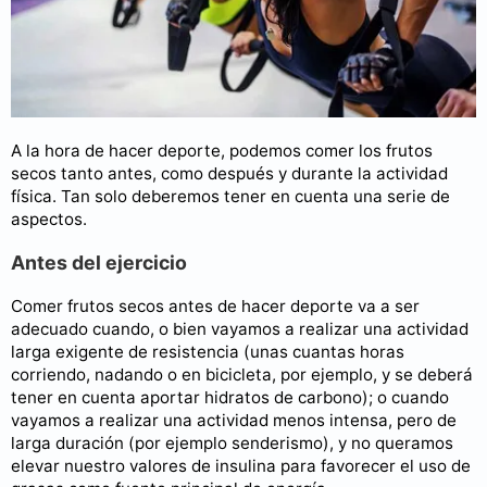
A la hora de hacer deporte, podemos comer los frutos
secos tanto antes, como después y durante la actividad
física. Tan solo deberemos tener en cuenta una serie de
aspectos.
Antes del ejercicio
Comer frutos secos antes de hacer deporte va a ser
adecuado cuando, o bien vayamos a realizar una actividad
larga exigente de resistencia (unas cuantas horas
corriendo, nadando o en bicicleta, por ejemplo, y se deberá
tener en cuenta aportar hidratos de carbono); o cuando
vayamos a realizar una actividad menos intensa, pero de
larga duración (por ejemplo senderismo), y no queramos
elevar nuestro valores de insulina para favorecer el uso de