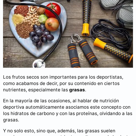
Los frutos secos son importantes para los deportistas,
como acabamos de decir, por su contenido en ciertos
nutrientes, especialmente las
grasas
.
En la mayoría de las ocasiones, al hablar de nutrición
deportiva automáticamente asociamos este concepto con
los hidratos de carbono y con las proteínas, olvidando a las
grasas.
Y no solo esto, sino que, además, las grasas suelen