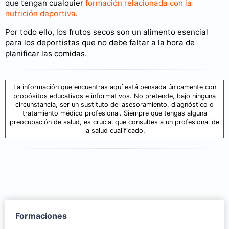
que tengan cualquier
formación relacionada con la
nutrición deportiva
.
Por todo ello, los frutos secos son un alimento esencial
para los deportistas que no debe faltar a la hora de
planificar las comidas.
La información que encuentras aquí está pensada únicamente con
propósitos educativos e informativos. No pretende, bajo ninguna
circunstancia, ser un sustituto del asesoramiento, diagnóstico o
tratamiento médico profesional. Siempre que tengas alguna
preocupación de salud, es crucial que consultes a un profesional de
la salud cualificado.
Formaciones