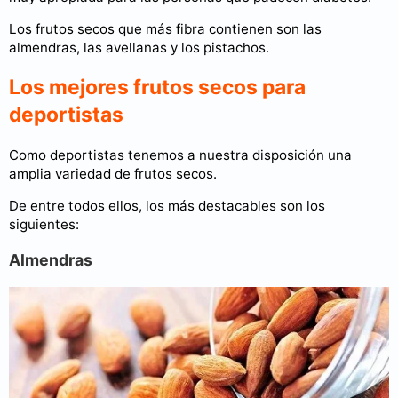
Los frutos secos que más fibra contienen son las
almendras, las avellanas y los pistachos.
Los mejores frutos secos para
deportistas
Como deportistas tenemos a nuestra disposición una
amplia variedad de frutos secos.
De entre todos ellos, los más destacables son los
siguientes:
Almendras