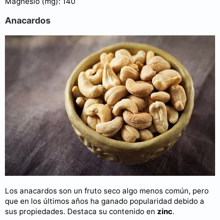
Magnesio (mg): 140
Anacardos
Los anacardos son un fruto seco algo menos común, pero
que en los últimos años ha ganado popularidad debido a
sus propiedades. Destaca su contenido en
zinc
.