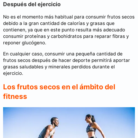
Después del ejercicio
No es el momento más habitual para consumir frutos secos
debido a la gran cantidad de calorías y grasas que
contienen, ya que en este punto resulta más adecuado
consumir proteínas y carbohidratos para reparar fibras y
reponer glucógeno.
En cualquier caso, consumir una pequeña cantidad de
frutos secos después de hacer deporte permitirá aportar
grasas saludables y minerales perdidos durante el
ejercicio.
Los frutos secos en el ámbito del
fitness