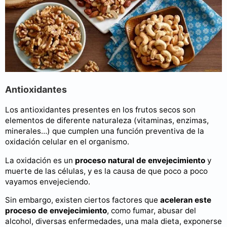
Antioxidantes
Los antioxidantes presentes en los frutos secos son
elementos de diferente naturaleza (vitaminas, enzimas,
minerales…) que cumplen una función preventiva de la
oxidación celular en el organismo.
La oxidación es un
proceso natural de envejecimiento
y
muerte de las células, y es la causa de que poco a poco
vayamos envejeciendo.
Sin embargo, existen ciertos factores que
aceleran este
proceso de envejecimiento
, como fumar, abusar del
alcohol, diversas enfermedades, una mala dieta, exponerse