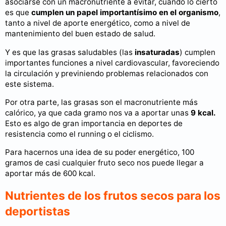
asociarse con un macronutriente a evitar, cuando lo cierto
es que
cumplen un papel importantísimo en el organismo
,
tanto a nivel de aporte energético, como a nivel de
mantenimiento del buen estado de salud.
Y es que las grasas saludables (las
insaturadas
) cumplen
importantes funciones a nivel cardiovascular, favoreciendo
la circulación y previniendo problemas relacionados con
este sistema.
Por otra parte, las grasas son el macronutriente más
calórico, ya que cada gramo nos va a aportar unas
9 kcal.
Esto es algo de gran importancia en deportes de
resistencia como el running o el ciclismo.
Para hacernos una idea de su poder energético, 100
gramos de casi cualquier fruto seco nos puede llegar a
aportar más de 600 kcal.
Nutrientes de los frutos secos para los
deportistas