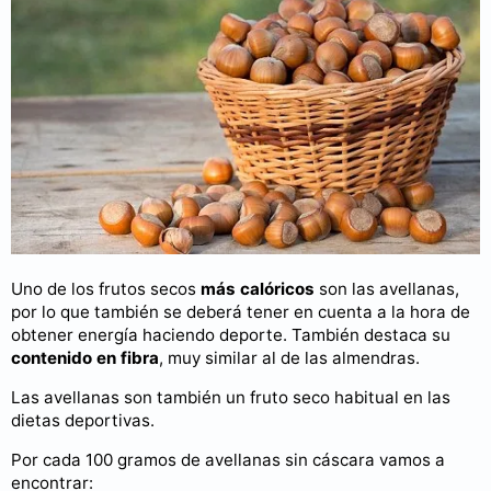
Uno de los frutos secos
más calóricos
son las avellanas,
por lo que también se deberá tener en cuenta a la hora de
obtener energía haciendo deporte. También destaca su
contenido en fibra
, muy similar al de las almendras.
Las avellanas son también un fruto seco habitual en las
dietas deportivas.
Por cada 100 gramos de avellanas sin cáscara vamos a
encontrar: