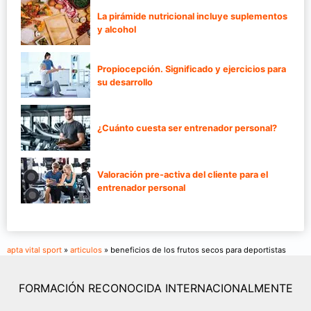
La pirámide nutricional incluye suplementos
y alcohol
Propiocepción. Significado y ejercicios para
su desarrollo
¿Cuánto cuesta ser entrenador personal?
Valoración pre-activa del cliente para el
entrenador personal
apta vital sport
»
articulos
» beneficios de los frutos secos para deportistas
FORMACIÓN RECONOCIDA INTERNACIONALMENTE