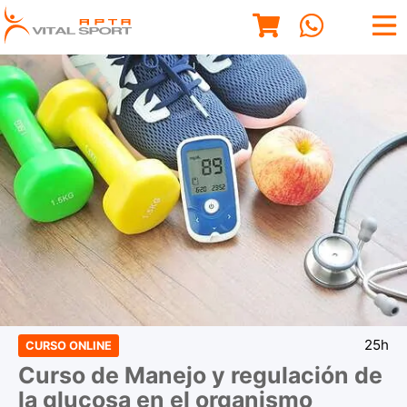
25h
CURSO ONLINE
Curso de Manejo y regulación de
la glucosa en el organismo