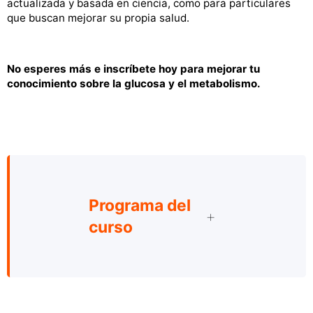
actualizada y basada en ciencia, como para particulares
que buscan mejorar su propia salud.
No esperes más e inscríbete hoy para mejorar tu
conocimiento sobre la glucosa y el metabolismo.
Programa del
curso