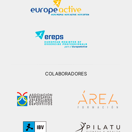
COLABORADORES