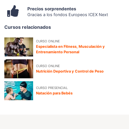
Precios sorprendentes
Gracias a los fondos Europeos ICEX Next
Cursos relacionados
CURSO ONLINE
Especialista en Fitness, Musculación y
Entrenamiento Personal
CURSO ONLINE
Nutrición Deportiva y Control de Peso
CURSO PRESENCIAL
Natación para Bebés