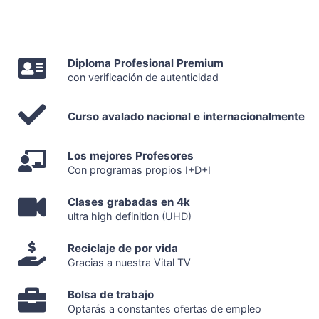
Diploma Profesional Premium
con verificación de autenticidad
Curso avalado nacional e internacionalmente
Los mejores Profesores
Con programas propios I+D+I
Clases grabadas en 4k
ultra high definition (UHD)
Reciclaje de por vida
Gracias a nuestra Vital TV
Bolsa de trabajo
Optarás a constantes ofertas de empleo