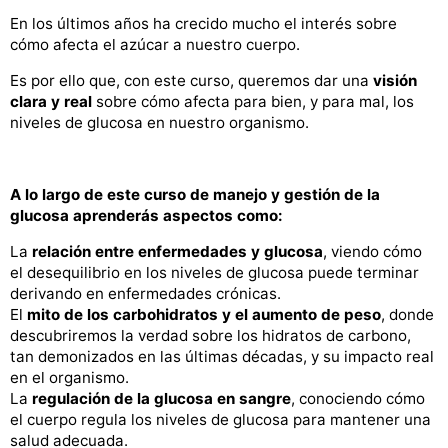
En los últimos años ha crecido mucho el interés sobre
cómo afecta el azúcar a nuestro cuerpo.
Es por ello que, con este curso, queremos dar una
visión
clara y real
sobre cómo afecta para bien, y para mal, los
niveles de glucosa en nuestro organismo.
A lo largo de este curso de manejo y gestión de la
glucosa aprenderás aspectos como:
La
relación entre enfermedades y glucosa
, viendo cómo
el desequilibrio en los niveles de glucosa puede terminar
derivando en enfermedades crónicas.
El
mito de los carbohidratos y el aumento de peso
, donde
descubriremos la verdad sobre los hidratos de carbono,
tan demonizados en las últimas décadas, y su impacto real
en el organismo.
La
regulación de la glucosa en sangre
, conociendo cómo
el cuerpo regula los niveles de glucosa para mantener una
salud adecuada.