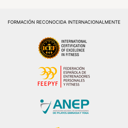
FORMACIÓN RECONOCIDA INTERNACIONALMENTE