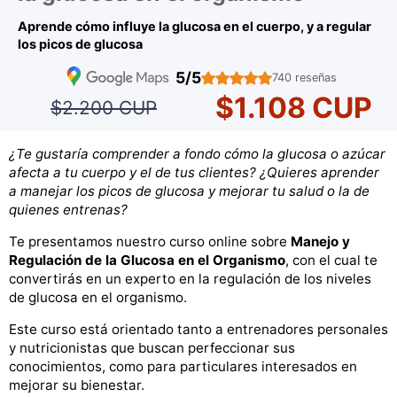
Aprende cómo influye la glucosa en el cuerpo, y a regular
los picos de glucosa
5/5
740 reseñas
$1.108 CUP
$2.200 CUP
¿Te gustaría comprender a fondo cómo la glucosa o azúcar
afecta a tu cuerpo y el de tus clientes? ¿Quieres aprender
a manejar los picos de glucosa y mejorar tu salud o la de
quienes entrenas?
Te presentamos nuestro curso online sobre
Manejo y
Regulación de la Glucosa en el Organismo
, con el cual te
convertirás en un experto en la regulación de los niveles
de glucosa en el organismo.
Este curso está orientado tanto a entrenadores personales
y nutricionistas que buscan perfeccionar sus
conocimientos, como para particulares interesados en
mejorar su bienestar.