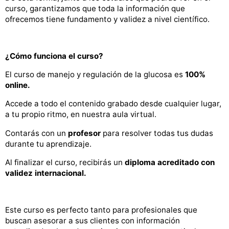
curso, garantizamos que toda la información que
ofrecemos tiene fundamento y validez a nivel científico.
¿Cómo funciona el curso?
El curso de manejo y regulación de la glucosa es
100%
online.
Accede a todo el contenido grabado desde cualquier lugar,
a tu propio ritmo, en nuestra aula virtual.
Contarás con un
profesor
para resolver todas tus dudas
durante tu aprendizaje.
Al finalizar el curso, recibirás un
diploma acreditado con
validez internacional.
Este curso es perfecto tanto para profesionales que
buscan asesorar a sus clientes con información