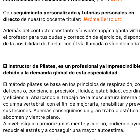
Con
seguimiento personalizado y tutorias personales en
directo
de nuestro docente titular:
Jérôme Bertolutti
Además del contacto constante vía whatsapp/mail/aula virtu
el profesor para tus dudas y corrección de ejercicios, dispon
de la posibilidad de hablar con él vía llamada o vídeollamada
El instructor de Pilates, es un profesional ya imprescindibl
debido a la demanda global de esta especialidad.
El método pilates se basa en los principios de respiración, co
del centro, conciencia, precisión, fluidez, estabilidad, coordi
y eficiencia. Abarcando el trabajo de la musculatura interna 
columna vertebral, con el fin de mejorarla, rehabilitar y prev
sus lesiones. Además conseguimos un gran trabajo estético 
abdomen y vientre plano.
A nivel psíquico armonizamos mente y cuerpo, pudiendo ayu
reducir el estrés y a conseguir una mayor autoestima.