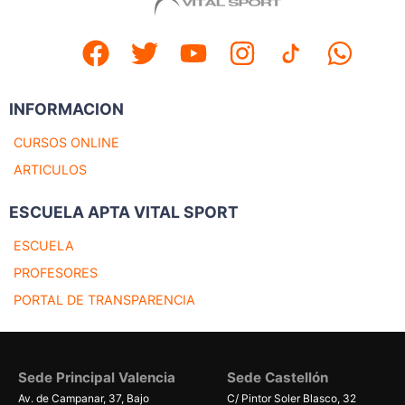
INFORMACION
CURSOS ONLINE
ARTICULOS
ESCUELA APTA VITAL SPORT
ESCUELA
PROFESORES
PORTAL DE TRANSPARENCIA
Sede Principal Valencia
Sede Castellón
Av. de Campanar, 37, Bajo
C/ Pintor Soler Blasco, 32