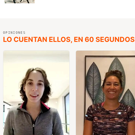
OPINIONES
LO CUENTAN ELLOS, EN 60 SEGUNDOS