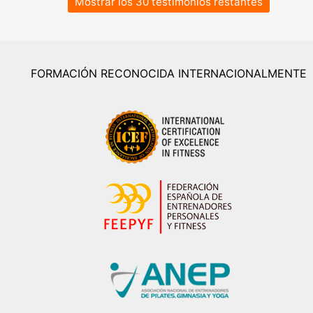
Mostrar los 30 testimonios restantes
FORMACIÓN RECONOCIDA INTERNACIONALMENTE