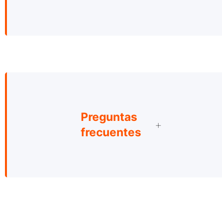
Preguntas
frecuentes