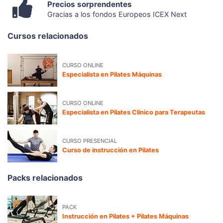
Precios sorprendentes
Gracias a los fondos Europeos ICEX Next
Cursos relacionados
CURSO ONLINE
Especialista en Pilates Máquinas
CURSO ONLINE
Especialista en Pilates Clínico para Terapeutas
CURSO PRESENCIAL
Curso de instrucción en Pilates
Packs relacionados
PACK
Instrucción en Pilates + Pilates Máquinas