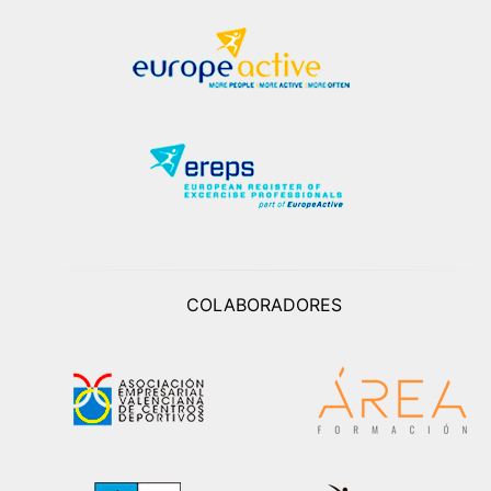
COLABORADORES