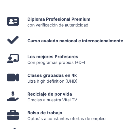
Diploma Profesional Premium
con verificación de autenticidad
Curso avalado nacional e internacionalmente
Los mejores Profesores
Con programas propios I+D+I
Clases grabadas en 4k
ultra high definition (UHD)
Reciclaje de por vida
Gracias a nuestra Vital TV
Bolsa de trabajo
Optarás a constantes ofertas de empleo