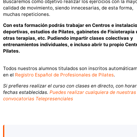
Buscaremos como objetivo realizar los ejercicios con la may
calidad de movimiento, siendo innecesarias, de esta forma,
muchas repeticiones.
Con esta formación podrás trabajar en Centros e instalaci
deportivas, estudios de Pilates, gabinetes de Fisioterapia 
otras terapias, etc. Pudiendo impartir clases colectivas y
entrenamientos individuales, e incluso abrir tu propio Cent
Pilates.
Todos nuestros alumnos titulados son inscritos automática
en el
Registro Español de Profesionales de Pilates
.
Si prefieres realizar el curso con clases en directo, con horar
fechas establecidas.
Puedes realizar cualquiera de nuestras
convocatorias Telepresenciales