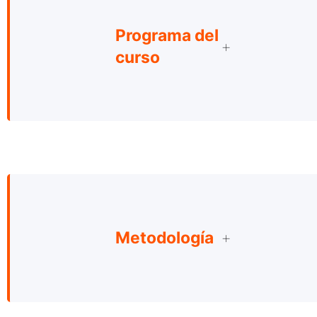
Programa del
curso
Metodología