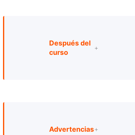
Después del
curso
Advertencias