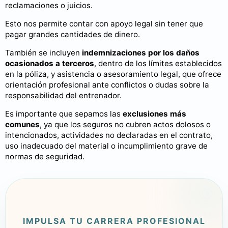
reclamaciones o juicios.
Esto nos permite contar con apoyo legal sin tener que
pagar grandes cantidades de dinero.
También se incluyen
indemnizaciones por los daños
ocasionados a terceros
, dentro de los límites establecidos
en la póliza, y asistencia o asesoramiento legal, que ofrece
orientación profesional ante conflictos o dudas sobre la
responsabilidad del entrenador.
Es importante que sepamos las
exclusiones más
comunes
, ya que los seguros no cubren actos dolosos o
intencionados, actividades no declaradas en el contrato,
uso inadecuado del material o incumplimiento grave de
normas de seguridad.
IMPULSA TU CARRERA PROFESIONAL