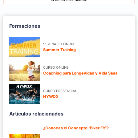
Formaciones
SEMINARIO ONLINE
Summer Training
CURSO ONLINE
Coaching para Longevidad y Vida Sana
CURSO PRESENCIAL
HYWOX
Artículos relacionados
¿Conoces el Concepto “Biker Fit”?