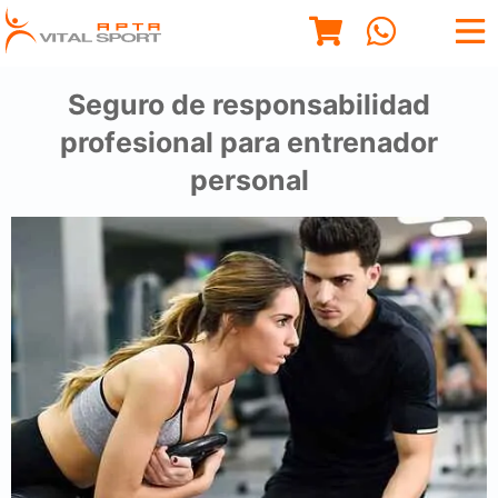
Seguro de responsabilidad
profesional para entrenador
personal