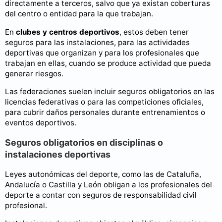
directamente a terceros, salvo que ya existan coberturas
del centro o entidad para la que trabajan.
En
clubes y centros deportivos
, estos deben tener
seguros para las instalaciones, para las actividades
deportivas que organizan y para los profesionales que
trabajan en ellas, cuando se produce actividad que pueda
generar riesgos.
Las federaciones suelen incluir seguros obligatorios en las
licencias federativas o para las competiciones oficiales,
para cubrir daños personales durante entrenamientos o
eventos deportivos.
Seguros obligatorios en disciplinas o
instalaciones deportivas
Leyes autonómicas del deporte, como las de Cataluña,
Andalucía o Castilla y León obligan a los profesionales del
deporte a contar con seguros de responsabilidad civil
profesional.