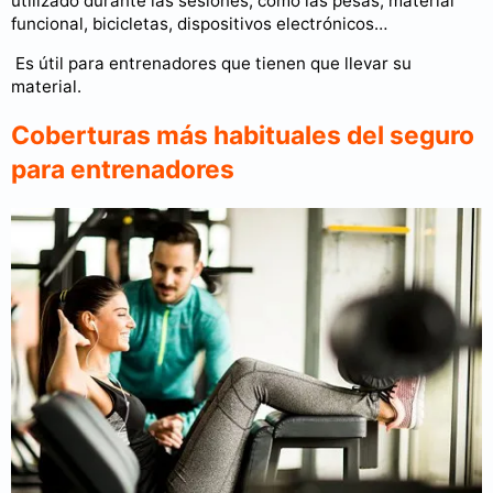
utilizado durante las sesiones, como las pesas, material
funcional, bicicletas, dispositivos electrónicos…
Es útil para entrenadores que tienen que llevar su
material.
Coberturas más habituales del seguro
para entrenadores