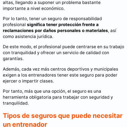
altas, llegando a suponer un problema bastante
importante a nivel económico.
Por lo tanto, tener un seguro de responsabilidad
profesional
significa tener protección frente a
reclamaciones por daños personales o materiales
, así
como asistencia jurídica.
De este modo, el profesional puede centrarse en su trabajo
con tranquilidad y ofrecer un servicio de calidad con
garantías.
Además, cada vez más centros deportivos y municipales
exigen a los entrenadores tener este seguro para poder
ejercer o impartir clases.
Por tanto, más que una opción, el seguro es una
herramienta obligatoria para trabajar con seguridad y
tranquilidad.
Tipos de seguros que puede necesitar
un entrenador