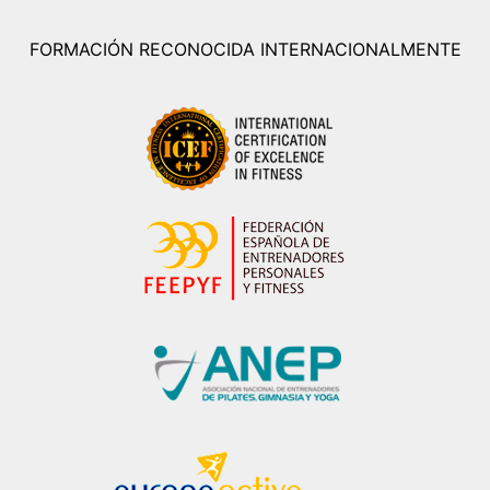
FORMACIÓN RECONOCIDA INTERNACIONALMENTE