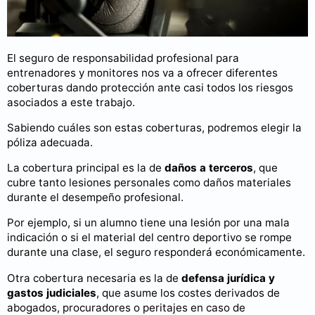
El seguro de responsabilidad profesional para
entrenadores y monitores nos va a ofrecer diferentes
coberturas dando protección ante casi todos los riesgos
asociados a este trabajo.
Sabiendo cuáles son estas coberturas, podremos elegir la
póliza adecuada.
La cobertura principal es la de
daños a terceros
, que
cubre tanto lesiones personales como daños materiales
durante el desempeño profesional.
Por ejemplo, si un alumno tiene una lesión por una mala
indicación o si el material del centro deportivo se rompe
durante una clase, el seguro responderá económicamente.
Otra cobertura necesaria es la de
defensa jurídica y
gastos judiciales
, que asume los costes derivados de
abogados, procuradores o peritajes en caso de