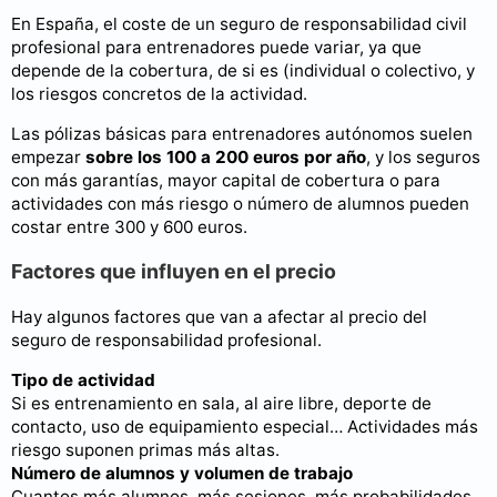
En España, el coste de un seguro de responsabilidad civil
profesional para entrenadores puede variar, ya que
depende de la cobertura, de si es (individual o colectivo, y
los riesgos concretos de la actividad.
Las pólizas básicas para entrenadores autónomos suelen
empezar
sobre los 100 a 200 euros por año
, y los seguros
con más garantías, mayor capital de cobertura o para
actividades con más riesgo o número de alumnos pueden
costar entre 300 y 600 euros.
Factores que influyen en el precio
Hay algunos factores que van a afectar al precio del
seguro de responsabilidad profesional.
Tipo de actividad
Si es entrenamiento en sala, al aire libre, deporte de
contacto, uso de equipamiento especial… Actividades más
riesgo suponen primas más altas.
Número de alumnos y volumen de trabajo
Cuantos más alumnos, más sesiones, más probabilidades