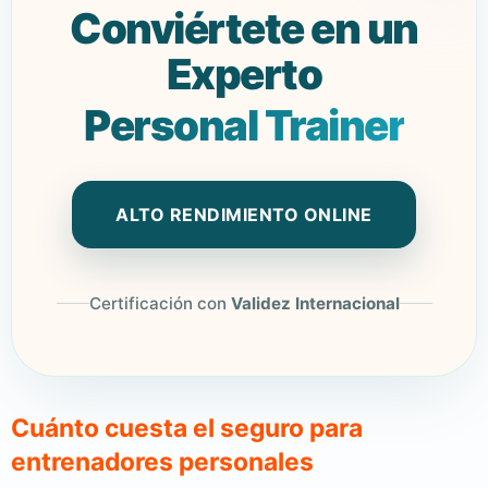
Conviértete en un
Experto
Personal Trainer
ALTO RENDIMIENTO ONLINE
Certificación con
Validez Internacional
Cuánto cuesta el seguro para
entrenadores personales