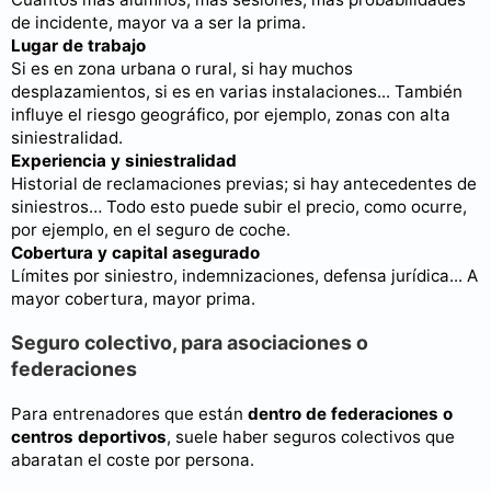
de incidente, mayor va a ser la prima.
Lugar de trabajo
Si es en zona urbana o rural, si hay muchos
desplazamientos, si es en varias instalaciones... También
influye el riesgo geográfico, por ejemplo, zonas con alta
siniestralidad.
Experiencia y siniestralidad
Historial de reclamaciones previas; si hay antecedentes de
siniestros… Todo esto puede subir el precio, como ocurre,
por ejemplo, en el seguro de coche.
Cobertura y capital asegurado
Límites por siniestro, indemnizaciones, defensa jurídica... A
mayor cobertura, mayor prima.
Seguro colectivo, para asociaciones o
federaciones
Para entrenadores que están
dentro de federaciones o
centros deportivos
, suele haber seguros colectivos que
abaratan el coste por persona.