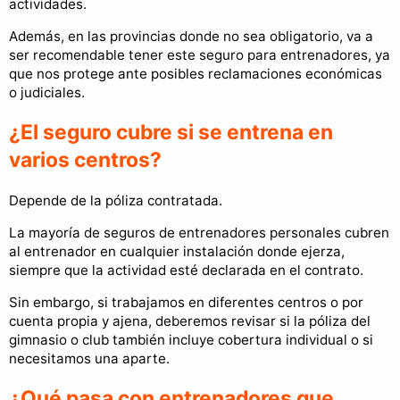
actividades.
Además, en las provincias donde no sea obligatorio, va a
ser recomendable tener este seguro para entrenadores, ya
que nos protege ante posibles reclamaciones económicas
o judiciales.
¿El seguro cubre si se entrena en
varios centros?
Depende de la póliza contratada.
La mayoría de seguros de entrenadores personales cubren
al entrenador en cualquier instalación donde ejerza,
siempre que la actividad esté declarada en el contrato.
Sin embargo, si trabajamos en diferentes centros o por
cuenta propia y ajena, deberemos revisar si la póliza del
gimnasio o club también incluye cobertura individual o si
necesitamos una aparte.
¿Qué pasa con entrenadores que