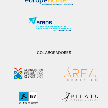
COLABORADORES