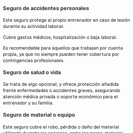
Seguro de accidentes personales
Este seguro protege al propio entrenador en caso de lesión
durante su actividad laboral.
Cubre gastos médicos, hospitalización o baja laboral.
Es recomendable para aquellos que trabajan por cuenta
propia, ya que no siempre pueden tener cobertura por
contingencias profesionales.
Seguro de salud o vida
Se trata de algo opcional, y ofrece protección añadida
frente enfermedades o accidentes graves, asegurando
atención médica privada o soporte económico para el
entrenador y su familia.
Seguro de material o equipo
Este seguro cubre el robo, pérdida o daño del material