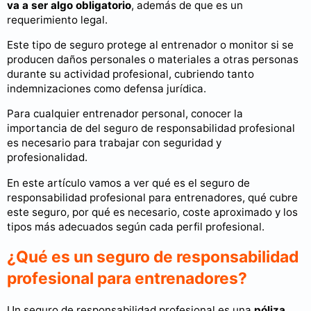
va a ser algo obligatorio
, además de que es un
requerimiento legal.
Este tipo de seguro protege al entrenador o monitor si se
producen daños personales o materiales a otras personas
durante su actividad profesional, cubriendo tanto
indemnizaciones como defensa jurídica.
Para cualquier entrenador personal, conocer la
importancia de del seguro de responsabilidad profesional
es necesario para trabajar con seguridad y
profesionalidad.
En este artículo vamos a ver qué es el seguro de
responsabilidad profesional para entrenadores, qué cubre
este seguro, por qué es necesario, coste aproximado y los
tipos más adecuados según cada perfil profesional.
¿Qué es un seguro de responsabilidad
profesional para entrenadores?
Un seguro de responsabilidad profesional es una
póliza