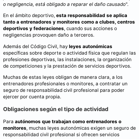
o negligencia, está obligado a reparar el daño causado
".
En el ámbito deportivo,
esta responsabilidad se aplica
tanto a entrenadores y monitores como a clubes, centros
deportivos y federaciones
, cuando sus acciones o
negligencias provoquen daño a terceros.
Además del Código Civil, hay
leyes autonómicas
específicas sobre deporte o actividad física que regulan las
profesiones deportivas, las instalaciones, la organización
de competiciones y la prestación de servicios deportivos.
Muchas de estas leyes obligan de manera clara, a los
entrenadores profesionales o monitores, a contratar un
seguro de responsabilidad civil profesional para poder
ejercer por cuenta propia.
Obligaciones según el tipo de actividad
Para
autónomos que trabajan como entrenadores o
monitores
, muchas leyes autonómicas exigen un seguro de
responsabilidad civil profesional si ofrecen servicios