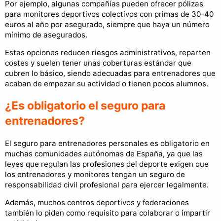
Por ejemplo, algunas compañías pueden ofrecer pólizas
para monitores deportivos colectivos con primas de 30-40
euros al año por asegurado, siempre que haya un número
mínimo de asegurados.
Estas opciones reducen riesgos administrativos, reparten
costes y suelen tener unas coberturas estándar que
cubren lo básico, siendo adecuadas para entrenadores que
acaban de empezar su actividad o tienen pocos alumnos.
¿Es obligatorio el seguro para
entrenadores?
El seguro para entrenadores personales es obligatorio en
muchas comunidades autónomas de España, ya que las
leyes que regulan las profesiones del deporte exigen que
los entrenadores y monitores tengan un seguro de
responsabilidad civil profesional para ejercer legalmente.
Además, muchos centros deportivos y federaciones
también lo piden como requisito para colaborar o impartir