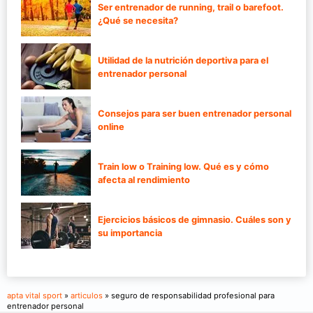
Ser entrenador de running, trail o barefoot.
¿Qué se necesita?
Utilidad de la nutrición deportiva para el
entrenador personal
Consejos para ser buen entrenador personal
online
Train low o Training low. Qué es y cómo
afecta al rendimiento
Ejercicios básicos de gimnasio. Cuáles son y
su importancia
apta vital sport
»
articulos
» seguro de responsabilidad profesional para
entrenador personal