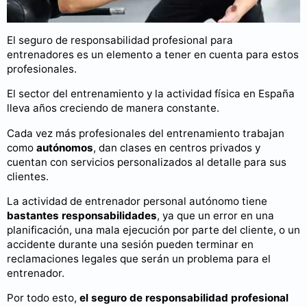
El seguro de responsabilidad profesional para
entrenadores es un elemento a tener en cuenta para estos
profesionales.
El sector del entrenamiento y la actividad física en España
lleva años creciendo de manera constante.
Cada vez más profesionales del entrenamiento trabajan
como
autónomos
, dan clases en centros privados y
cuentan con servicios personalizados al detalle para sus
clientes.
La actividad de entrenador personal autónomo tiene
bastantes responsabilidades
, ya que un error en una
planificación, una mala ejecución por parte del cliente, o un
accidente durante una sesión pueden terminar en
reclamaciones legales que serán un problema para el
entrenador.
Por todo esto,
el seguro de responsabilidad profesional