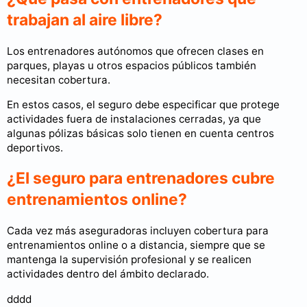
trabajan al aire libre?
Los entrenadores autónomos que ofrecen clases en
parques, playas u otros espacios públicos también
necesitan cobertura.
En estos casos, el seguro debe especificar que protege
actividades fuera de instalaciones cerradas, ya que
algunas pólizas básicas solo tienen en cuenta centros
deportivos.
¿El seguro para entrenadores cubre
entrenamientos online?
Cada vez más aseguradoras incluyen cobertura para
entrenamientos online o a distancia, siempre que se
mantenga la supervisión profesional y se realicen
actividades dentro del ámbito declarado.
dddd