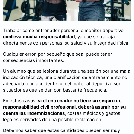
Trabajar como entrenador personal o monitor deportivo
conlleva mucha responsabilidad
, ya que se trabaja
directamente con personas, su salud y su integridad física.
Cualquier error, por pequeño que sea, puede tener
consecuencias importantes.
Un alumno que se lesiona durante una sesión por una mala
indicación técnica, una planificación de entrenamiento no
adecuada o un accidente con el material deportivo son
situaciones que se dan con bastante frecuencia.
En estos casos,
si el entrenador no tiene un seguro de
responsabilidad civil profesional, deberá asumir por su
cuenta las indemnizaciones
, costes médicos y gastos
legales derivados de una posible reclamación.
Debemos saber que estas cantidades pueden ser muy