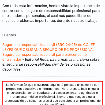
Con toda esta información, hemos visto la importancia de
contar con un seguro de responsabilidad profesional para
entrenadores personales, el cual nos puede librar de
muchos problemas importantes durante nuestro trabajo.
Fuentes
Seguro de responsabilidad civil (SRC 24-25) de COLEF
LEYES QUE OBLIGAN A SEGURO DE RC PROFESIONAL
Seguro de responsabilidad civil para ejercer como
entrenador
-
Editorial Reus, La normativa murciana sobre
el seguro de responsabilidad civil de las profesiones
deportivas.
La información que encuentras aquí está pensada únicamente con
propósitos educativos e informativos. No pretende, bajo ninguna
circunstancia, ser un sustituto del asesoramiento, diagnóstico o
tratamiento médico profesional. Siempre que tengas alguna
preocupación de salud, es crucial que consultes a un profesional de
la salud cualificado.