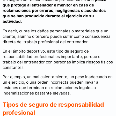
que protege al entrenador o monitor en caso de
reclamaciones por errores, negligencias o accidentes
que se han producido durante el ejercicio de su
actividad.
Es decir, cubre los daños personales o materiales que un
cliente, alumno o tercero pueda sufrir como consecuencia
directa del trabajo profesional del entrenador.
En el ámbito deportivo, este tipo de seguro de
responsabilidad profesional es importante, porque el
trabajo del entrenador con personas implica riesgos físicos
constantes.
Por ejemplo, un mal calentamiento, un peso inadecuado en
un ejercicio, o una orden incorrecta pueden llevar a
lesiones que terminan en reclamaciones legales o
indemnizaciones bastante elevadas.
Tipos de seguro de responsabilidad
profesional