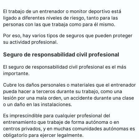
El trabajo de un entrenador o monitor deportivo está
ligado a diferentes niveles de riesgo, tanto para las
personas con las que trabaja como para él mismo.
Por eso, hay varios tipos de seguros que pueden proteger
su actividad profesional.
Seguro de responsabilidad civil profesional
El seguro de responsabilidad civil profesional es el más
importante.
Cubre los daños personales o materiales que el entrenador
pueda hacer a terceros durante su trabajo, como una
lesión por una mala orden, un accidente durante una clase
o un daño en las instalaciones.
Es imprescindible para cualquier profesional del
entrenamiento que trabaje de forma autónoma o en
centros privados, y en muchas comunidades autónomas es
obligatorio para ejercer legalmente.