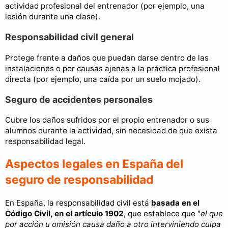
actividad profesional del entrenador (por ejemplo, una
lesión durante una clase).
Responsabilidad civil general
Protege frente a daños que puedan darse dentro de las
instalaciones o por causas ajenas a la práctica profesional
directa (por ejemplo, una caída por un suelo mojado).
Seguro de accidentes personales
Cubre los daños sufridos por el propio entrenador o sus
alumnos durante la actividad, sin necesidad de que exista
responsabilidad legal.
Aspectos legales en España del
seguro de responsabilidad
En España, la responsabilidad civil está
basada en el
Código Civil, en el artículo 1902
, que establece que "
el que
por acción u omisión causa daño a otro interviniendo culpa