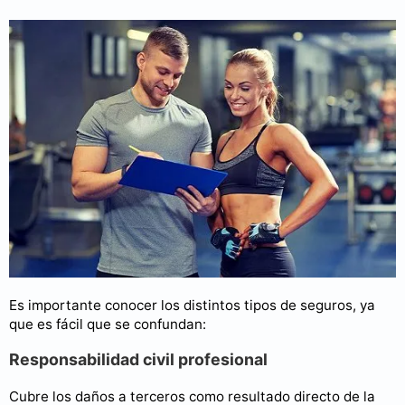
Es importante conocer los distintos tipos de seguros, ya
que es fácil que se confundan:
Responsabilidad civil profesional
Cubre los daños a terceros como resultado directo de la