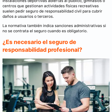
Instalaciones deportivas abiertas al público, gimnasios o
centros que gestionan actividades físicas recreativas
suelen pedir seguro de responsabilidad civil para cubrir
daños a usuarios o terceros.
La normativa también indica sanciones administrativas si
no se contrata el seguro cuando es obligatorio.
¿Es necesario el seguro de
responsabilidad profesional?