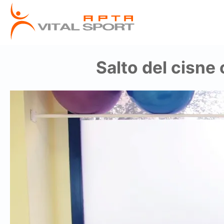
Salto del cisne 