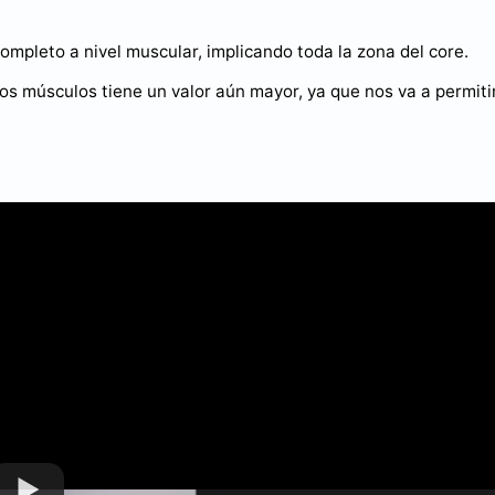
completo a nivel muscular, implicando toda la zona del core.
tos músculos tiene un valor aún mayor, ya que nos va a permiti