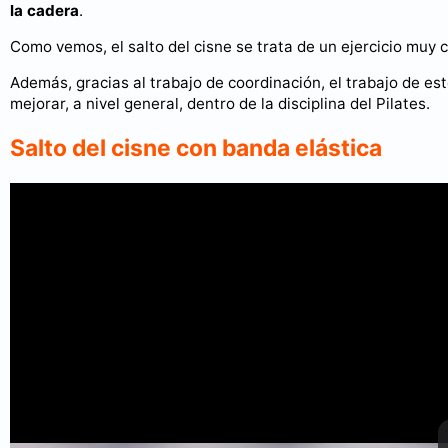
la cadera
.
Como vemos, el salto del cisne se trata de un ejercicio muy 
Además, gracias al trabajo de coordinación, el trabajo de es
mejorar, a nivel general, dentro de la disciplina del Pilates.
Salto del cisne con banda elástica