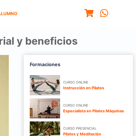
ALUMNO
rial y beneficios
Formaciones
CURSO ONLINE
Instrucción en Pilates
CURSO ONLINE
Especialista en Pilates Máquinas
CURSO PRESENCIAL
Pilates y Meditación