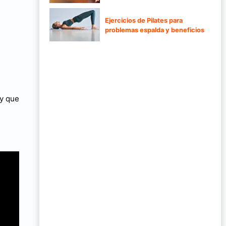
Ejercicios de Pilates para
problemas espalda y beneficios
 y que