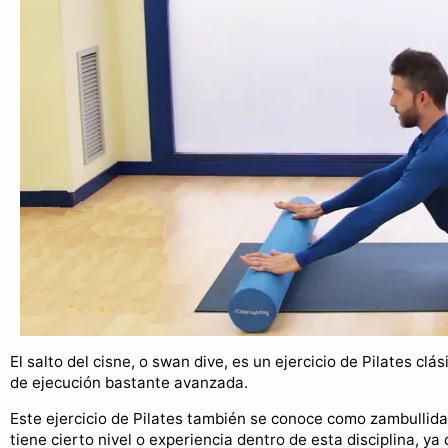
El salto del cisne, o swan dive, es un ejercicio de Pilates clá
de ejecución bastante avanzada.
Este ejercicio de Pilates también se conoce como zambullida
tiene cierto nivel o experiencia dentro de esta disciplina, y