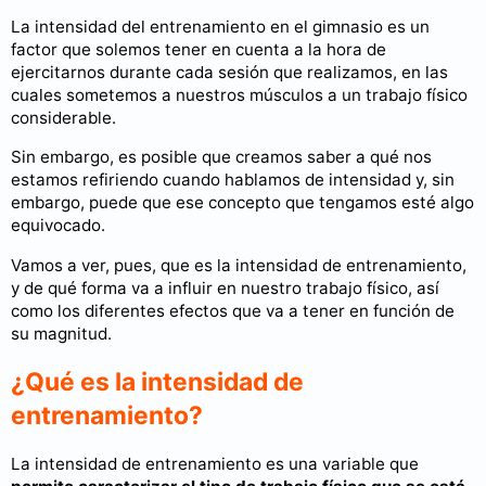
La intensidad del entrenamiento en el gimnasio es un
factor que solemos tener en cuenta a la hora de
ejercitarnos durante cada sesión que realizamos, en las
cuales sometemos a nuestros músculos a un trabajo físico
considerable.
Sin embargo, es posible que creamos saber a qué nos
estamos refiriendo cuando hablamos de intensidad y, sin
embargo, puede que ese concepto que tengamos esté algo
equivocado.
Vamos a ver, pues, que es la intensidad de entrenamiento,
y de qué forma va a influir en nuestro trabajo físico, así
como los diferentes efectos que va a tener en función de
su magnitud.
¿Qué es la intensidad de
entrenamiento?
La intensidad de entrenamiento es una variable que