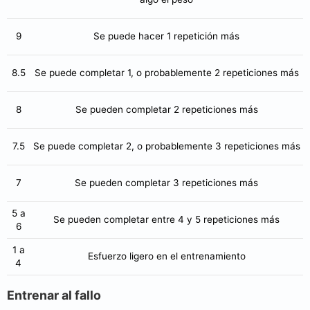
9
Se puede hacer 1 repetición más
8.5
Se puede completar 1, o probablemente 2 repeticiones más
8
Se pueden completar 2 repeticiones más
7.5
Se puede completar 2, o probablemente 3 repeticiones más
7
Se pueden completar 3 repeticiones más
5 a
Se pueden completar entre 4 y 5 repeticiones más
6
1 a
Esfuerzo ligero en el entrenamiento
4
Entrenar al fallo