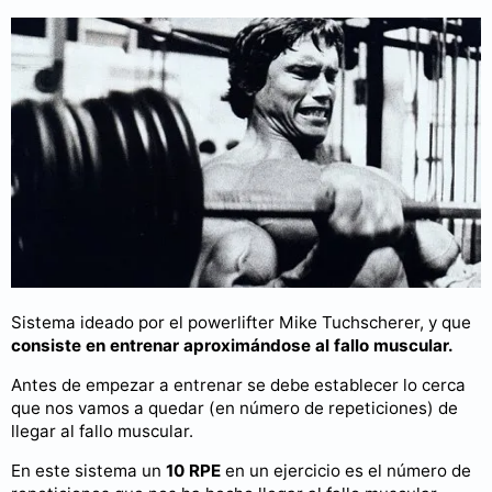
Sistema ideado por el powerlifter Mike Tuchscherer, y que
consiste en
entrenar aproximándose al fallo muscular.
Antes de empezar a entrenar se debe establecer lo cerca
que nos vamos a quedar (en número de repeticiones) de
llegar al fallo muscular.
En este sistema un
10 RPE
en un ejercicio es el número de