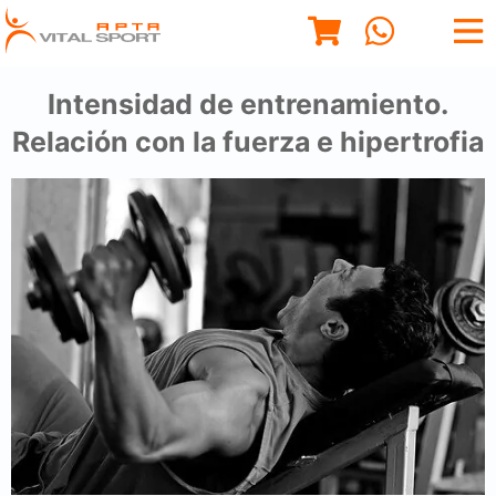
Intensidad de entrenamiento.
Relación con la fuerza e hipertrofia