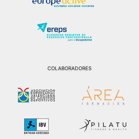
COLABORADORES