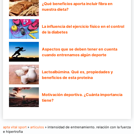
¿Qué beneficios aporta incluir fibra en
nuestra dieta?
La influencia del ejercicio físico en el control
de la diabetes
Aspectos que se deben tener en cuenta
cuando entrenamos algún deporte
Lactoalbúmina. Qué es, propiedades y
beneficios de esta proteína
Motivación deportiva. ¿Cuánta importancia
tiene?
apta vital sport
»
articulos
» intensidad de entrenamiento. relación con la fuerza
e hipertrofia