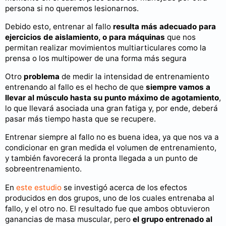
persona si no queremos lesionarnos.
Debido esto, entrenar al fallo
resulta más adecuado para
ejercicios de aislamiento, o para máquinas
que nos
permitan realizar movimientos multiarticulares como la
prensa o los multipower de una forma más segura
Otro
problema
de medir la intensidad de entrenamiento
entrenando al fallo es el hecho de que
siempre vamos a
llevar al músculo hasta su punto máximo de agotamiento
,
lo que llevará asociada una gran fatiga y, por ende, deberá
pasar más tiempo hasta que se recupere.
Entrenar siempre al fallo no es buena idea, ya que nos va a
condicionar en gran medida el volumen de entrenamiento,
y también favorecerá la pronta llegada a un punto de
sobreentrenamiento.
En
este estudio
se investigó acerca de los efectos
producidos en dos grupos, uno de los cuales entrenaba al
fallo, y el otro no. El resultado fue que ambos obtuvieron
ganancias de masa muscular, pero
el grupo entrenado al