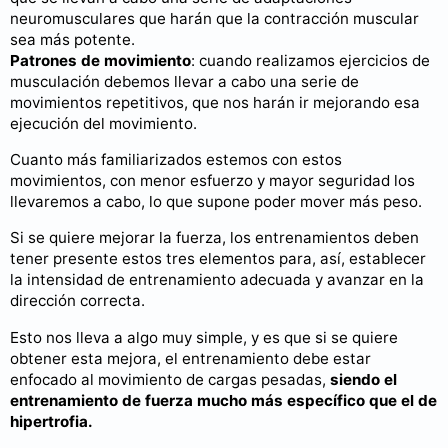
neuromusculares que harán que la contracción muscular
sea más potente.
Patrones de movimiento
: cuando realizamos ejercicios de
musculación debemos llevar a cabo una serie de
movimientos repetitivos, que nos harán ir mejorando esa
ejecución del movimiento.
Cuanto más familiarizados estemos con estos
movimientos, con menor esfuerzo y mayor seguridad los
llevaremos a cabo, lo que supone poder mover más peso.
Si se quiere mejorar la fuerza, los entrenamientos deben
tener presente estos tres elementos para, así, establecer
la intensidad de entrenamiento adecuada y avanzar en la
dirección correcta.
Esto nos lleva a algo muy simple, y es que si se quiere
obtener esta mejora, el entrenamiento debe estar
enfocado al movimiento de cargas pesadas,
siendo el
entrenamiento de fuerza mucho más específico que el de
hipertrofia.