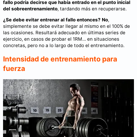
fallo podría decirse que había entrado en el punto inicial
del sobreentrenamiento
, tardando más en recuperarse.
¿Se debe evitar entrenar al fallo entonces? No
,
simplemente se debe evitar llegar al mismo en el 100% de
las ocasiones. Resultará adecuado en últimas series de
ejercicio, en casos de probar el 1RM… en situaciones
concretas, pero no a lo largo de todo el entrenamiento.
Intensidad de entrenamiento para
fuerza