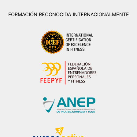
FORMACIÓN RECONOCIDA INTERNACIONALMENTE