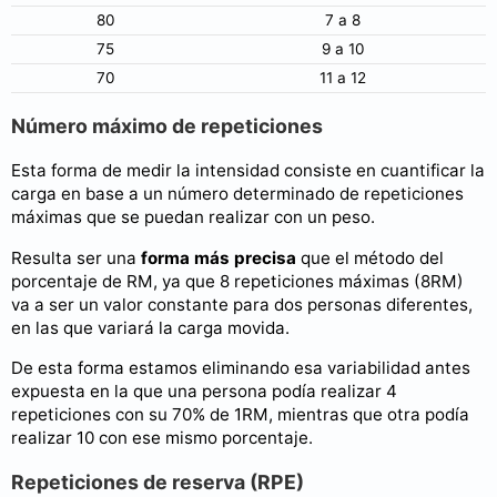
80
7 a 8
75
9 a 10
70
11 a 12
Número máximo de repeticiones
Esta forma de medir la intensidad consiste en cuantificar la
carga en base a un número determinado de repeticiones
máximas que se puedan realizar con un peso.
Resulta ser una
forma más precisa
que el método del
porcentaje de RM, ya que 8 repeticiones máximas (8RM)
va a ser un valor constante para dos personas diferentes,
en las que variará la carga movida.
De esta forma estamos eliminando esa variabilidad antes
expuesta en la que una persona podía realizar 4
repeticiones con su 70% de 1RM, mientras que otra podía
realizar 10 con ese mismo porcentaje.
Repeticiones de reserva (RPE)