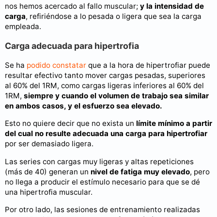
nos hemos acercado al fallo muscular;
y la intensidad de
carga
, refiriéndose a lo pesada o ligera que sea la carga
empleada.
Carga adecuada para hipertrofia
Se ha
podido constatar
que a la hora de hipertrofiar puede
resultar efectivo tanto mover cargas pesadas, superiores
al 60% del 1RM, como cargas ligeras inferiores al 60% del
1RM,
siempre y cuando el volumen de trabajo sea similar
en ambos casos, y el esfuerzo sea elevado.
Esto no quiere decir que no exista un
límite mínimo a partir
del cual no resulte adecuada una carga para hipertrofiar
por ser demasiado ligera.
Las series con cargas muy ligeras y altas repeticiones
(más de 40) generan un
nivel de fatiga muy elevado
, pero
no llega a producir el estímulo necesario para que se dé
una hipertrofia muscular.
Por otro lado, las sesiones de entrenamiento realizadas