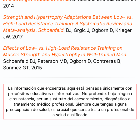
2014
Strength and Hypertrophy Adaptations Between Low- vs.
High-Load Resistance Training: A Systematic Review and
Meta-analysis. Schoenfeld.
BJ, Grgic J, Ogborn D, Krieger
JW. 2017
Effects of Low- vs. High-Load Resistance Training on
Muscle Strength and Hypertrophy in Well-Trained Men.
Schoenfeld BJ, Peterson MD, Ogborn D, Contreras B,
Sonmez GT. 2015
La información que encuentras aquí está pensada únicamente con
propósitos educativos e informativos. No pretende, bajo ninguna
circunstancia, ser un sustituto del asesoramiento, diagnóstico o
tratamiento médico profesional. Siempre que tengas alguna
preocupación de salud, es crucial que consultes a un profesional de
la salud cualificado.