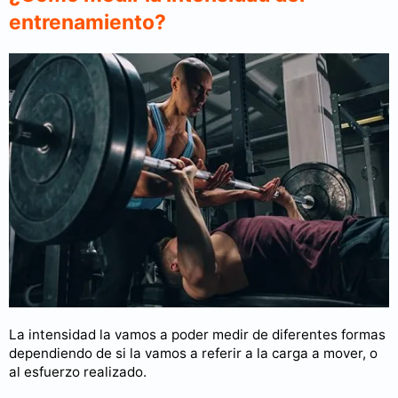
entrenamiento?
La intensidad la vamos a poder medir de diferentes formas
dependiendo de si la vamos a referir a la carga a mover, o
al esfuerzo realizado.