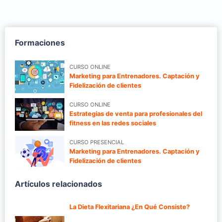
Formaciones
CURSO ONLINE
Marketing para Entrenadores. Captación y
Fidelización de clientes
CURSO ONLINE
Estrategias de venta para profesionales del
fitness en las redes sociales
CURSO PRESENCIAL
Marketing para Entrenadores. Captación y
Fidelización de clientes
Artículos relacionados
La Dieta Flexitariana ¿En Qué Consiste?