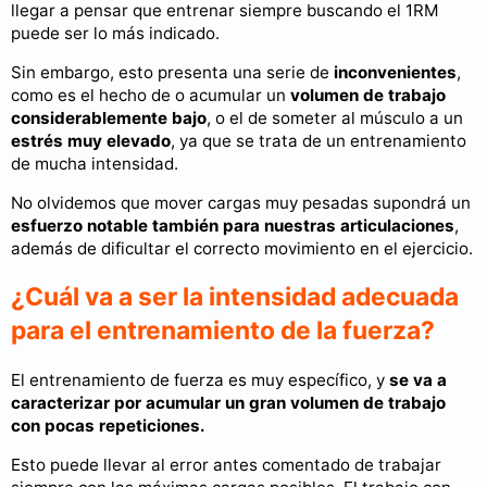
llegar a pensar que entrenar siempre buscando el 1RM
puede ser lo más indicado.
Sin embargo, esto presenta una serie de
inconvenientes
,
como es el hecho de o acumular un
volumen de trabajo
considerablemente bajo
, o el de someter al músculo a un
estrés muy elevado
, ya que se trata de un entrenamiento
de mucha intensidad.
No olvidemos que mover cargas muy pesadas supondrá un
esfuerzo notable también para nuestras articulaciones
,
además de dificultar el correcto movimiento en el ejercicio.
¿Cuál va a ser la intensidad adecuada
para el entrenamiento de la fuerza?
El entrenamiento de fuerza es muy específico, y
se va a
caracterizar por acumular un gran volumen de trabajo
con pocas repeticiones.
Esto puede llevar al error antes comentado de trabajar