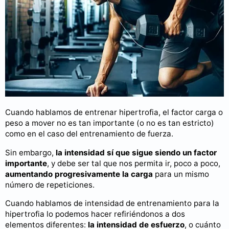
Cuando hablamos de entrenar hipertrofia, el factor carga o
peso a mover no es tan importante (o no es tan estricto)
como en el caso del entrenamiento de fuerza.
Sin embargo,
la intensidad sí que sigue siendo un factor
importante
, y debe ser tal que nos permita ir, poco a poco,
aumentando progresivamente la carga
para un mismo
número de repeticiones.
Cuando hablamos de intensidad de entrenamiento para la
hipertrofia lo podemos hacer refiriéndonos a dos
elementos diferentes:
la intensidad de esfuerzo
, o cuánto