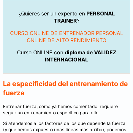
¿Quieres ser un experto en
PERSONAL
TRAINER
?
CURSO ONLINE DE ENTRENADOR PERSONAL
ONLINE DE ALTO RENDIMIENTO
Curso ONLINE con
diploma de VALIDEZ
INTERNACIONAL
La especificidad del entrenamiento de
fuerza
Entrenar fuerza, como ya hemos comentado, requiere
seguir un entrenamiento específico para ello.
Si atendemos a los factores de los que depende la fuerza
(y que hemos expuesto unas líneas más arriba), podemos