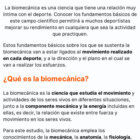
La biomecánica es una ciencia que tiene una relación muy
íntima con el deporte. Conocer los fundamentos básicos de
este campo científico permitirá a muchos deportistas
mejorar su rendimiento en cualquiera que sea la actividad
que practiquen.
Estos fundamentos básicos sobre los que se sustenta la
biomecánica van a estar ligados al
movimiento realizado
en cada deporte
, y a la dirección y el plano en el cual se
van a realizar los esfuerzos.
¿Qué es la biomecánica?
La biomecánica es la
ciencia que estudia el movimiento
y
actividades de los seres vivos en diferentes situaciones,
junto a la
componente mecánica y la energía
incluidas en
ellas, es decir, la relación que existe entre fuerza y
movimiento en los seres vivos.
Para este estudio, la biomecánica emplea los
conocimientos de la
mecánica
, la
anatomía
, la
fisiología
,