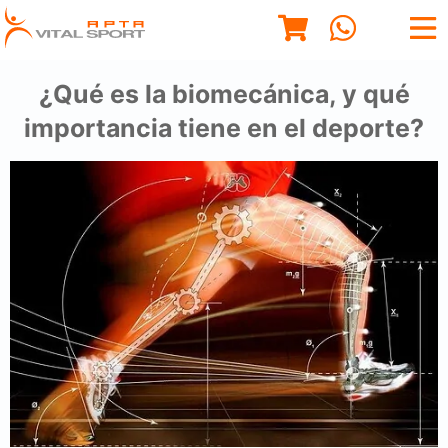
¿Qué es la biomecánica, y qué
importancia tiene en el deporte?