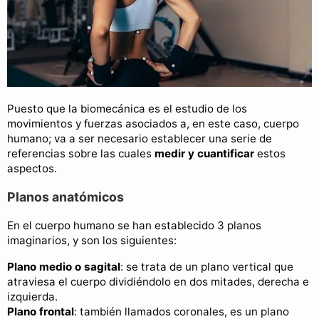
Puesto que la biomecánica es el estudio de los
movimientos y fuerzas asociados a, en este caso, cuerpo
humano; va a ser necesario establecer una serie de
referencias sobre las cuales
medir y cuantificar
estos
aspectos.
Planos anatómicos
En el cuerpo humano se han establecido 3 planos
imaginarios, y son los siguientes:
Plano medio o sagital
: se trata de un plano vertical que
atraviesa el cuerpo dividiéndolo en dos mitades, derecha e
izquierda.
Plano frontal
: también llamados coronales, es un plano