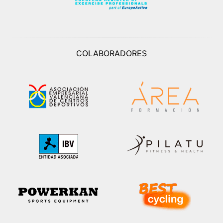
COLABORADORES