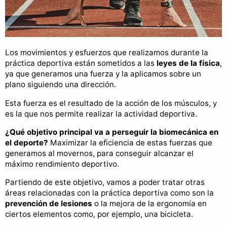
Los movimientos y esfuerzos que realizamos durante la
práctica deportiva están sometidos a las
leyes de la física
,
ya que generamos una fuerza y la aplicamos sobre un
plano siguiendo una dirección.
Esta fuerza es el resultado de la acción de los músculos, y
es la que nos permite realizar la actividad deportiva.
¿Qué objetivo principal va a perseguir la biomecánica en
el deporte?
Maximizar la eficiencia de estas fuerzas que
generamos al movernos, para conseguir alcanzar el
máximo rendimiento deportivo.
Partiendo de este objetivo, vamos a poder tratar otras
áreas relacionadas con la práctica deportiva como son la
prevención de lesiones
o la mejora de la ergonomía en
ciertos elementos como, por ejemplo, una bicicleta.