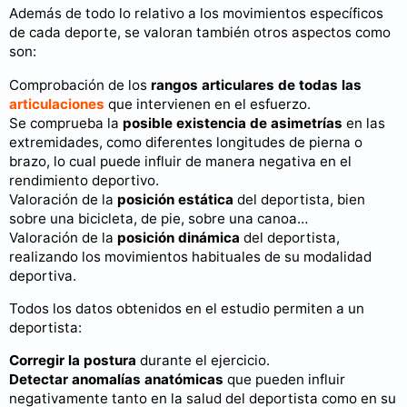
Además de todo lo relativo a los movimientos específicos
de cada deporte, se valoran también otros aspectos como
son:
Comprobación de los
rangos articulares de todas las
articulaciones
que intervienen en el esfuerzo.
Se comprueba la
posible existencia de asimetrías
en las
extremidades, como diferentes longitudes de pierna o
brazo, lo cual puede influir de manera negativa en el
rendimiento deportivo.
Valoración de la
posición estática
del deportista, bien
sobre una bicicleta, de pie, sobre una canoa…
Valoración de la
posición dinámica
del deportista,
realizando los movimientos habituales de su modalidad
deportiva.
Todos los datos obtenidos en el estudio permiten a un
deportista:
Corregir la postura
durante el ejercicio.
Detectar anomalías anatómicas
que pueden influir
negativamente tanto en la salud del deportista como en su