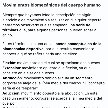
Movimientos biomecánicos del cuerpo humano
Siempre que hayamos leído la descripción de algún
ejercicio o de movimiento a realizar en cualquier deporte,
habremos observado que se emplean una
serie de
términos
que, para algunas personas, pueden sonar a
chino.
Estos términos son una de las
bases conceptuales de la
biomecánica deportiva
, por ello resulta conveniente
conocer a qué se refiere cada uno de ellos:
Flexión
: movimiento en el cual se aproximan dos huesos.
Extensión
: movimiento opuesto a la flexión, ya que
consiste en alejar dos huesos.
Abducción
: movimiento debido al cual un segmento
corporal se aleja de la línea media del cuerpo. Su concepto
sería el de “separar”.
Aducción
: movimiento opuesto a la abducción. En este
caso un segmento corporal se acerca a la línea media del
cuerpo.