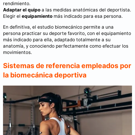
rendimiento.
Adaptar el quipo
a las medidas anatómicas del deportista.
Elegir el
equipamiento
más indicado para esa persona.
En definitiva, el estudio biomecánico permite a una
persona practicar su deporte favorito, con el equipamiento
más indicado para ella, adaptado totalmente a su
anatomía, y conociendo perfectamente como efectuar los
movimientos.
Sistemas de referencia empleados por
la biomecánica deportiva