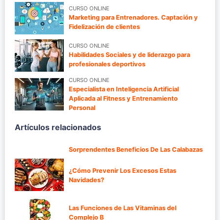
CURSO ONLINE
Marketing para Entrenadores. Captación y
Fidelización de clientes
CURSO ONLINE
Habilidades Sociales y de liderazgo para
profesionales deportivos
CURSO ONLINE
Especialista en Inteligencia Artificial
Aplicada al Fitness y Entrenamiento
Personal
Artículos relacionados
Sorprendentes Beneficios De Las Calabazas
¿Cómo Prevenir Los Excesos Estas
Navidades?
Las Funciones de Las Vitaminas del
Complejo B