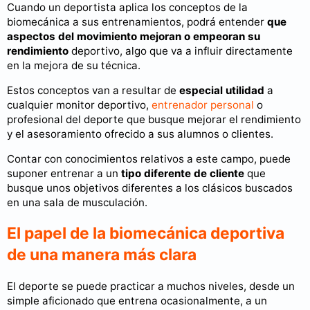
Cuando un deportista aplica los conceptos de la
biomecánica a sus entrenamientos, podrá entender
que
aspectos del movimiento mejoran o empeoran su
rendimiento
deportivo, algo que va a influir directamente
en la mejora de su técnica.
Estos conceptos van a resultar de
especial utilidad
a
cualquier monitor deportivo,
entrenador personal
o
profesional del deporte que busque mejorar el rendimiento
y el asesoramiento ofrecido a sus alumnos o clientes.
Contar con conocimientos relativos a este campo, puede
suponer entrenar a un
tipo diferente de cliente
que
busque unos objetivos diferentes a los clásicos buscados
en una sala de musculación.
El papel de la biomecánica deportiva
de una manera más clara
El deporte se puede practicar a muchos niveles, desde un
simple aficionado que entrena ocasionalmente, a un