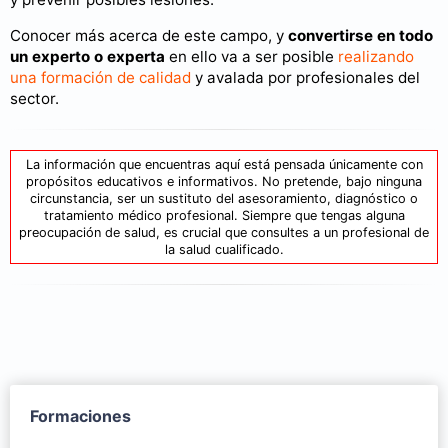
Conocer más acerca de este campo, y
convertirse en todo
un experto
o experta
en ello va a ser posible
realizando
una formación de calidad
y avalada por profesionales del
sector.
La información que encuentras aquí está pensada únicamente con
propósitos educativos e informativos. No pretende, bajo ninguna
circunstancia, ser un sustituto del asesoramiento, diagnóstico o
tratamiento médico profesional. Siempre que tengas alguna
preocupación de salud, es crucial que consultes a un profesional de
la salud cualificado.
Formaciones