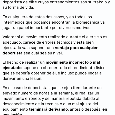
deportista de élite cuyos entrenamientos son su trabajo y
su forma de vida.
En cualquiera de estos dos casos, y en todos los
intermedios que podamos encontrar, la biomecánica va
jugar un papel importante por diversos motivos.
Valorar si el movimiento realizado durante el ejercicio es
adecuado, carece de errores técnicos y está bien
ejecutado va a suponer una
ventaja para cualquier
deportista
sea cual sea su nivel.
El hecho de realizar un
movimiento incorrecto o mal
ejecutado
supone no obtener todo el rendimiento físico
que se debería obtener de él, e incluso puede llegar a
derivar en una lesión.
En el caso de deportistas que se ejerciten durante un
elevado número de horas a la semana, el realizar un
movimiento erróneo, y de manera repetida debido al
desconocimiento de la técnica o a un mal ajuste del
equipamiento
terminará derivando
, antes o después,
en
una lesión
.