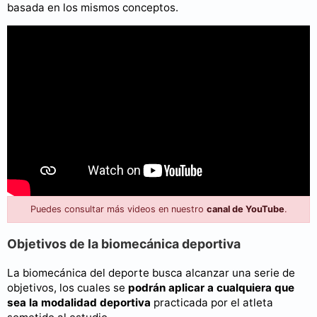
basada en los mismos conceptos.
Puedes consultar más videos en nuestro
canal de YouTube
.
Objetivos de la biomecánica deportiva
La biomecánica del deporte busca alcanzar una serie de
objetivos, los cuales se
podrán aplicar a cualquiera que
sea la modalidad deportiva
practicada por el atleta