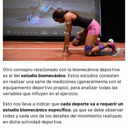
Otro concepto relacionado con la biomecánica deportiva
es el del
estudio biomecánico
. Estos estudios consisten
en realizar una serie de mediciones (generalmente con el
equipamiento deportivo propio), para analizar todas las
variables que influyen en el ejercicio.
Esto nos lleva a indicar que
cada deporte va a requerir un
estudio biomecánico específico
, ya que se debe observar
todos y cada uno de los detalles del movimiento realizado
en dicha actividad deportiva.