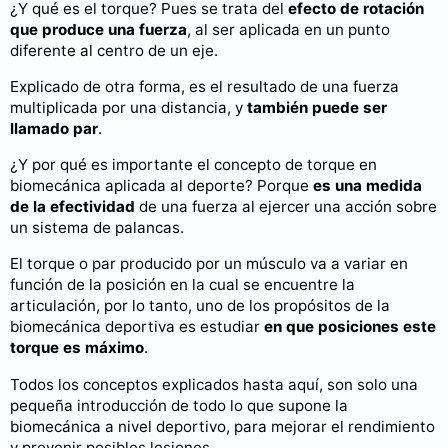
¿Y qué es el torque? Pues se trata del
efecto de rotación
que produce una fuerza
, al ser aplicada en un punto
diferente al centro de un eje.
Explicado de otra forma, es el resultado de una fuerza
multiplicada por una distancia, y
también puede ser
llamado par
.
¿Y por qué es importante el concepto de torque en
biomecánica aplicada al deporte? Porque
es una medida
de la efectividad
de una fuerza al ejercer una acción sobre
un sistema de palancas.
El torque o par producido por un músculo va a variar en
función de la posición en la cual se encuentre la
articulación, por lo tanto, uno de los propósitos de la
biomecánica deportiva es estudiar
en que posiciones este
torque es máximo
.
Todos los conceptos explicados hasta aquí, son solo una
pequeña introducción de todo lo que supone la
biomecánica a nivel deportivo, para mejorar el rendimiento
y prevenir posibles lesiones.