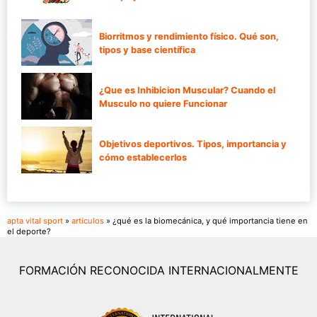
Biorritmos y rendimiento físico. Qué son,
tipos y base científica
¿Que es Inhibicion Muscular? Cuando el
Musculo no quiere Funcionar
Objetivos deportivos. Tipos, importancia y
cómo establecerlos
apta vital sport
»
articulos
» ¿qué es la biomecánica, y qué importancia tiene en
el deporte?
FORMACIÓN RECONOCIDA INTERNACIONALMENTE