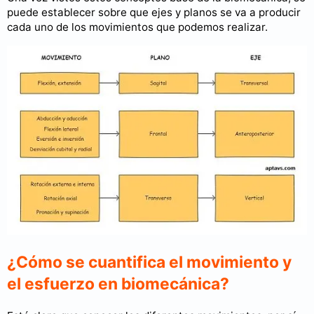
puede establecer sobre que ejes y planos se va a producir
cada uno de los movimientos que podemos realizar.
¿Cómo se cuantifica el movimiento y
el esfuerzo en biomecánica?