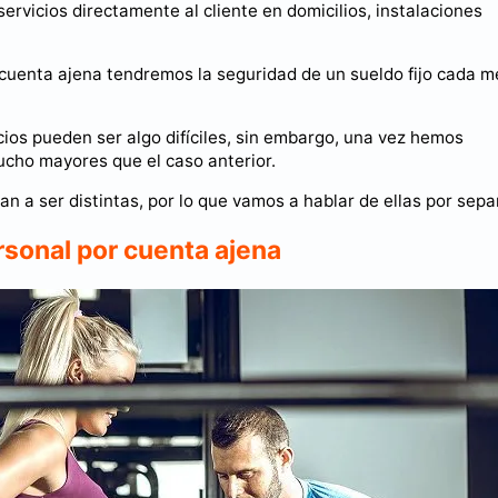
rvicios directamente al cliente en domicilios, instalaciones
cuenta ajena tendremos la seguridad de un sueldo fijo cada m
icios pueden ser algo difíciles, sin embargo, una vez hemos
ucho mayores que el caso anterior.
van a ser distintas, por lo que vamos a hablar de ellas por sepa
sonal por cuenta ajena