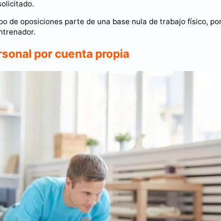
olicitado.
de oposiciones parte de una base nula de trabajo físico, por
ntrenador.
sonal por cuenta propia