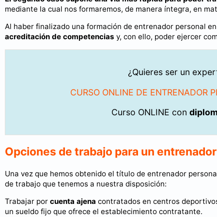
mediante la cual nos formaremos, de manera íntegra, en mat
Al haber finalizado una formación de entrenador personal e
acreditación de competencias
y, con ello, poder ejercer co
¿Quieres ser un expe
CURSO ONLINE DE ENTRENADOR P
Curso ONLINE con
diplo
Opciones de trabajo para un entrenador
Una vez que hemos obtenido el título de entrenador personal
de trabajo que tenemos a nuestra disposición:
Trabajar por
cuenta ajena
contratados en centros deportivos
un sueldo fijo que ofrece el establecimiento contratante.