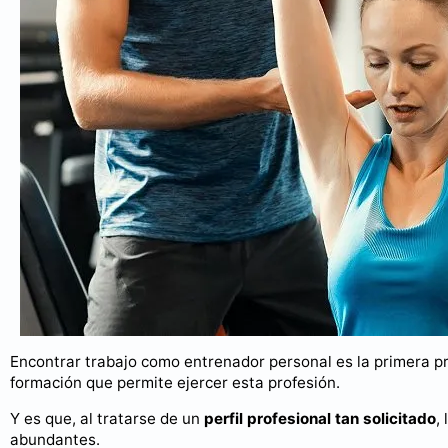
Encontrar trabajo como entrenador personal es la primera p
formación que permite ejercer esta profesión.
Y es que, al tratarse de un
perfil profesional tan solicitado
,
abundantes.