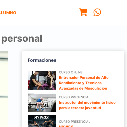
ALUMNO
 personal
Formaciones
CURSO ONLINE
Entrenador Personal de Alto
Rendimiento y Técnicas
Avanzadas de Musculación
CURSO PRESENCIAL
Instructor del movimiento físico
para la tercera juventud
CURSO PRESENCIAL
HYWOX