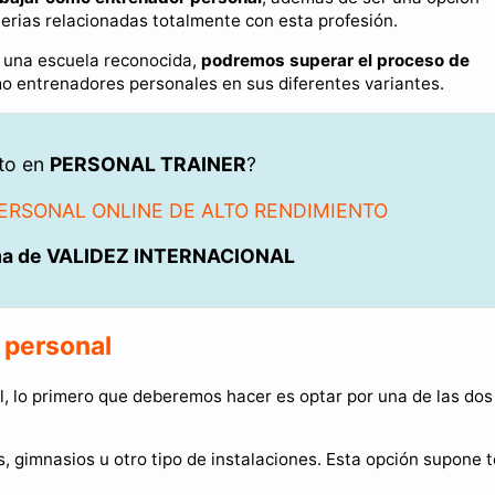
erias relacionadas totalmente con esta profesión.
n una escuela reconocida,
podremos superar el proceso de
mo entrenadores personales en sus diferentes variantes.
rto en
PERSONAL TRAINER
?
ERSONAL ONLINE DE ALTO RENDIMIENTO
ma de VALIDEZ INTERNACIONAL
 personal
, lo primero que deberemos hacer es optar por una de las dos
, gimnasios u otro tipo de instalaciones. Esta opción supone 