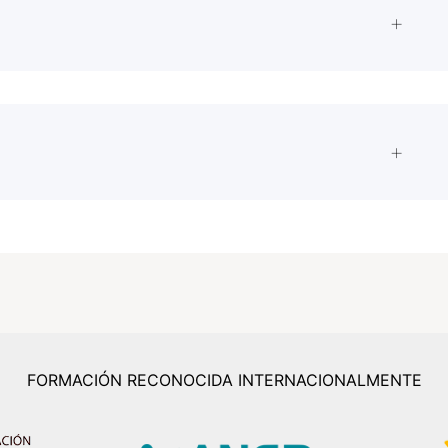
FORMACIÓN RECONOCIDA INTERNACIONALMENTE