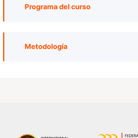
Programa del curso
Metodología