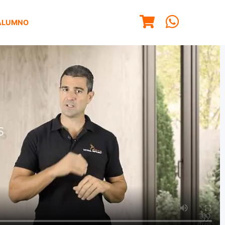
ALUMNO