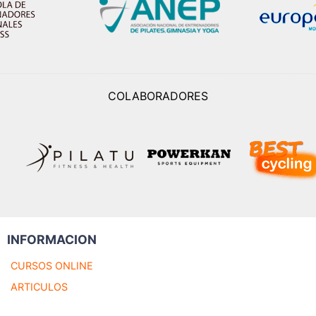
COLABORADORES
INFORMACION
CURSOS ONLINE
ARTICULOS