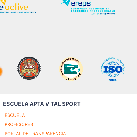
ESCUELA APTA VITAL SPORT
ESCUELA
PROFESORES
PORTAL DE TRANSPARENCIA