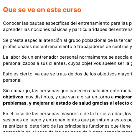
Que se ve en este curso
Conocer las pautas específicas del entrenamiento para las p
aprender las nociones básicas y particularidades del entre
Se presta especial atención al grupo poblacional de la terc
profesionales del entrenamiento o trabajadores de centros y
La labor de un entrenador personal normalmente se asocia 
personalizados a sus clientes, cuyos objetivos suelen ser la
Esto es cierto, ya que se trata de dos de los objetivos mayo
personal.
Sin embargo, las personas que padecen cualquier enfermedad 
objetivos
muy distintos, y que van a girar en torno a
mejorar
problemas, y mejorar el estado de salud gracias al efecto q
En el caso de las personas mayores o de la tercera edad, los
sesiones de juego y entrenamientos que permitan a estas per
ralentizar el deterioro de las principales funciones que tie