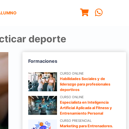
ALUMNO
acticar deporte
Formaciones
CURSO ONLINE
Habilidades Sociales y de
liderazgo para profesionales
deportivos
CURSO ONLINE
Especialista en Inteligencia
Artificial Aplicada al Fitness y
Entrenamiento Personal
CURSO PRESENCIAL
Marketing para Entrenadores.