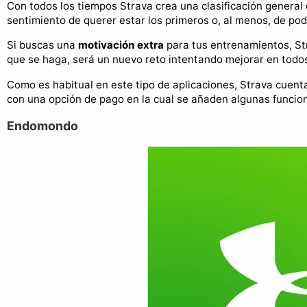
Con todos los tiempos Strava crea una clasificación general
sentimiento de querer estar los primeros o, al menos, de pode
Si buscas una
motivación extra
para tus entrenamientos, Str
que se haga, será un nuevo reto intentando mejorar en tod
Como es habitual en este tipo de aplicaciones, Strava cuen
con una opción de pago en la cual se añaden algunas funcio
Endomondo