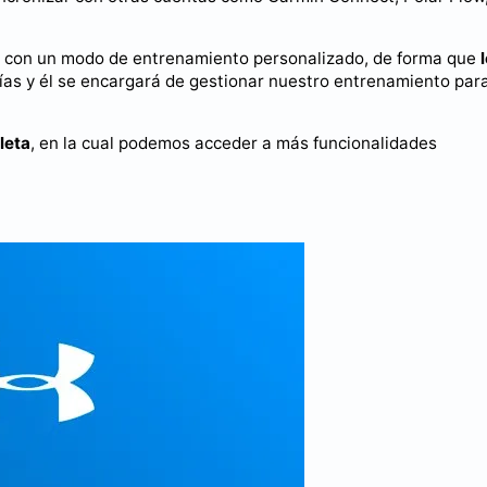
a con un modo de entrenamiento personalizado, de forma que
rías y él se encargará de gestionar nuestro entrenamiento par
leta
, en la cual podemos acceder a más funcionalidades