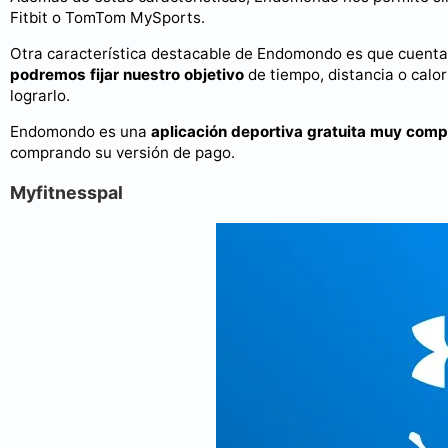
Fitbit o TomTom MySports.
Otra característica destacable de Endomondo es que cuent
podremos fijar nuestro objetivo
de tiempo, distancia o calo
lograrlo.
Endomondo es una
aplicación deportiva gratuita muy comp
comprando su versión de pago.
Myfitnesspal