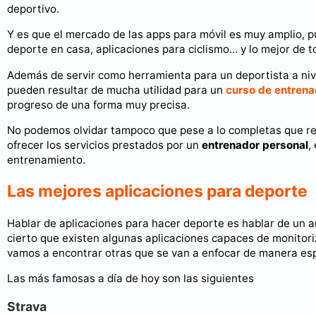
deportivo.
Y es que el mercado de las apps para móvil es muy amplio, p
deporte en casa, aplicaciones para ciclismo… y lo mejor de
Además de servir como herramienta para un deportista a nivel
pueden resultar de mucha utilidad para un
curso de entrena
progreso de una forma muy precisa.
No podemos olvidar tampoco que pese a lo completas que res
ofrecer los servicios prestados por un
entrenador personal
,
entrenamiento.
Las mejores aplicaciones para deporte
Hablar de aplicaciones para hacer deporte es hablar de un a
cierto que existen algunas aplicaciones capaces de monitor
vamos a encontrar otras que se van a enfocar de manera esp
Las más famosas a día de hoy son las siguientes
Strava