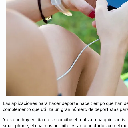
Las aplicaciones para hacer deporte hace tiempo que han de
complemento que utiliza un gran número de deportistas para 
Y es que hoy en día no se concibe el realizar cualquier acti
smartphone, el cual nos permite estar conectados con el mu