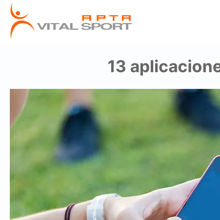
13 aplicacione