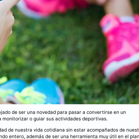
jado de ser una novedad para pasar a convertirse en un
monitorizar o guiar sus actividades deportivas.
vidad de nuestra vida cotidiana sin estar acompañados de nues
ndo entero, además de ser una herramienta muy útil en el pla