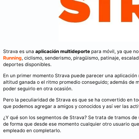
Strava es una
aplicación multideporte
para móvil, ya que no
Running
, ciclismo, senderismo, piragüismo, patinaje, escala
deportes disponibles.
En un primer momento Strava puede parecer una aplicación m
altitud ganada o el ritmo promedio conseguido; además de mos
poder seguirlo en otra ocasión.
Pero la peculiaridad de Strava es que se ha convertido en to
que podemos agregar a amigos y conocidos y así ver las acti
¿Y qué son los segmentos de Strava? Se trata de tramos de u
de forma que desde ese momento cualquier otro usuario que
empleado en completarlo.