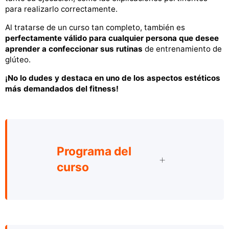
para realizarlo correctamente.
Al tratarse de un curso tan completo, también es
perfectamente válido para cualquier persona que desee
aprender a confeccionar sus rutinas
de entrenamiento de
glúteo.
¡No lo dudes y destaca en uno de los aspectos estéticos
más demandados del fitness!
Programa del
curso