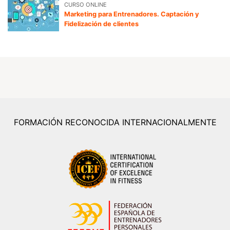
CURSO ONLINE
Marketing para Entrenadores. Captación y
Fidelización de clientes
FORMACIÓN RECONOCIDA INTERNACIONALMENTE