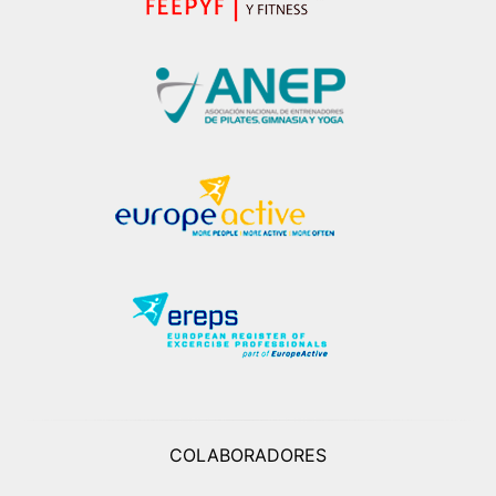
COLABORADORES