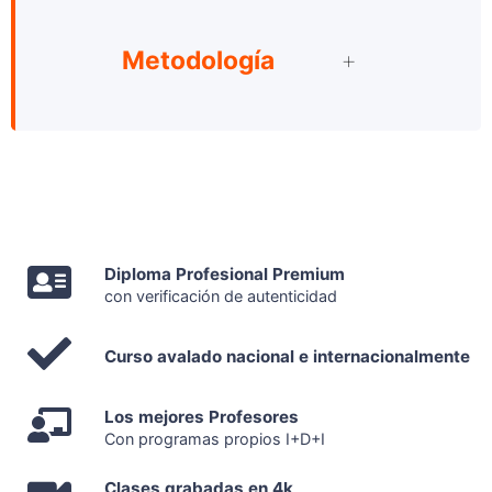
Metodología
Diploma Profesional Premium
con verificación de autenticidad
Curso avalado nacional e internacionalmente
Los mejores Profesores
Con programas propios I+D+I
Clases grabadas en 4k