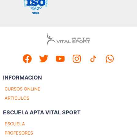
INFORMACION
CURSOS ONLINE
ARTICULOS
ESCUELA APTA VITAL SPORT
ESCUELA
PROFESORES