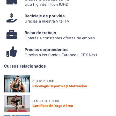
ultra high definition (UHD)
Reciclaje de por vida
Gracias a nuestra Vital TV
Bolsa de trabajo
Optarás a constantes ofertas de empleo
Precios sorprendentes
Gracias a los fondos Europeos ICEX Next
Cursos relacionados
CURSO ONLINE
Psicología Deportiva y Motivación
SEMINARIO ONLINE
Certificación Yoga Aéreo