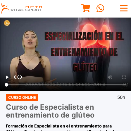
50h
CURSO ONLINE
Curso de Especialista en
entrenamiento de glúteo
Formación de Especialista en el entrenamiento para