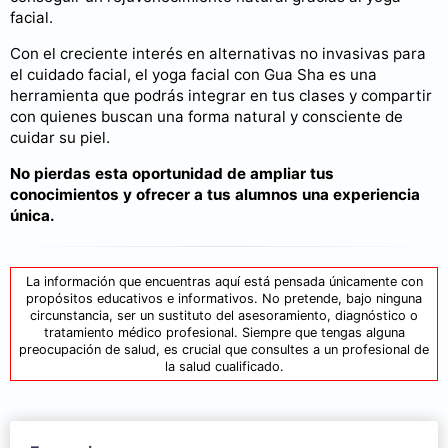
facial.
Con el creciente interés en alternativas no invasivas para
el cuidado facial, el yoga facial con Gua Sha es una
herramienta que podrás integrar en tus clases y compartir
con quienes buscan una forma natural y consciente de
cuidar su piel.
No pierdas esta oportunidad de ampliar tus
conocimientos y ofrecer a tus alumnos una experiencia
única.
La información que encuentras aquí está pensada únicamente con
propósitos educativos e informativos. No pretende, bajo ninguna
circunstancia, ser un sustituto del asesoramiento, diagnóstico o
tratamiento médico profesional. Siempre que tengas alguna
preocupación de salud, es crucial que consultes a un profesional de
la salud cualificado.