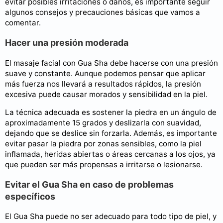
evitar posibles irritaciones o daños, es importante seguir
algunos consejos y precauciones básicas que vamos a
comentar.
Hacer una presión moderada
El masaje facial con Gua Sha debe hacerse con una presión
suave y constante. Aunque podemos pensar que aplicar
más fuerza nos llevará a resultados rápidos, la presión
excesiva puede causar morados y sensibilidad en la piel.
La técnica adecuada es sostener la piedra en un ángulo de
aproximadamente 15 grados y deslizarla con suavidad,
dejando que se deslice sin forzarla. Además, es importante
evitar pasar la piedra por zonas sensibles, como la piel
inflamada, heridas abiertas o áreas cercanas a los ojos, ya
que pueden ser más propensas a irritarse o lesionarse.
Evitar el Gua Sha en caso de problemas
específicos
El Gua Sha puede no ser adecuado para todo tipo de piel, y