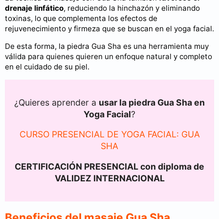
drenaje linfático
, reduciendo la hinchazón y eliminando
toxinas, lo que complementa los efectos de
rejuvenecimiento y firmeza que se buscan en el yoga facial.
De esta forma, la piedra Gua Sha es una herramienta muy
válida para quienes quieren un enfoque natural y completo
en el cuidado de su piel.
¿Quieres aprender a
usar la piedra Gua Sha en
Yoga Facial
?
CURSO PRESENCIAL DE YOGA FACIAL: GUA
SHA
CERTIFICACIÓN PRESENCIAL con diploma de
VALIDEZ INTERNACIONAL
Beneficios del masaje Gua Sha