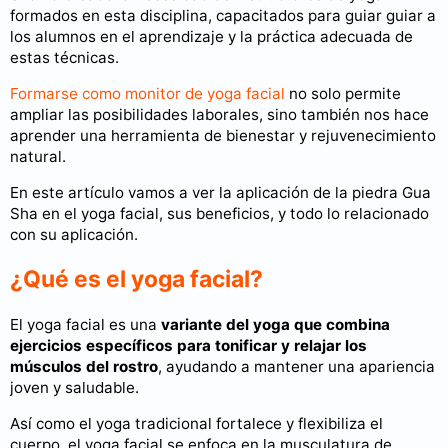
formados en esta disciplina, capacitados para guiar guiar a
los alumnos en el aprendizaje y la práctica adecuada de
estas técnicas.
Formarse como monitor de yoga facial
no solo permite
ampliar las posibilidades laborales, sino también nos hace
aprender una herramienta de bienestar y rejuvenecimiento
natural.
En este artículo vamos a ver la aplicación de la piedra Gua
Sha en el yoga facial, sus beneficios, y todo lo relacionado
con su aplicación.
¿Qué es el yoga facial?
El yoga facial es una
variante del yoga que combina
ejercicios específicos para tonificar y relajar los
músculos del rostro
, ayudando a mantener una apariencia
joven y saludable.
Así como el yoga tradicional fortalece y flexibiliza el
cuerpo, el yoga facial se enfoca en la musculatura de