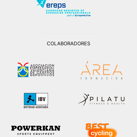
COLABORADORES