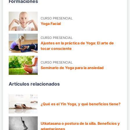
Formaciones
CURSO PRESENCIAL
Yoga Facial
CURSO PRESENCIAL
Ajustes en la práctica de Yoga: El arte de
tocar consciente
CURSO PRESENCIAL
Seminario de Yoga para la ansiedad
Artículos relacionados
¿Qué es el Yin Yoga, y qué beneficios tiene?
Utkatasana o postura de la silla. Beneficios y
adaptaciones