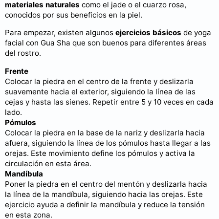
materiales naturales
como el jade o el cuarzo rosa,
conocidos por sus beneficios en la piel.
Para empezar, existen algunos
ejercicios básicos
de yoga
facial con Gua Sha que son buenos para diferentes áreas
del rostro.
Frente
Colocar la piedra en el centro de la frente y deslizarla
suavemente hacia el exterior, siguiendo la línea de las
cejas y hasta las sienes. Repetir entre 5 y 10 veces en cada
lado.
Pómulos
Colocar la piedra en la base de la nariz y deslizarla hacia
afuera, siguiendo la línea de los pómulos hasta llegar a las
orejas. Este movimiento define los pómulos y activa la
circulación en esta área.
Mandíbula
Poner la piedra en el centro del mentón y deslizarla hacia
la línea de la mandíbula, siguiendo hacia las orejas. Este
ejercicio ayuda a definir la mandíbula y reduce la tensión
en esta zona.