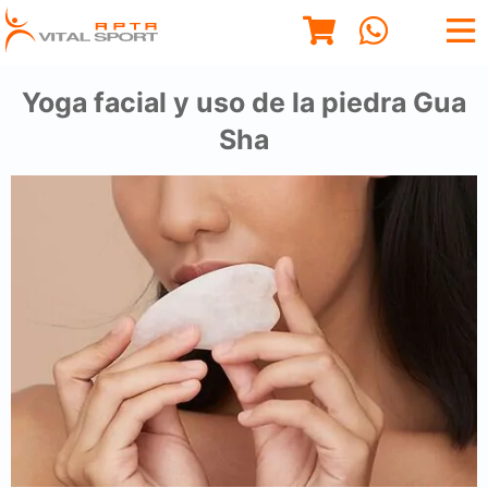
Yoga facial y uso de la piedra Gua
Sha