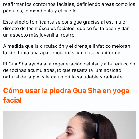
reafirmar los contornos faciales, definiendo áreas como los
pómulos, la mandíbula y el cuello.
Este efecto tonificante se consigue gracias al estímulo
directo de los músculos faciales, que se fortalecen y dan
un aspecto más juvenil al rostro.
A medida que la circulación y el drenaje linfático mejoran,
la piel toma una apariencia más luminosa y uniforme.
El Gua Sha ayuda a la regeneración celular y a la reducción
de toxinas acumuladas, lo que resalta la luminosidad
natural de la piel y le da un brillo saludable y radiante.
Cómo usar la piedra Gua Sha en yoga
facial