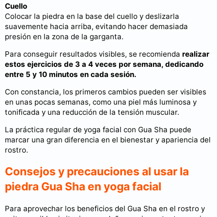
Cuello
Colocar la piedra en la base del cuello y deslizarla
suavemente hacia arriba, evitando hacer demasiada
presión en la zona de la garganta.
Para conseguir resultados visibles, se recomienda
realizar
estos ejercicios de 3 a 4 veces por semana, dedicando
entre 5 y 10 minutos en cada sesión.
Con constancia, los primeros cambios pueden ser visibles
en unas pocas semanas, como una piel más luminosa y
tonificada y una reducción de la tensión muscular.
La práctica regular de yoga facial con Gua Sha puede
marcar una gran diferencia en el bienestar y apariencia del
rostro.
Consejos y precauciones al usar la
piedra Gua Sha en yoga facial
Para aprovechar los beneficios del Gua Sha en el rostro y