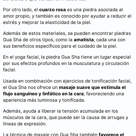
Por otro lado, el
cuarzo rosa
es una piedra asociada al
amor propio, y también es conocido por ayudar a reducir el
estrés y mejorar la elasticidad de la piel.
Además de estos materiales, se pueden encontrar piedras
Gua Sha de otros tipos, como la
amatista
, cada una con
sus beneficios específicos para el cuidado de la piel.
En el yoga facial, la piedra Gua Sha tiene un lugar especial
por sus efectos profundos en la musculatura y circulación
facial.
Usada en combinación con ejercicios de tonificación facial,
el Gua Sha nos ofrece un
masaje suave que estimula el
flujo sanguíneo y linfático en la cara
, favoreciendo una
apariencia más luminosa y tonificada.
Además, ayuda a liberar la tensión acumulada en los
músculos de la cara, que puede ser la causa de arrugas y
líneas de expresión.
La técnica de masaje con Gua Sha también
favorece el