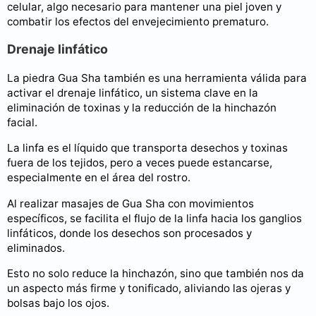
celular, algo necesario para mantener una piel joven y
combatir los efectos del envejecimiento prematuro.
Drenaje linfático
La piedra Gua Sha también es una herramienta válida para
activar el drenaje linfático, un sistema clave en la
eliminación de toxinas y la reducción de la hinchazón
facial.
La linfa es el líquido que transporta desechos y toxinas
fuera de los tejidos, pero a veces puede estancarse,
especialmente en el área del rostro.
Al realizar masajes de Gua Sha con movimientos
específicos, se facilita el flujo de la linfa hacia los ganglios
linfáticos, donde los desechos son procesados y
eliminados.
Esto no solo reduce la hinchazón, sino que también nos da
un aspecto más firme y tonificado, aliviando las ojeras y
bolsas bajo los ojos.