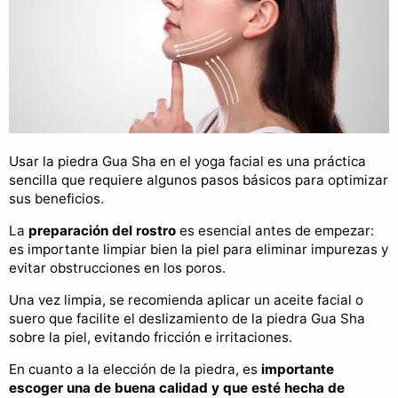
Usar la piedra Gua Sha en el yoga facial es una práctica
sencilla que requiere algunos pasos básicos para optimizar
sus beneficios.
La
preparación del rostro
es esencial antes de empezar:
es importante limpiar bien la piel para eliminar impurezas y
evitar obstrucciones en los poros.
Una vez limpia, se recomienda aplicar un aceite facial o
suero que facilite el deslizamiento de la piedra Gua Sha
sobre la piel, evitando fricción e irritaciones.
En cuanto a la elección de la piedra, es
importante
escoger una de buena calidad y que esté hecha de