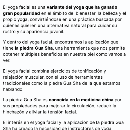
El yoga facial es una
variante del yoga que ha ganado
gran popularidad
en el ámbito del bienestar, la belleza y el
propio yoga, convirtiéndose en una práctica buscada por
quienes quieren una alternativa natural para cuidar su
rostro y su apariencia juvenil.
Y dentro del yoga facial, encontramos la aplicación que
tiene
la piedra Gua Sha
, una herramienta que nos permite
obtener múltiples beneficios en nuestra piel como vamos a
ver.
El yoga facial combina ejercicios de tonificación y
relajación muscular, con el uso de herramientas
tradicionales como la piedra Gua Sha de la que estamos
hablando.
La piedra Gua Sha es
conocida en la medicina china
por
sus propiedades para mejorar la circulación, reducir la
hinchazón y aliviar la tensión facial.
El interés en el yoga facial y la aplicación de la piedra Gua
Sha ha creado la necesidad de instructores de yoga