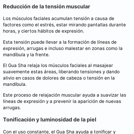
Reducción de la tensión muscular
Los músculos faciales acumulan tensión a causa de
factores como el estrés, estar mirando pantallas durante
horas, y ciertos hábitos de expresión.
Esta tensión puede llevar a la formación de líneas de
expresión, arrugas e incluso malestar en zonas como la
mandíbula y la frente.
El Gua Sha relaja los músculos faciales al masajear
suavemente estas áreas, liberando tensiones y dando
alivio en casos de dolores de cabeza o tensión en la
mandíbula.
Este proceso de relajación muscular ayuda a suavizar las
líneas de expresión y a prevenir la aparición de nuevas
arrugas.
Tonificación y luminosidad de la piel
Con el uso constante, el Gua Sha ayuda a tonificar y