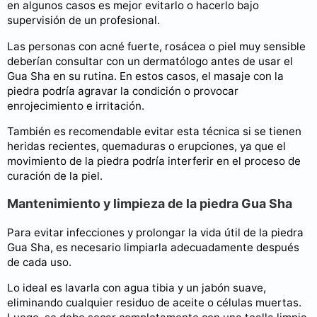
en algunos casos es mejor evitarlo o hacerlo bajo
supervisión de un profesional.
Las personas con acné fuerte, rosácea o piel muy sensible
deberían consultar con un dermatólogo antes de usar el
Gua Sha en su rutina. En estos casos, el masaje con la
piedra podría agravar la condición o provocar
enrojecimiento e irritación.
También es recomendable evitar esta técnica si se tienen
heridas recientes, quemaduras o erupciones, ya que el
movimiento de la piedra podría interferir en el proceso de
curación de la piel.
Mantenimiento y limpieza de la piedra Gua Sha
Para evitar infecciones y prolongar la vida útil de la piedra
Gua Sha, es necesario limpiarla adecuadamente después
de cada uso.
Lo ideal es lavarla con agua tibia y un jabón suave,
eliminando cualquier residuo de aceite o células muertas.