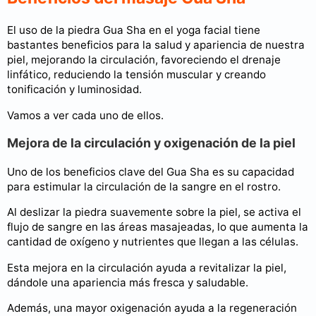
El uso de la piedra Gua Sha en el yoga facial tiene
bastantes beneficios para la salud y apariencia de nuestra
piel, mejorando la circulación, favoreciendo el drenaje
linfático, reduciendo la tensión muscular y creando
tonificación y luminosidad.
Vamos a ver cada uno de ellos.
Mejora de la circulación y oxigenación de la piel
Uno de los beneficios clave del Gua Sha es su capacidad
para estimular la circulación de la sangre en el rostro.
Al deslizar la piedra suavemente sobre la piel, se activa el
flujo de sangre en las áreas masajeadas, lo que aumenta la
cantidad de oxígeno y nutrientes que llegan a las células.
Esta mejora en la circulación ayuda a revitalizar la piel,
dándole una apariencia más fresca y saludable.
Además, una mayor oxigenación ayuda a la regeneración