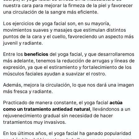
nuestra cara para mejorar la firmeza de la piel y favorecer
una circulación de la sangre más eficiente.
Los ejercicios de yoga facial son, en su mayoría,
movimientos suaves y masajes que estimulan distintos
puntos de la cara y el cuello, favoreciendo un aspecto más
juvenil y radiante.
Entre los
beneficios
del yoga facial, y que desarrollaremos
más adelante, tenemos la reducción de arrugas y líneas de
expresión, ya que el estiramiento y fortalecimiento de los
músculos faciales ayudan a suavizar el rostro.
Además, mejora la circulación, lo que nos dará una imagen
más fresca y radiante.
Practicado de manera constante, el yoga facial
actúa
como un tratamiento antiedad natural
, llevándonos a un
rejuvenecimiento gradual sin necesidad de hacer
tratamientos muy invasivos.
En los últimos años, el yoga facial ha ganado popularidad