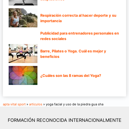
Respiración correcta al hacer deporte y su
importancia
Publicidad para entrenadores personales en
redes sociales
Barre, Pilates o Yoga. Cuál es mejor y
beneficios
¿Cuáles son las 8 ramas del Yoga?
apta vital sport
»
articulos
» yoga facial y uso de la piedra gua sha
FORMACIÓN RECONOCIDA INTERNACIONALMENTE