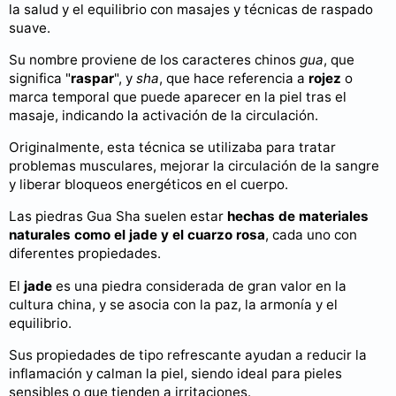
la salud y el equilibrio con masajes y técnicas de raspado
suave.
Su nombre proviene de los caracteres chinos
gua
, que
significa "
raspar
", y
sha
, que hace referencia a
rojez
o
marca temporal que puede aparecer en la piel tras el
masaje, indicando la activación de la circulación.
Originalmente, esta técnica se utilizaba para tratar
problemas musculares, mejorar la circulación de la sangre
y liberar bloqueos energéticos en el cuerpo.
Las piedras Gua Sha suelen estar
hechas de materiales
naturales como el jade y el cuarzo rosa
, cada uno con
diferentes propiedades.
El
jade
es una piedra considerada de gran valor en la
cultura china, y se asocia con la paz, la armonía y el
equilibrio.
Sus propiedades de tipo refrescante ayudan a reducir la
inflamación y calman la piel, siendo ideal para pieles
sensibles o que tienden a irritaciones.