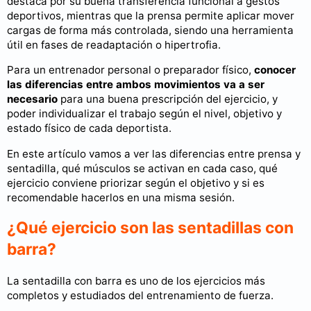
destaca por su buena transferencia funcional a gestos
deportivos, mientras que la prensa permite aplicar mover
cargas de forma más controlada, siendo una herramienta
útil en fases de readaptación o hipertrofia.
Para un entrenador personal o preparador físico,
conocer
las diferencias entre ambos movimientos va a ser
necesario
para una buena prescripción del ejercicio, y
poder individualizar el trabajo según el nivel, objetivo y
estado físico de cada deportista.
En este artículo vamos a ver las diferencias entre prensa y
sentadilla, qué músculos se activan en cada caso, qué
ejercicio conviene priorizar según el objetivo y si es
recomendable hacerlos en una misma sesión.
¿Qué ejercicio son las sentadillas con
barra?
La sentadilla con barra es uno de los ejercicios más
completos y estudiados del entrenamiento de fuerza.