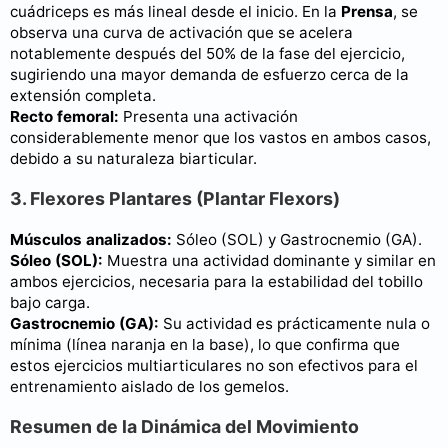
cuádriceps es más lineal desde el inicio. En la
Prensa
, se
observa una curva de activación que se acelera
notablemente después del 50% de la fase del ejercicio,
sugiriendo una mayor demanda de esfuerzo cerca de la
extensión completa.
Recto femoral:
Presenta una activación
considerablemente menor que los vastos en ambos casos,
debido a su naturaleza biarticular.
3. Flexores Plantares (Plantar Flexors)
Músculos analizados:
Sóleo (SOL) y Gastrocnemio (GA).
Sóleo (SOL):
Muestra una actividad dominante y similar en
ambos ejercicios, necesaria para la estabilidad del tobillo
bajo carga.
Gastrocnemio (GA):
Su actividad es prácticamente nula o
mínima (línea naranja en la base), lo que confirma que
estos ejercicios multiarticulares no son efectivos para el
entrenamiento aislado de los gemelos.
Resumen de la Dinámica del Movimiento