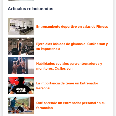
Artículos relacionados
Entrenamiento deportivo en salas de Fitness
Ejercicios básicos de gimnasio. Cuáles son y
su importancia
Habilidades sociales para entrenadores y
monitores. Cuáles son
La importancia de tener un Entrenador
Personal
Qué aprende un entrenador personal en su
formación