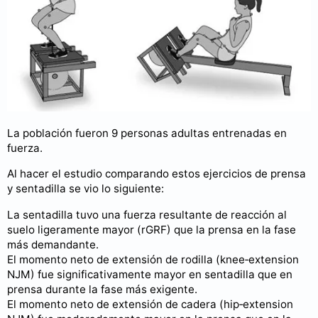
La población fueron 9 personas adultas entrenadas en
fuerza.
Al hacer el estudio comparando estos ejercicios de prensa
y sentadilla se vio lo siguiente:
La sentadilla tuvo una fuerza resultante de reacción al
suelo ligeramente mayor (rGRF) que la prensa en la fase
más demandante.
El momento neto de extensión de rodilla (knee‑extension
NJM) fue significativamente mayor en sentadilla que en
prensa durante la fase más exigente.
El momento neto de extensión de cadera (hip‑extension