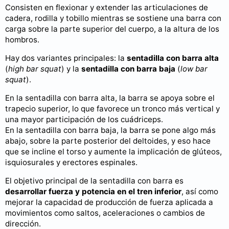
Consisten en flexionar y extender las articulaciones de
cadera, rodilla y tobillo mientras se sostiene una barra con
carga sobre la parte superior del cuerpo, a la altura de los
hombros.
Hay dos variantes principales: la
sentadilla con barra alta
(
high bar squat
) y la
sentadilla con barra baja
(
low bar
squat
).
En la sentadilla con barra alta, la barra se apoya sobre el
trapecio superior, lo que favorece un tronco más vertical y
una mayor participación de los cuádriceps.
En la sentadilla con barra baja, la barra se pone algo más
abajo, sobre la parte posterior del deltoides, y eso hace
que se incline el torso y aumente la implicación de glúteos,
isquiosurales y erectores espinales.
El objetivo principal de la sentadilla con barra es
desarrollar fuerza y potencia en el tren inferior
, así como
mejorar la capacidad de producción de fuerza aplicada a
movimientos como saltos, aceleraciones o cambios de
dirección.