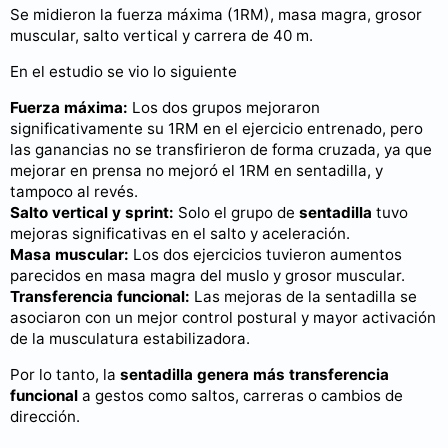
Se midieron la
fuerza máxima (1RM), masa magra, grosor
muscular, salto vertical y carrera de 40 m.
En el estudio se vio lo siguiente
Fuerza máxima:
Los dos grupos mejoraron
significativamente su 1RM en el ejercicio entrenado, pero
las ganancias no se transfirieron de forma cruzada, ya que
mejorar en prensa no mejoró el 1RM en sentadilla, y
tampoco al revés.
Salto vertical y sprint:
Solo el grupo de
sentadilla
tuvo
mejoras significativas en el salto y aceleración.
Masa muscular:
Los dos ejercicios tuvieron aumentos
parecidos en masa magra del muslo y grosor muscular.
Transferencia funcional:
Las mejoras de la sentadilla se
asociaron con un mejor control postural y mayor activación
de la musculatura estabilizadora.
Por lo tanto, la
sentadilla genera más transferencia
funcional
a gestos como saltos, carreras o cambios de
dirección.