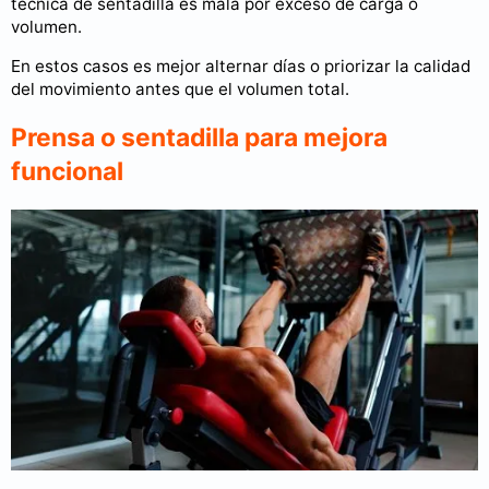
técnica de sentadilla es mala por exceso de carga o
volumen.
En estos casos es mejor alternar días o priorizar la calidad
del movimiento antes que el volumen total.
Prensa o sentadilla para mejora
funcional