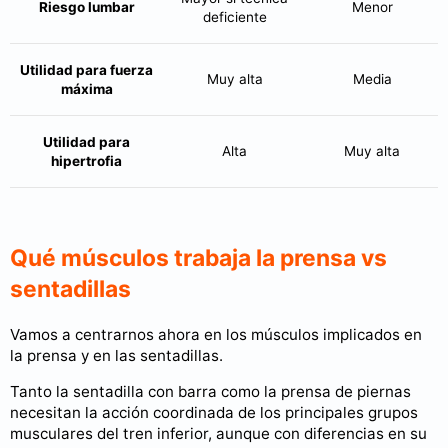
Riesgo lumbar
Menor
deficiente
Utilidad para fuerza
Muy alta
Media
máxima
Utilidad para
Alta
Muy alta
hipertrofia
Qué músculos trabaja la prensa vs
sentadillas
Vamos a centrarnos ahora en los músculos implicados en
la prensa y en las sentadillas.
Tanto la sentadilla con barra como la prensa de piernas
necesitan la acción coordinada de los principales grupos
musculares del tren inferior, aunque con diferencias en su