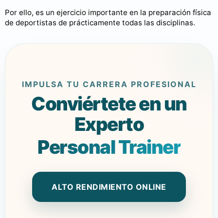
Por ello, es un ejercicio importante en la preparación física
de deportistas de prácticamente todas las disciplinas.
IMPULSA TU CARRERA PROFESIONAL
Conviértete en un
Experto
Personal Trainer
ALTO RENDIMIENTO ONLINE