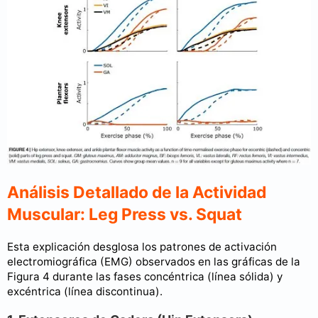
Análisis Detallado de la Actividad
Muscular: Leg Press vs. Squat
Esta explicación desglosa los patrones de activación
electromiográfica (EMG) observados en las gráficas de la
Figura 4 durante las fases concéntrica (línea sólida) y
excéntrica (línea discontinua).