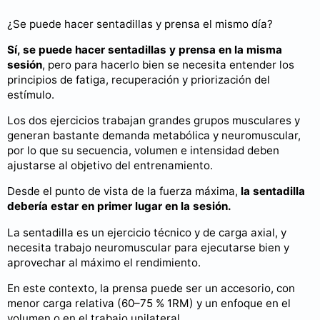
¿Se puede hacer sentadillas y prensa el mismo día?
Sí, se puede hacer sentadillas y prensa en la misma
sesión
, pero para hacerlo bien se necesita entender los
principios de fatiga, recuperación y priorización del
estímulo.
Los dos ejercicios trabajan grandes grupos musculares y
generan bastante demanda metabólica y neuromuscular,
por lo que su secuencia, volumen e intensidad deben
ajustarse al objetivo del entrenamiento.
Desde el punto de vista de la fuerza máxima,
la sentadilla
debería estar en primer lugar en la sesión.
La sentadilla es un ejercicio técnico y de carga axial, y
necesita trabajo neuromuscular para ejecutarse bien y
aprovechar al máximo el rendimiento.
En este contexto, la prensa puede ser un accesorio, con
menor carga relativa (60–75 % 1RM) y un enfoque en el
volumen o en el trabajo unilateral.