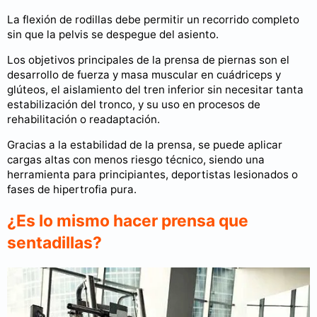
La flexión de rodillas debe permitir un recorrido completo
sin que la pelvis se despegue del asiento.
Los objetivos principales de la prensa de piernas son el
desarrollo de fuerza y masa muscular en cuádriceps y
glúteos, el aislamiento del tren inferior sin necesitar tanta
estabilización del tronco, y su uso en procesos de
rehabilitación o readaptación.
Gracias a la estabilidad de la prensa, se puede aplicar
cargas altas con menos riesgo técnico, siendo una
herramienta para principiantes, deportistas lesionados o
fases de hipertrofia pura.
¿Es lo mismo hacer prensa que
sentadillas?