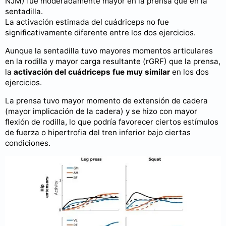
NJM) fue moderadamente mayor en la prensa que en la
sentadilla.
La activación estimada del cuádriceps no fue
significativamente diferente entre los dos ejercicios.
Aunque la sentadilla tuvo mayores momentos articulares
en la rodilla y mayor carga resultante (rGRF) que la prensa,
la
activación del cuádriceps fue
muy similar
en los dos
ejercicios.
La prensa tuvo mayor momento de extensión de cadera
(mayor implicación de la cadera) y se hizo con mayor
flexión de rodilla, lo que podría favorecer ciertos estímulos
de fuerza o hipertrofia del tren inferior bajo ciertas
condiciones.