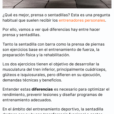
¿Qué es mejor, prensa o sentadillas? Esta es una pregunta
habitual que suelen recibir los
entrenadores personales
.
Por ello, vamos a ver qué diferencias hay entre hacer
prensa y sentadillas.
Tanto la sentadilla con barra como la prensa de piernas
son ejercicios base en el entrenamiento de fuerza, la
preparación física y la rehabilitación.
Los dos ejercicios tienen el objetivo de desarrollar la
musculatura del tren inferior, principalmente cuádriceps,
glúteos e isquiosurales, pero difieren en su ejecución,
demandas técnicas y beneficios.
Entender estas
diferencias
es necesario para optimizar el
rendimiento, prevenir lesiones y diseñar programas de
entrenamiento adecuados.
En el ámbito del entrenamiento deportivo, la sentadilla