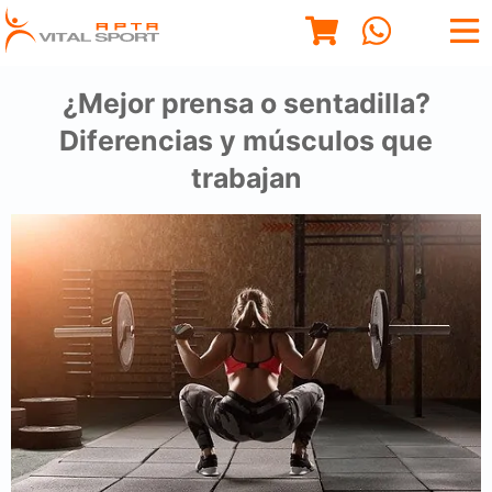
¿Mejor prensa o sentadilla?
Diferencias y músculos que
trabajan