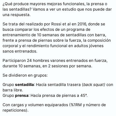
¿Qué produce mayores mejoras funcionales, la prensa o
las sentadillas? Vamos a ver un estudio que nos puede dar
una respuesta.
Se trata del realizado por Rossi et al en 2016, donde se
busca comparar los efectos de un programa de
entrenamiento de 10 semanas de sentadillas con barra,
frente a prensa de piernas sobre la fuerza, la composición
corporal y el rendimiento funcional en adultos jóvenes
sanos entrenados.
Participaron 24 hombres varones entrenados en fuerza,
durante 10 semanas, en 2 sesiones por semana.
Se dividieron en grupos:
Grupo
sentadilla
: Hacía sentadilla trasera (
back squat)
con
barra libre.
Grupo
prensa
: Hacía prensa de piernas a 45°.
Con cargas y volumen equiparados (%1RM y número de
repeticiones).