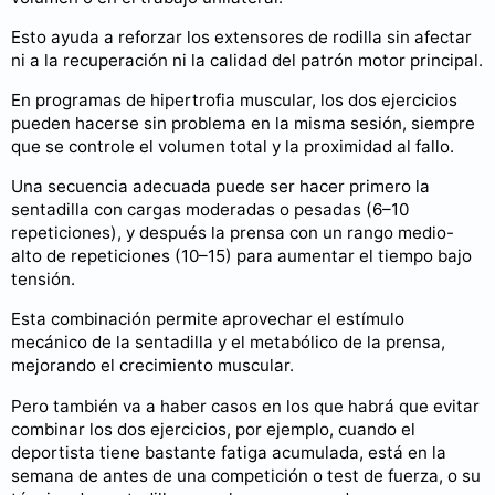
Esto ayuda a reforzar los extensores de rodilla sin afectar
ni a la recuperación ni la calidad del patrón motor principal.
En programas de hipertrofia muscular, los dos ejercicios
pueden hacerse sin problema en la misma sesión, siempre
que se controle el volumen total y la proximidad al fallo.
Una secuencia adecuada puede ser hacer primero la
sentadilla con cargas moderadas o pesadas (6–10
repeticiones), y después la prensa con un rango medio-
alto de repeticiones (10–15) para aumentar el tiempo bajo
tensión.
Esta combinación permite aprovechar el estímulo
mecánico de la sentadilla y el metabólico de la prensa,
mejorando el crecimiento muscular.
Pero también va a haber casos en los que habrá que evitar
combinar los dos ejercicios, por ejemplo, cuando el
deportista tiene bastante fatiga acumulada, está en la
semana de antes de una competición o test de fuerza, o su