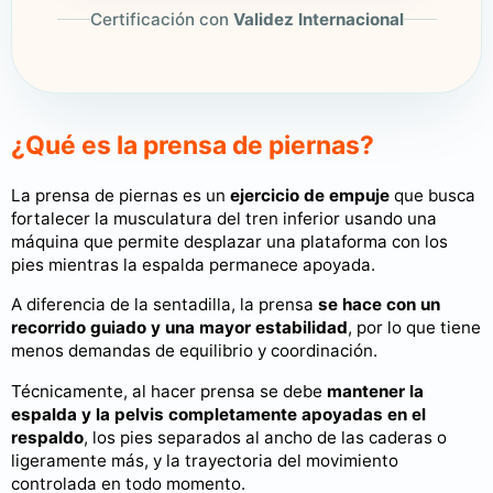
Certificación con
Validez Internacional
¿Qué es la prensa de piernas?
La prensa de piernas es un
ejercicio de empuje
que busca
fortalecer la musculatura del tren inferior usando una
máquina que permite desplazar una plataforma con los
pies mientras la espalda permanece apoyada.
A diferencia de la sentadilla, la prensa
se hace con un
recorrido guiado y una mayor estabilidad
, por lo que tiene
menos demandas de equilibrio y coordinación.
Técnicamente, al hacer prensa se debe
mantener la
espalda y la pelvis completamente apoyadas en el
respaldo
, los pies separados al ancho de las caderas o
ligeramente más, y la trayectoria del movimiento
controlada en todo momento.