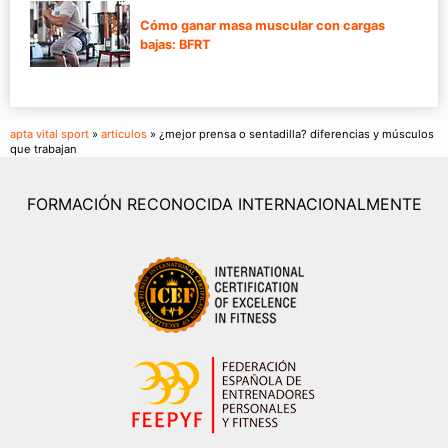
Cómo ganar masa muscular con cargas
bajas: BFRT
apta vital sport
»
articulos
» ¿mejor prensa o sentadilla? diferencias y músculos
que trabajan
FORMACIÓN RECONOCIDA INTERNACIONALMENTE