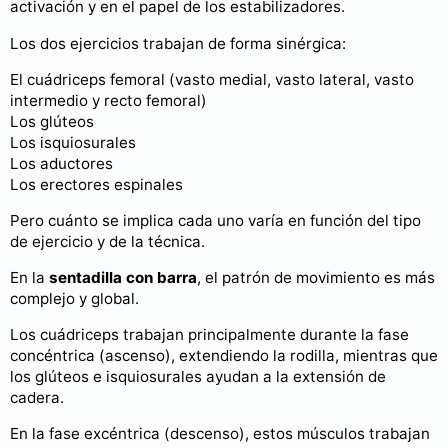
activación y en el papel de los estabilizadores.
Los dos ejercicios trabajan de forma sinérgica:
El cuádriceps femoral (vasto medial, vasto lateral, vasto
intermedio y recto femoral)
Los glúteos
Los isquiosurales
Los aductores
Los erectores espinales
Pero cuánto se implica cada uno varía en función del tipo
de ejercicio y de la técnica.
En la
sentadilla con barra
, el patrón de movimiento es más
complejo y global.
Los cuádriceps trabajan principalmente durante la fase
concéntrica (ascenso), extendiendo la rodilla, mientras que
los glúteos e isquiosurales ayudan a la extensión de
cadera.
En la fase excéntrica (descenso), estos músculos trabajan