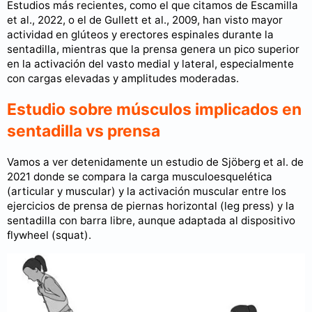
Estudios más recientes, como el que citamos de Escamilla
et al., 2022, o el de Gullett et al., 2009, han visto mayor
actividad en glúteos y erectores espinales durante la
sentadilla, mientras que la prensa genera un pico superior
en la activación del vasto medial y lateral, especialmente
con cargas elevadas y amplitudes moderadas.
Estudio sobre músculos implicados en
sentadilla vs prensa
Vamos a ver detenidamente un estudio de Sjöberg et al. de
2021 donde se compara la carga musculoesquelética
(articular y muscular) y la activación muscular entre los
ejercicios de prensa de piernas horizontal (leg press) y la
sentadilla con barra libre, aunque adaptada al dispositivo
flywheel (squat).