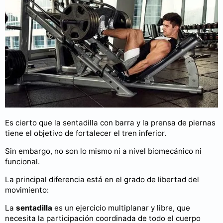
Es cierto que la sentadilla con barra y la prensa de piernas
tiene el objetivo de fortalecer el tren inferior.
Sin embargo, no son lo mismo ni a nivel biomecánico ni
funcional.
La principal diferencia está en el grado de libertad del
movimiento:
La
sentadilla
es un ejercicio multiplanar y libre, que
necesita la participación coordinada de todo el cuerpo