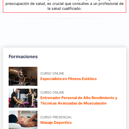
preocupación de salud, es crucial que consultes a un profesional de
la salud cualificado.
Formaciones
CURSO ONLINE
Especialista en Fitness Estético
CURSO ONLINE
Entrenador Personal de Alto Rendimiento y
Técnicas Avanzadas de Musculación
CURSO PRESENCIAL
Masaje Deportivo