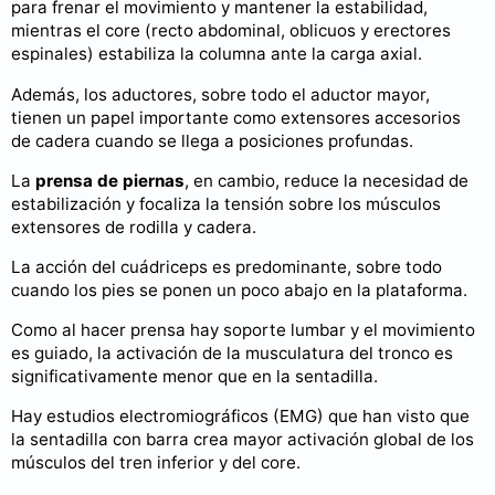
para frenar el movimiento y mantener la estabilidad,
mientras el core (recto abdominal, oblicuos y erectores
espinales) estabiliza la columna ante la carga axial.
Además, los aductores, sobre todo el aductor mayor,
tienen un papel importante como extensores accesorios
de cadera cuando se llega a posiciones profundas.
La
prensa de piernas
, en cambio, reduce la necesidad de
estabilización y focaliza la tensión sobre los músculos
extensores de rodilla y cadera.
La acción del cuádriceps es predominante, sobre todo
cuando los pies se ponen un poco abajo en la plataforma.
Como al hacer prensa hay soporte lumbar y el movimiento
es guiado, la activación de la musculatura del tronco es
significativamente menor que en la sentadilla.
Hay estudios electromiográficos (EMG) que han visto que
la sentadilla con barra crea mayor activación global de los
músculos del tren inferior y del core.