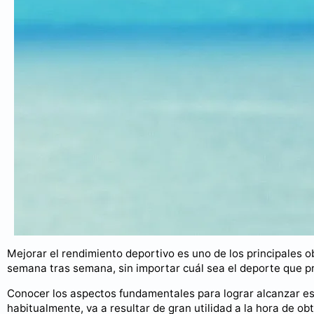
Mejorar el rendimiento deportivo es uno de los principales o
semana tras semana, sin importar cuál sea el deporte que p
Conocer los aspectos fundamentales para lograr alcanzar es
habitualmente, va a resultar de gran utilidad a la hora de o