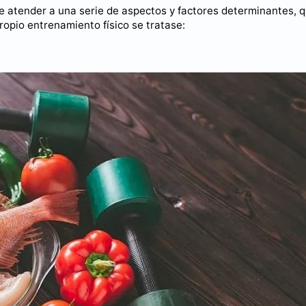
nte atender a una serie de aspectos y factores determinantes, 
opio entrenamiento físico se tratase: