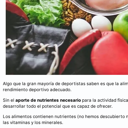
Algo que la gran mayoría de deportistas saben es que la ali
rendimiento deportivo adecuado.
Sin el
aporte de nutrientes necesario
para la actividad físic
desarrollar todo el potencial que es capaz de ofrecer.
Los alimentos contienen nutrientes (no hemos descubierto na
las vitaminas y los minerales.