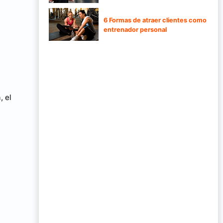
6 Formas de atraer clientes como
entrenador personal
, el