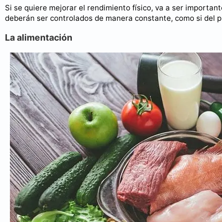
Si se quiere mejorar el rendimiento físico, va a ser importa
deberán ser controlados de manera constante, como si del pr
La alimentación