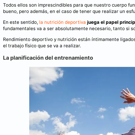
Todos ellos son imprescindibles para que nuestro cuerpo fu
bueno, pero además, en el caso de tener que realizar un esf
En este sentido,
la nutrición deportiva
juega el papel princip
fundamentales va a ser absolutamente necesario, tanto si 
Rendimiento deportivo y nutrición están íntimamente ligados
el trabajo físico que se va a realizar.
La planificación del entrenamiento