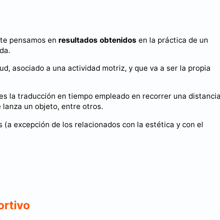
nte pensamos en
resultados obtenidos
en la práctica de un
da.
d, asociado a una actividad motriz, y que va a ser la propia
es la traducción en tiempo empleado en recorrer una distancia
e lanza un objeto, entre otros.
 (a excepción de los relacionados con la estética y con el
ortivo