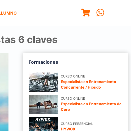
ALUMNO
tas 6 claves
Formaciones
CURSO ONLINE
Especialista en Entrenamiento
Concurrente / Híbrido
CURSO ONLINE
Especialista en Entrenamiento de
Core
CURSO PRESENCIAL
HYWOX