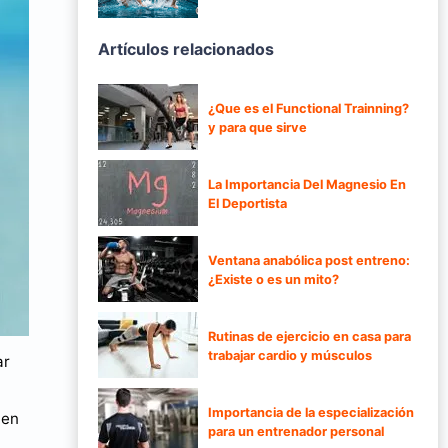
Artículos relacionados
¿Que es el Functional Trainning?
y para que sirve
La Importancia Del Magnesio En
El Deportista
Ventana anabólica post entreno:
¿Existe o es un mito?
Rutinas de ejercicio en casa para
trabajar cardio y músculos
ar
Importancia de la especialización
ten
para un entrenador personal