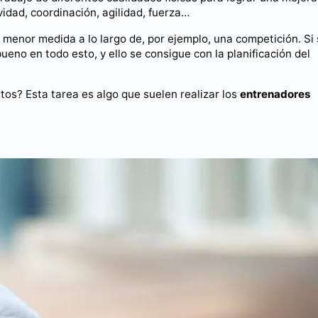
ividad, coordinación, agilidad, fuerza…
 menor medida a lo largo de, por ejemplo, una competición. Si
eno en todo esto, y ello se consigue con la planificación del
tos? Esta tarea es algo que suelen realizar los
entrenadores