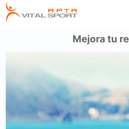
Mejora tu r