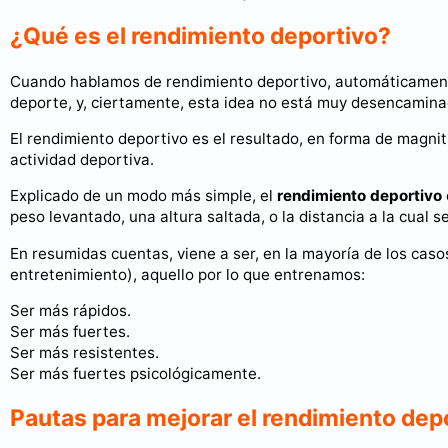
¿Qué es el rendimiento deportivo?
Cuando hablamos de rendimiento deportivo, automáticame
deporte, y, ciertamente, esta idea no está muy desencamina
El rendimiento deportivo es el resultado, en forma de magnitu
actividad deportiva.
Explicado de un modo más simple, el
rendimiento deportivo
peso levantado, una altura saltada, o la distancia a la cual s
En resumidas cuentas, viene a ser, en la mayoría de los casos
entretenimiento), aquello por lo que entrenamos:
Ser más rápidos.
Ser más fuertes.
Ser más resistentes.
Ser más fuertes psicológicamente.
Pautas para mejorar el rendimiento dep