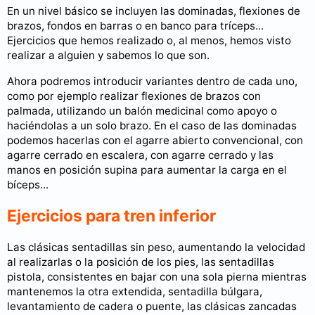
En un nivel básico se incluyen las dominadas, flexiones de
brazos, fondos en barras o en banco para tríceps...
Ejercicios que hemos realizado o, al menos, hemos visto
realizar a alguien y sabemos lo que son.
Ahora podremos introducir variantes dentro de cada uno,
como por ejemplo realizar flexiones de brazos con
palmada, utilizando un balón medicinal como apoyo o
haciéndolas a un solo brazo. En el caso de las dominadas
podemos hacerlas con el agarre abierto convencional, con
agarre cerrado en escalera, con agarre cerrado y las
manos en posición supina para aumentar la carga en el
bíceps...
Ejercicios para tren inferior
Las clásicas sentadillas sin peso, aumentando la velocidad
al realizarlas o la posición de los pies, las sentadillas
pistola, consistentes en bajar con una sola pierna mientras
mantenemos la otra extendida, sentadilla búlgara,
levantamiento de cadera o puente, las clásicas zancadas