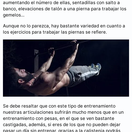
aumentando el número de ellas, sentadillas con salto a
banco, elevaciones de talón a una pierna para trabajar los
gemelos...
Aunque no lo parezca, hay bastante variedad en cuanto a
los ejercicios para trabajar las piernas se refiere.
Se debe resaltar que con este tipo de entrenamiento
nuestras articulaciones sufrirán mucho menos que en un
entrenamiento con pesas, en el que se ven bastante
castigadas, además, si eres de los que no pueden dejar
pasar un día sin entrenar, gracias a la calistenia podrás