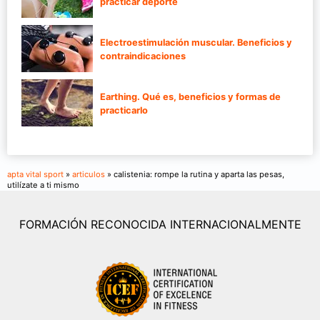
practicar deporte
Electroestimulación muscular. Beneficios y
contraindicaciones
Earthing. Qué es, beneficios y formas de
practicarlo
apta vital sport
»
articulos
» calistenia: rompe la rutina y aparta las pesas,
utilízate a ti mismo
FORMACIÓN RECONOCIDA INTERNACIONALMENTE