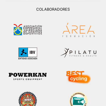
COLABORADORES