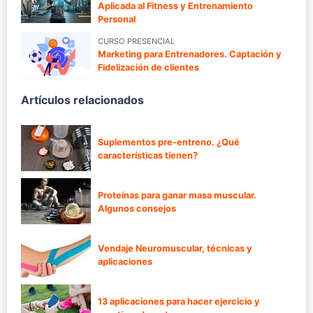
Aplicada al Fitness y Entrenamiento
Personal
CURSO PRESENCIAL
Marketing para Entrenadores. Captación y
Fidelización de clientes
Artículos relacionados
Suplementos pre-entreno. ¿Qué
características tienen?
Proteínas para ganar masa muscular.
Algunos consejos
Vendaje Neuromuscular, técnicas y
aplicaciones
13 aplicaciones para hacer ejercicio y