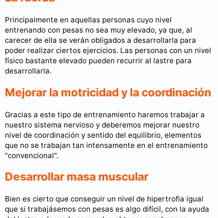
Principalmente en aquellas personas cuyo nivel
entrenando con pesas no sea muy elevado, ya que, al
carecer de ella se verán obligados a desarrollarla para
poder realizar ciertos ejercicios. Las personas con un nivel
físico bastante elevado pueden recurrir al lastre para
desarrollarla.
Mejorar la motricidad y la coordinación
Gracias a este tipo de entrenamiento haremos trabajar a
nuestro sistema nervioso y deberemos mejorar nuestro
nivel de coordinación y sentido del equilibrio, elementos
que no se trabajan tan intensamente en el entrenamiento
"convencional".
Desarrollar masa muscular
Bien es cierto que conseguir un nivel de hipertrofia igual
que si trabajásemos con pesas es algo difícil, con la ayuda