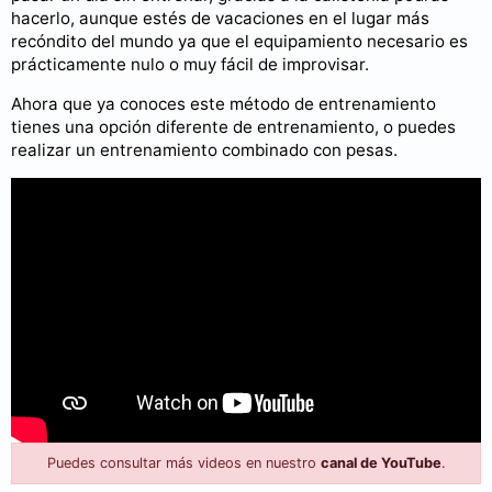
hacerlo, aunque estés de vacaciones en el lugar más
recóndito del mundo ya que el equipamiento necesario es
prácticamente nulo o muy fácil de improvisar.
Ahora que ya conoces este método de entrenamiento
tienes una opción diferente de entrenamiento, o puedes
realizar un entrenamiento combinado con pesas.
Puedes consultar más videos en nuestro
canal de YouTube
.