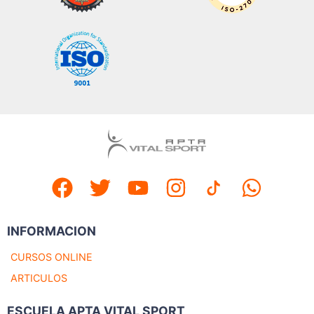
INFORMACION
CURSOS ONLINE
ARTICULOS
ESCUELA APTA VITAL SPORT