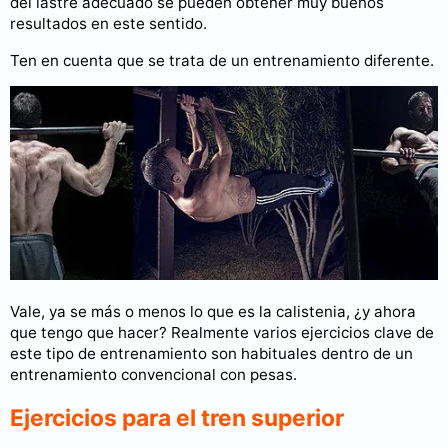
del lastre adecuado se pueden obtener muy buenos
resultados en este sentido.
Ten en cuenta que se trata de un entrenamiento diferente.
Vale, ya se más o menos lo que es la calistenia, ¿y ahora
que tengo que hacer? Realmente varios ejercicios clave de
este tipo de entrenamiento son habituales dentro de un
entrenamiento convencional con pesas.
Ejercicios para el tren superior