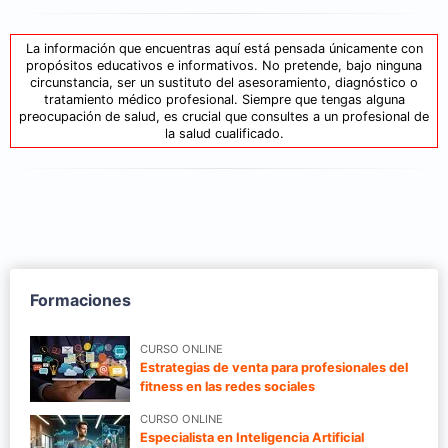
La información que encuentras aquí está pensada únicamente con
propósitos educativos e informativos. No pretende, bajo ninguna
circunstancia, ser un sustituto del asesoramiento, diagnóstico o
tratamiento médico profesional. Siempre que tengas alguna
preocupación de salud, es crucial que consultes a un profesional de
la salud cualificado.
Formaciones
CURSO ONLINE
Estrategias de venta para profesionales del
fitness en las redes sociales
CURSO ONLINE
Especialista en Inteligencia Artificial