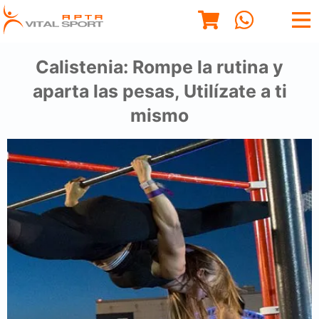
Calistenia: Rompe la rutina y
aparta las pesas, Utilízate a ti
mismo