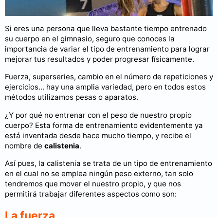
Si eres una persona que lleva bastante tiempo entrenado
su cuerpo en el gimnasio, seguro que conoces la
importancia de variar el tipo de entrenamiento para lograr
mejorar tus resultados y poder progresar físicamente.
Fuerza, superseries, cambio en el número de repeticiones y
ejercicios... hay una amplia variedad, pero en todos estos
métodos utilizamos pesas o aparatos.
¿Y por qué no entrenar con el peso de nuestro propio
cuerpo? Esta forma de entrenamiento evidentemente ya
está inventada desde hace mucho tiempo, y recibe el
nombre de
calistenia
.
Así pues, la calistenia se trata de un tipo de entrenamiento
en el cual no se emplea ningún peso externo, tan solo
tendremos que mover el nuestro propio, y que nos
permitirá trabajar diferentes aspectos como son:
La fuerza