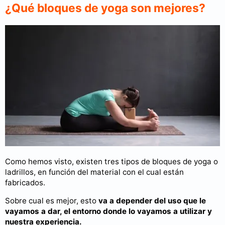
¿Qué bloques de yoga son mejores?
Como hemos visto, existen tres tipos de bloques de yoga o
ladrillos, en función del material con el cual están
fabricados.
Sobre cual es mejor, esto
va a depender del uso que le
vayamos a dar, el entorno donde lo vayamos a utilizar y
nuestra experiencia.