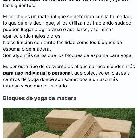
las siguientes:
El corcho es un material que se deteriora con la humedad,
lo que quiere decir que, si los utilizamos habiendo sudado,
pueden llegar a agrietarse o astillarse, y terminar
apareciendo malos olores.
No se limpian con tanta facilidad como los bloques de
espuma o de madera.
Son algo más caros que los bloques de espuma para yoga.
Es por este tipo de desventajas el que se recomienden más
para uso individual o personal
, que colectivo en clases y
centros de yoga donde son sometidos a un uso más
intenso y con menor cuidado.
Bloques de yoga de madera