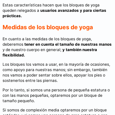
Estas características hacen que los bloques de yoga
queden relegados a
usuarios avanzados y para ciertas
prácticas.
Medidas de los bloques de yoga
En cuanto a las medidas de los bloques de yoga,
deberemos
tener en cuenta el tamaño de nuestras manos
y de nuestro cuerpo en general;
y también nuestra
flexibilidad.
Los bloques los vamos a usar, en la mayoría de ocasiones,
como apoyo para nuestras manos; sin embargo, también
nos vamos a poder sentar sobre ellos, apoyar los pies o
sostenerlos entre las piernas.
Por lo tanto, si somos una persona de pequeña estatura o
con las manos pequeñas, optaremos por un bloque de
tamaño pequeño.
Si somos de complexión media optaremos por un bloque