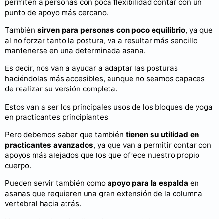
permiten a personas con poca flexibilidad contar con un
punto de apoyo más cercano.
También
sirven para personas con poco equilibrio
, ya que
al no forzar tanto la postura, va a resultar más sencillo
mantenerse en una determinada asana.
Es decir, nos van a ayudar a adaptar las posturas
haciéndolas más accesibles, aunque no seamos capaces
de realizar su versión completa.
Estos van a ser los principales usos de los bloques de yoga
en practicantes principiantes.
Pero debemos saber que también
tienen su utilidad en
practicantes avanzados
, ya que van a permitir contar con
apoyos más alejados que los que ofrece nuestro propio
cuerpo.
Pueden servir también como
apoyo para la espalda
en
asanas que requieren una gran extensión de la columna
vertebral hacia atrás.