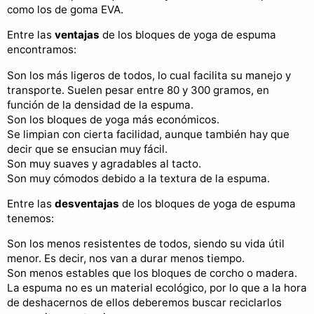
como los de goma EVA.
Entre las
ventajas
de los bloques de yoga de espuma
encontramos:
Son los más ligeros de todos, lo cual facilita su manejo y
transporte. Suelen pesar entre 80 y 300 gramos, en
función de la densidad de la espuma.
Son los bloques de yoga más económicos.
Se limpian con cierta facilidad, aunque también hay que
decir que se ensucian muy fácil.
Son muy suaves y agradables al tacto.
Son muy cómodos debido a la textura de la espuma.
Entre las
desventajas
de los bloques de yoga de espuma
tenemos:
Son los menos resistentes de todos, siendo su vida útil
menor. Es decir, nos van a durar menos tiempo.
Son menos estables que los bloques de corcho o madera.
La espuma no es un material ecológico, por lo que a la hora
de deshacernos de ellos deberemos buscar reciclarlos