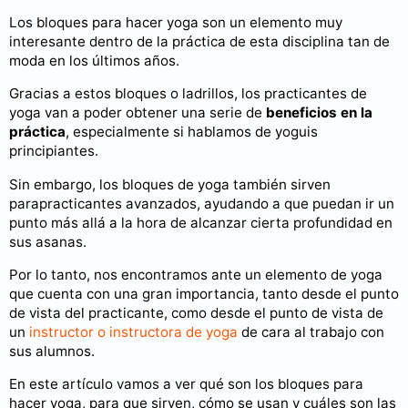
Los bloques para hacer yoga son un elemento muy
interesante dentro de la práctica de esta disciplina tan de
moda en los últimos años.
Gracias a estos bloques o ladrillos, los practicantes de
yoga van a poder obtener una serie de
beneficios en la
práctica
, especialmente si hablamos de yoguis
principiantes.
Sin embargo, los bloques de yoga también sirven
parapracticantes avanzados, ayudando a que puedan ir un
punto más allá a la hora de alcanzar cierta profundidad en
sus asanas.
Por lo tanto, nos encontramos ante un elemento de yoga
que cuenta con una gran importancia, tanto desde el punto
de vista del practicante, como desde el punto de vista de
un
instructor o instructora de yoga
de cara al trabajo con
sus alumnos.
En este artículo vamos a ver qué son los bloques para
hacer yoga, para que sirven, cómo se usan y cuáles son las