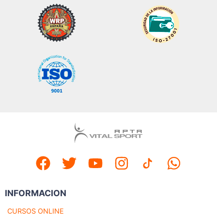
INFORMACION
CURSOS ONLINE