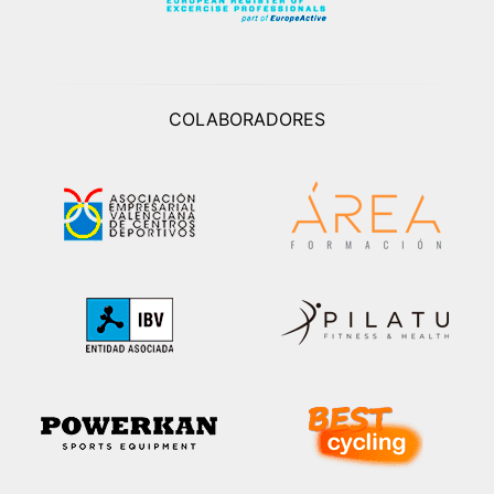
COLABORADORES