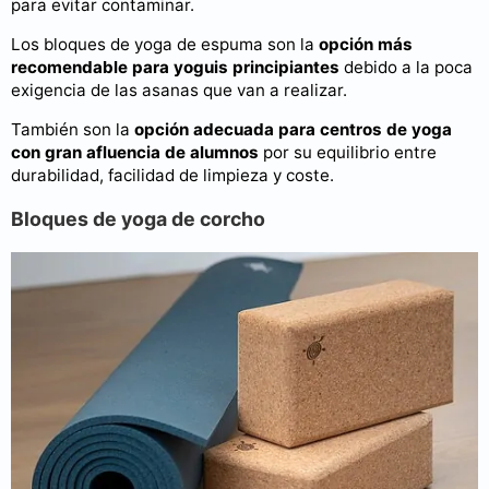
para evitar contaminar.
Los bloques de yoga de espuma son la
opción más
recomendable para yoguis principiantes
debido a la poca
exigencia de las asanas que van a realizar.
También son la
opción adecuada para centros de yoga
con gran afluencia de alumnos
por su equilibrio entre
durabilidad, facilidad de limpieza y coste.
Bloques de yoga de corcho