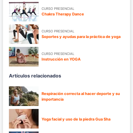
CURSO PRESENCIAL
Chakra Therapy Dance
CURSO PRESENCIAL
Soportes y ayudas para la práctica de yoga
CURSO PRESENCIAL
Instrucción en YOGA
Artículos relacionados
Respiración correcta al hacer deporte y su
importancia
Yoga facial y uso de la piedra Gua Sha