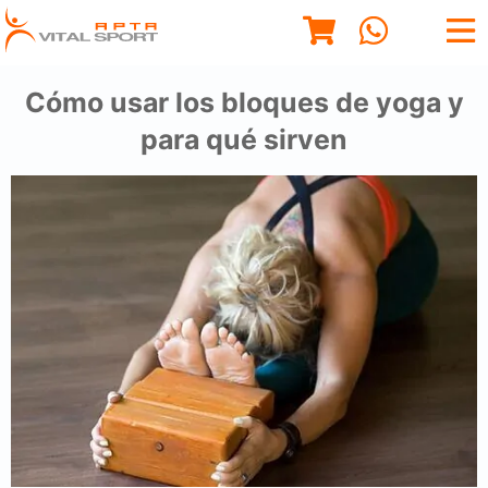
Cómo usar los bloques de yoga y
para qué sirven