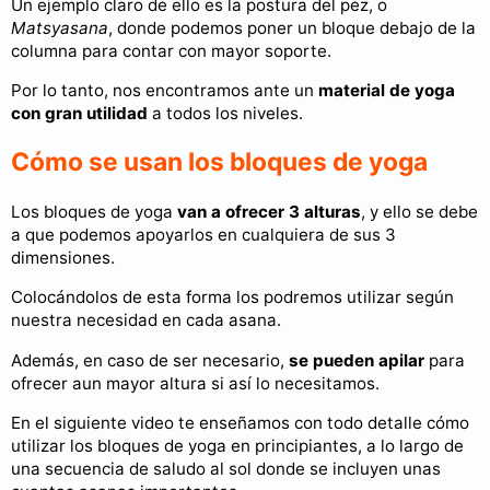
Un ejemplo claro de ello es la postura del pez, o
Matsyasana
, donde podemos poner un bloque debajo de la
columna para contar con mayor soporte.
Por lo tanto, nos encontramos ante un
material de yoga
con gran utilidad
a todos los niveles.
Cómo se usan los bloques de yoga
Los bloques de yoga
van a ofrecer 3 alturas
, y ello se debe
a que podemos apoyarlos en cualquiera de sus 3
dimensiones.
Colocándolos de esta forma los podremos utilizar según
nuestra necesidad en cada asana.
Además, en caso de ser necesario,
se pueden apilar
para
ofrecer aun mayor altura si así lo necesitamos.
En el siguiente video te enseñamos con todo detalle cómo
utilizar los bloques de yoga en principiantes, a lo largo de
una secuencia de saludo al sol donde se incluyen unas