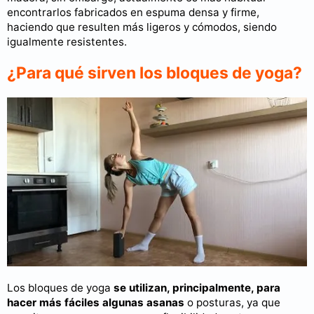
encontrarlos fabricados en espuma densa y firme,
haciendo que resulten más ligeros y cómodos, siendo
igualmente resistentes.
¿Para qué sirven los bloques de yoga?
Los bloques de yoga
se utilizan, principalmente, para
hacer más fáciles algunas asanas
o posturas, ya que