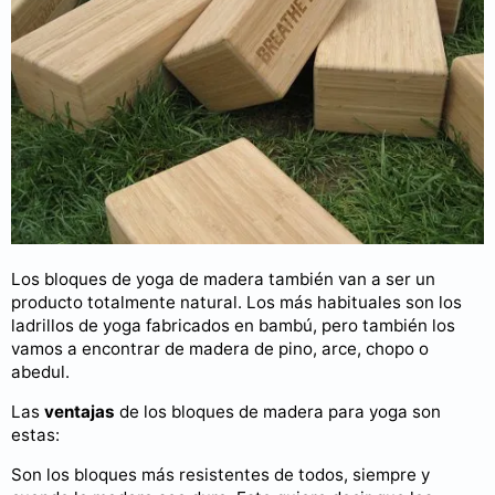
Los bloques de yoga de madera también van a ser un
producto totalmente natural. Los más habituales son los
ladrillos de yoga fabricados en bambú, pero también los
vamos a encontrar de madera de pino, arce, chopo o
abedul.
Las
ventajas
de los bloques de madera para yoga son
estas:
Son los bloques más resistentes de todos, siempre y