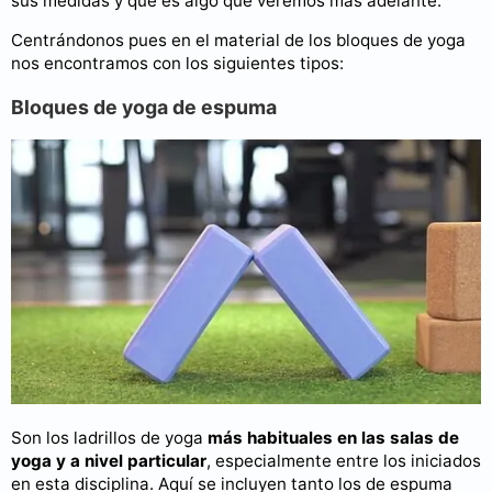
sus medidas y que es algo que veremos más adelante.
Centrándonos pues en el material de los bloques de yoga
nos encontramos con los siguientes tipos:
Bloques de yoga de espuma
Son los ladrillos de yoga
más habituales en las salas de
yoga y a nivel particular
, especialmente entre los iniciados
en esta disciplina. Aquí se incluyen tanto los de espuma