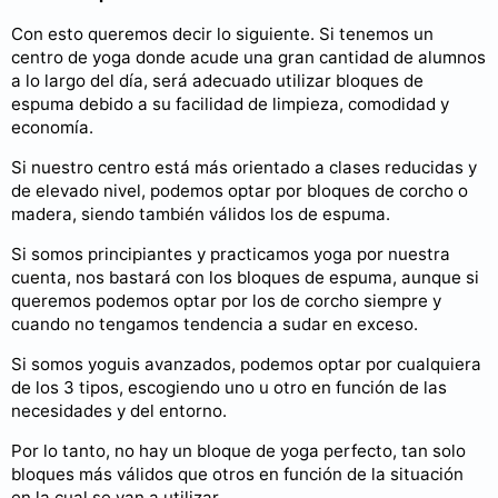
Con esto queremos decir lo siguiente. Si tenemos un
centro de yoga donde acude una gran cantidad de alumnos
a lo largo del día, será adecuado utilizar bloques de
espuma debido a su facilidad de limpieza, comodidad y
economía.
Si nuestro centro está más orientado a clases reducidas y
de elevado nivel, podemos optar por bloques de corcho o
madera, siendo también válidos los de espuma.
Si somos principiantes y practicamos yoga por nuestra
cuenta, nos bastará con los bloques de espuma, aunque si
queremos podemos optar por los de corcho siempre y
cuando no tengamos tendencia a sudar en exceso.
Si somos yoguis avanzados, podemos optar por cualquiera
de los 3 tipos, escogiendo uno u otro en función de las
necesidades y del entorno.
Por lo tanto, no hay un bloque de yoga perfecto, tan solo
bloques más válidos que otros en función de la situación
en la cual se van a utilizar.