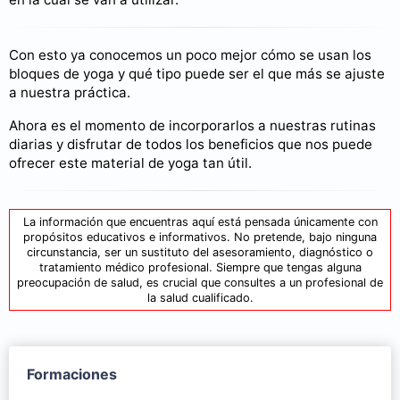
Con esto ya conocemos un poco mejor cómo se usan los
bloques de yoga y qué tipo puede ser el que más se ajuste
a nuestra práctica.
Ahora es el momento de incorporarlos a nuestras rutinas
diarias y disfrutar de todos los beneficios que nos puede
ofrecer este material de yoga tan útil.
La información que encuentras aquí está pensada únicamente con
propósitos educativos e informativos. No pretende, bajo ninguna
circunstancia, ser un sustituto del asesoramiento, diagnóstico o
tratamiento médico profesional. Siempre que tengas alguna
preocupación de salud, es crucial que consultes a un profesional de
la salud cualificado.
Formaciones