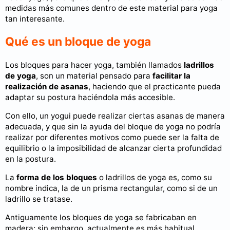
medidas más comunes dentro de este material para yoga
tan interesante.
Qué es un bloque de yoga
Los bloques para hacer yoga, también llamados
ladrillos
de yoga
, son un material pensado para
facilitar la
realización de asanas
, haciendo que el practicante pueda
adaptar su postura haciéndola más accesible.
Con ello, un yogui puede realizar ciertas asanas de manera
adecuada, y que sin la ayuda del bloque de yoga no podría
realizar por diferentes motivos como puede ser la falta de
equilibrio o la imposibilidad de alcanzar cierta profundidad
en la postura.
La
forma de los bloques
o ladrillos de yoga es, como su
nombre indica, la de un prisma rectangular, como si de un
ladrillo se tratase.
Antiguamente los bloques de yoga se fabricaban en
madera; sin embargo, actualmente es más habitual