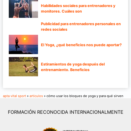
Habilidades sociales para entrenadores y
monitores. Cuáles son
Publicidad para entrenadores personales en
redes sociales
El Yoga, ¿qué beneficios nos puede aportar?
Estiramientos de yoga después del
entrenamiento. Beneficios
apta vital sport
»
articulos
» cómo usar los bloques de yoga y para qué sirven
FORMACIÓN RECONOCIDA INTERNACIONALMENTE